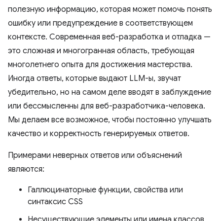
полезную информацию, которая может помочь понять
ошибку или предупреждение в соответствующем
контексте. Современная веб-разработка и отладка —
это сложная и многогранная область, требующая
многолетнего опыта для достижения мастерства.
Иногда ответы, которые выдают LLM-ы, звучат
убедительно, но на самом деле вводят в заблуждение
или бессмысленны для веб-разработчика-человека.
Мы делаем все возможное, чтобы постоянно улучшать
качество и корректность генерируемых ответов.
Примерами неверных ответов или объяснений
являются:
Галлюцинаторные функции, свойства или
синтаксис CSS
Несуществующие элементы или имена классов