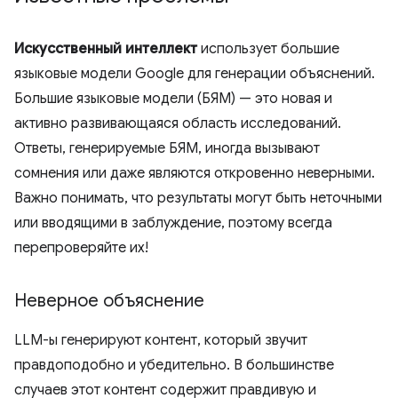
Искусственный интеллект
использует большие
языковые модели Google для генерации объяснений.
Большие языковые модели (БЯМ) — это новая и
активно развивающаяся область исследований.
Ответы, генерируемые БЯМ, иногда вызывают
сомнения или даже являются откровенно неверными.
Важно понимать, что результаты могут быть неточными
или вводящими в заблуждение, поэтому всегда
перепроверяйте их!
Неверное объяснение
LLM-ы генерируют контент, который звучит
правдоподобно и убедительно. В большинстве
случаев этот контент содержит правдивую и