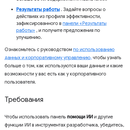
Результаты работы
. Задайте вопросы о
действиях из профиля эффективности,
зафиксированного в
панели «Результаты
работы»
, и получите предложения по
улучшению.
Ознакомьтесь с руководством
по использованию
данных и корпоративному управлению,
чтобы узнать
больше о том, как используются ваши данные и какие
возможности у вас есть как у корпоративного
пользователя.
Требования
Чтобы использовать панель
помощи ИИ
и другие
функции ИИ в инструментах разработчика, убедитесь,