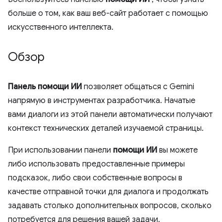
больше о том, как ваш веб-сайт работает с помощью
искусственного интеллекта.
Обзор
Панель помощи ИИ
позволяет общаться с Gemini
напрямую в инструментах разработчика. Начатые
вами диалоги из этой панели автоматически получают
контекст технических деталей изучаемой страницы.
При использовании панели
помощи ИИ
вы можете
либо использовать предоставленные примеры
подсказок, либо свои собственные вопросы в
качестве отправной точки для диалога и продолжать
задавать столько дополнительных вопросов, сколько
потребуется для решения вашей задачи.