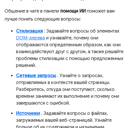
Общение в чате в панели
помощи ИИ
поможет вам
лучше понять следующие вопросы:
Стилизация
: Задавайте вопросы об элементах
DOM-дерева
и узнавайте, почему они
отображаются определенным образом, как они
взаимодействуют друг с другом, а также решайте
проблемы стилизации с помощью предложенных
решений.
Сетевые запросы
. Узнайте о запросах,
отправляемых в контексте вашей страницы.
Разберитесь, откуда они поступают, сколько
времени занимают их выполнение и почему они
завершаются с ошибкой.
Источники
. Задавайте вопросы о файлах,
загружаемых вашей веб-страницей. Узнайте
больше об их содержимом и назначении.