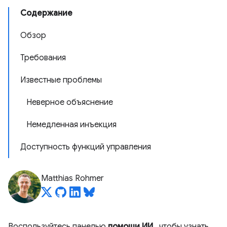
Содержание
Обзор
Требования
Известные проблемы
Неверное объяснение
Немедленная инъекция
Доступность функций управления
Matthias Rohmer
Воспользуйтесь панелью
помощи ИИ
, чтобы узнать