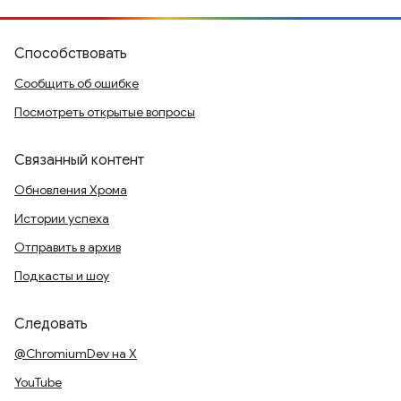
Способствовать
Сообщить об ошибке
Посмотреть открытые вопросы
Связанный контент
Обновления Хрома
Истории успеха
Отправить в архив
Подкасты и шоу
Следовать
@ChromiumDev на X
YouTube