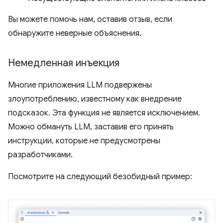
Вы можете помочь нам, оставив отзыв, если
обнаружите неверные объяснения.
Немедленная инъекция
Многие приложения LLM подвержены
злоупотреблению, известному как внедрение
подсказок. Эта функция не является исключением.
Можно обмануть LLM, заставив его принять
инструкции, которые не предусмотрены
разработчиками.
Посмотрите на следующий безобидный пример: