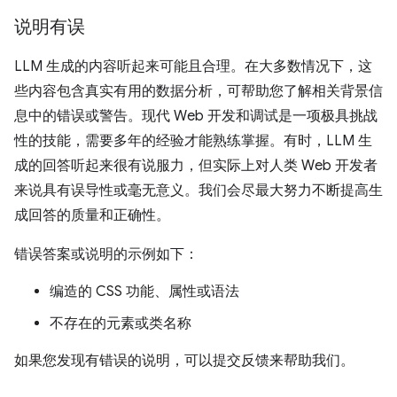
说明有误
LLM 生成的内容听起来可能且合理。在大多数情况下，这
些内容包含真实有用的数据分析，可帮助您了解相关背景信
息中的错误或警告。现代 Web 开发和调试是一项极具挑战
性的技能，需要多年的经验才能熟练掌握。有时，LLM 生
成的回答听起来很有说服力，但实际上对人类 Web 开发者
来说具有误导性或毫无意义。我们会尽最大努力不断提高生
成回答的质量和正确性。
错误答案或说明的示例如下：
编造的 CSS 功能、属性或语法
不存在的元素或类名称
如果您发现有错误的说明，可以提交反馈来帮助我们。