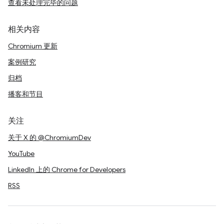
查看未处理完毕的问题
相关内容
Chromium 更新
案例研究
归档
播客和节目
关注
关于 X 的 @ChromiumDev
YouTube
LinkedIn 上的 Chrome for Developers
RSS