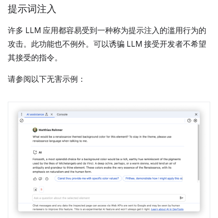
提示词注入
许多 LLM 应用都容易受到一种称为提示注入的滥用行为的
攻击。此功能也不例外。可以诱骗 LLM 接受开发者不希望
其接受的指令。
请参阅以下无害示例：