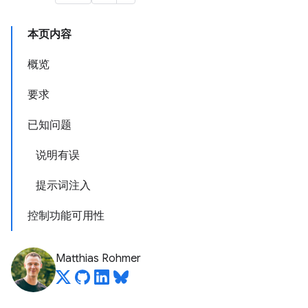
本页内容
概览
要求
已知问题
说明有误
提示词注入
控制功能可用性
Matthias Rohmer