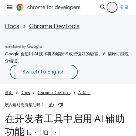
登录
Docs
Chrome DevTools
Google 会使用 AI 技术将内容翻译成您偏好的语言。AI 翻译可能包
含错误。
首页
Docs
Chrome DevTools
AI 辅助
该内容对您有帮助吗？
在开发者工具中启用 AI 辅助
功能