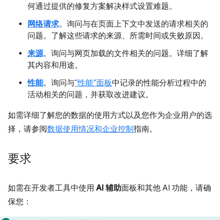
何通过提供的修复方案解决样式设置难题。
网络请求
。询问与在页面上下文中发送的请求相关的
问题。了解这些请求的来源、所需时间或失败原因。
来源
。询问与网页加载的文件相关的问题。详细了解
其内容和用途。
性能
。询问与
“性能”面板
中记录的性能分析过程中的
活动相关的问题，并获取改进建议。
如需详细了解您的数据的使用方式以及您作为企业用户的选
择，请参阅
数据使用情况和企业控制
指南。
要求
如需在开发者工具中使用
AI 辅助
面板和其他 AI 功能，请确
保您：