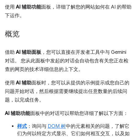
使用
AI 辅助功能
面板，详细了解您的网站如何在 AI 的帮助
下运作。
概览
借助
AI 辅助面板
，您可以直接在开发者工具中与 Gemini
对话。 您从此面板中发起的对话会自动包含有关您正在检
查的网页的技术详细信息的上下文。
使用
AI 辅助
面板时，您可以从提供的示例提示或您自己的
问题开始对话，然后根据需要继续提出任意数量的后续问
题，以完成任务。
AI 辅助功能
面板中的对话可以帮助您详细了解以下方面：
样式
：询问与
DOM 树
中的元素相关的问题，了解它
们为何以特定方式显示、它们如何相互交互，以及如