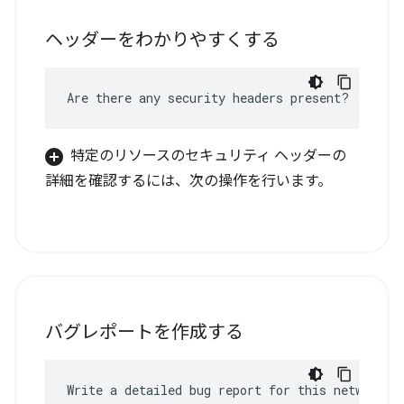
ヘッダーをわかりやすくする
Are there any security headers present?
特定のリソースのセキュリティ ヘッダーの
詳細を確認するには、次の操作を行います。
バグレポートを作成する
Write a detailed bug report for this network e