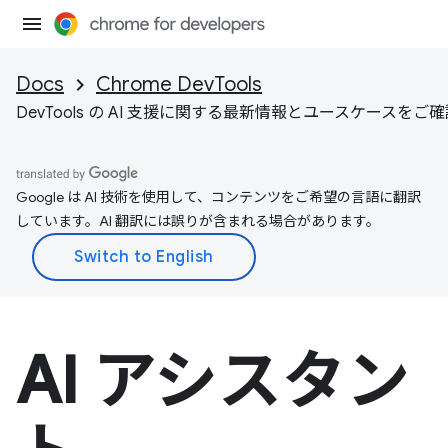
Docs
Chrome DevTools
DevTools の AI 支援に関する最新情報とユースケースをご
Google は AI 技術を使用して、コンテンツをご希望の言語に翻訳
しています。AI 翻訳には誤りが含まれる場合があります。
AI アシスタン