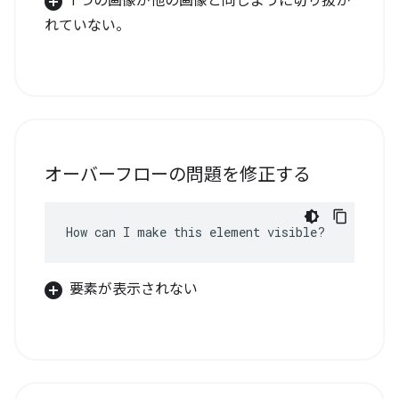
1 つの画像が他の画像と同じように切り抜か
れていない。
オーバーフローの問題を修正する
How can I make this element visible?
要素が表示されない