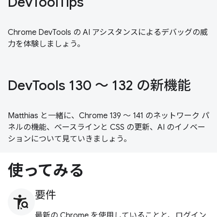
DevToolTips
Chrome DevTools の AI アシスタンスによるデバッグの威
力を体験しましょう。
DevTools 130 ～ 132 の新機能
Matthias と一緒に、Chrome 139 ～ 141 のネットワーク パ
ネルの機能、ベースラインと CSS の更新、AI のイノベー
ションについて見ていきましょう。
使ってみる
要件
最新の Chrome を使用していることと、ログイン