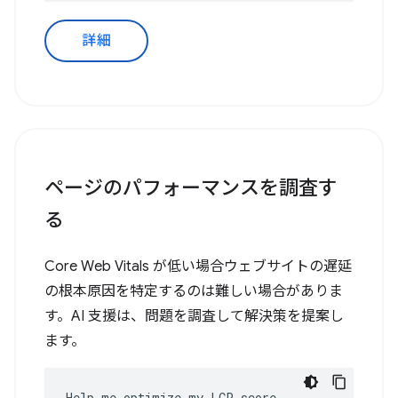
詳細
ページのパフォーマンスを調査す
る
Core Web Vitals が低い場合ウェブサイトの遅延
の根本原因を特定するのは難しい場合がありま
す。AI 支援は、問題を調査して解決策を提案し
ます。
Help me optimize my LCP score