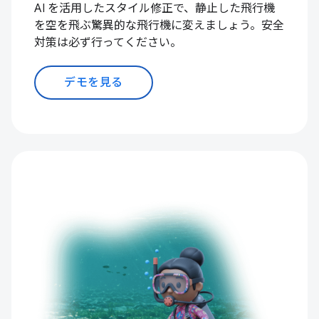
AI を活用したスタイル修正で、静止した飛行機
を空を飛ぶ驚異的な飛行機に変えましょう。安全
対策は必ず行ってください。
デモを見る