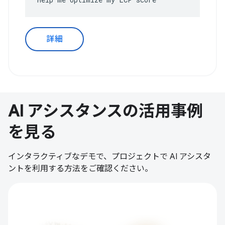
詳細
AI アシスタンスの活用事例
を見る
インタラクティブなデモで、プロジェクトで AI アシスタ
ントを利用する方法をご確認ください。