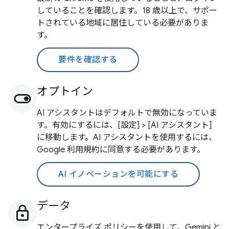
していることを確認します。18 歳以上で、サポー
トされている地域に居住している必要がありま
す。
要件を確認する
オプトイン
AI アシスタントはデフォルトで無効になっていま
す。有効にするには、[設定] > [AI アシスタント]
に移動します。AI アシスタントを使用するには、
Google 利用規約に同意する必要があります。
AI イノベーションを可能にする
データ
エンタープライズ ポリシーを使用して、Gemini と