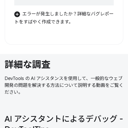
エラーが発生しましたか？詳細なバグレポー
トをすばやく作成できます。
詳細な調査
DevTools の AI アシスタンスを使用して、一般的なウェブ
開発の問題を解決する方法について説明する動画をご覧く
ださい。
AI アシスタントによるデバッグ -