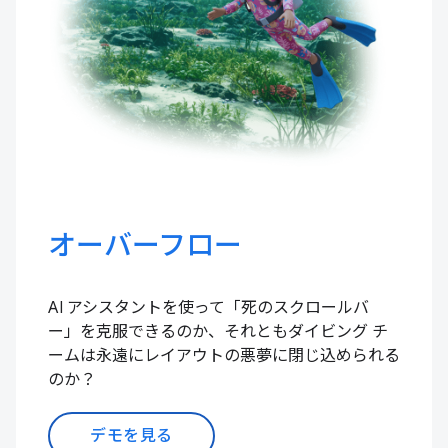
オーバーフロー
AI アシスタントを使って「死のスクロールバ
ー」を克服できるのか、それともダイビング チ
ームは永遠にレイアウトの悪夢に閉じ込められる
のか？
デモを見る