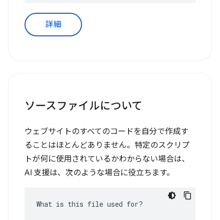
詳細
ソースファイルについて
ウェブサイトのすべてのコードを自分で作成す
ることはほとんどありません。特定のスクリプ
トが何に使用されているかわからない場合は、
AI 支援は、次のような場合に役立ちます。
What is this file used for?