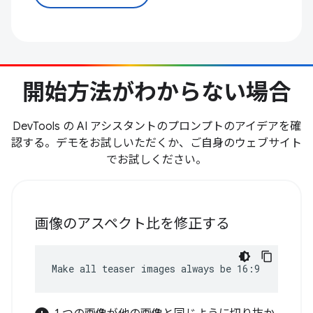
開始方法がわからない場合
DevTools の AI アシスタントのプロンプトのアイデアを確
認する。デモをお試しいただくか、ご自身のウェブサイト
でお試しください。
画像のアスペクト比を修正する
Make all teaser images always be 16:9