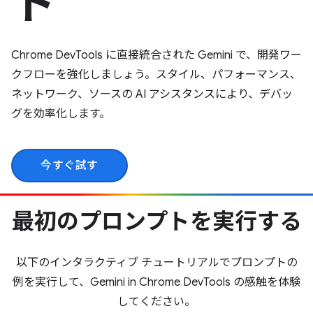
ト
Chrome DevTools に直接統合された Gemini で、開発ワー
クフローを強化しましょう。スタイル、パフォーマンス、
ネットワーク、ソースの AI アシスタンスにより、デバッ
グを効率化します。
今すぐ試す
最初のプロンプトを実行する
以下のインタラクティブ チュートリアルでプロンプトの
例を実行して、Gemini in Chrome DevTools の感触を体験
してください。