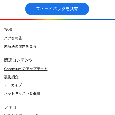
フィードバックを共有
投稿
バグを報告
未解決の問題を見る
関連コンテンツ
Chromium のアップデート
事例紹介
アーカイブ
ポッドキャストと番組
フォロー