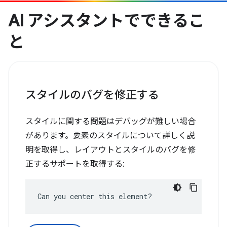
AI アシスタントでできるこ
と
スタイルのバグを修正する
スタイルに関する問題はデバッグが難しい場合
があります。要素のスタイルについて詳しく説
明を取得し、レイアウトとスタイルのバグを修
正するサポートを取得する:
Can you center this element?