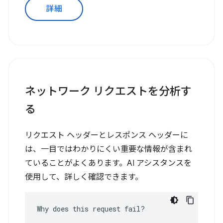
詳細
ネットワーク リクエストを分析す
る
リクエスト ヘッダーとレスポンス ヘッダーに
は、一目ではわかりにくい重要な情報が含まれ
ていることがよくあります。AI アシスタンスを
使用して、詳しく確認できます。
Why does this request fail?