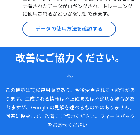
共有されたデータがロギングされ、トレーニング
に使用されるかどうかを制御できます。
データの使用方法を確認する
改善にご協力ください。
この機能は試験運用版であり、今後変更される可能性があ
ります。生成される情報は不正確または不適切な場合があ
りますが、Google の見解を述べるものではありません。
回答に投票して、改善にご協力ください。フィードバック
をお寄せください。