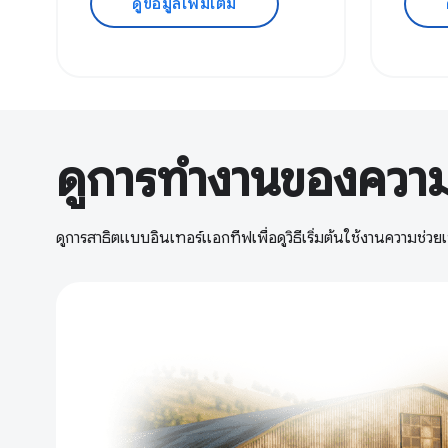
ดูข้อมูลเพิ่มเติม
ดูการทำงานของความ
ดูการสาธิตแบบอินเทอร์แอกทีฟเพื่อดูวิธีเริ่มต้นใช้งานความช่วย