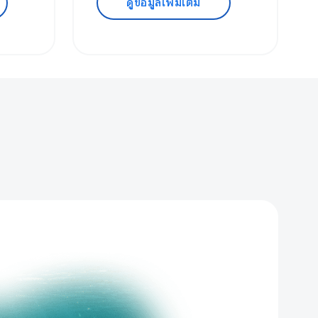
ดูข้อมูลเพิ่มเติม