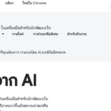
บล็อก
ใหม่ใน Chrome
ในเครื่องมือสำหรับนักพัฒนาเว็บ
การตั้งค่า
การช่วยเหลือพิเศษ
สำหรับตัวแทน
ษาที่คุณต้องการ การแปลโดย AI อาจมีข้อผิดพลาด
จาก AI
ับเครื่องมือสำหรับนักพัฒนาเว็บ
ิภาพมากขึ้นด้วยความช่วยเหลือ