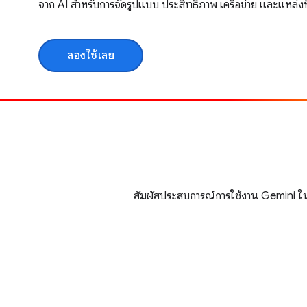
จาก AI สําหรับการจัดรูปแบบ ประสิทธิภาพ เครือข่าย และแหล่งท
ลองใช้เลย
สัมผัสประสบการณ์การใช้งาน Gemini ใน