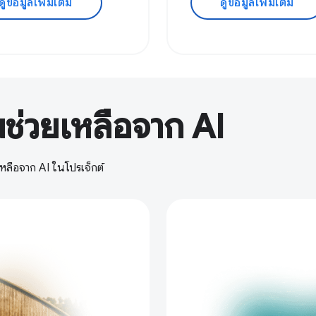
ดูข้อมูลเพิ่มเติม
ดูข้อมูลเพิ่มเติม
ช่วยเหลือจาก AI
เหลือจาก AI ในโปรเจ็กต์