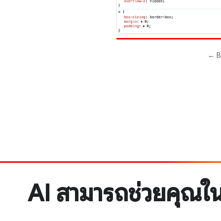
AI สามารถช่วยคุณในเ