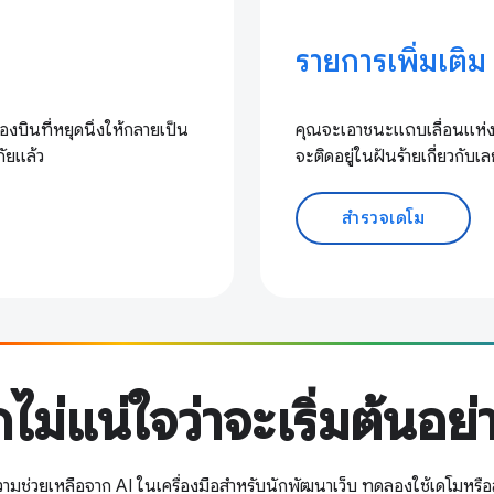
รายการเพิ่มเติม
องบินที่หยุดนิ่งให้กลายเป็น
คุณจะเอาชนะแถบเลื่อนแห่งค
ัยแล้ว
จะติดอยู่ในฝันร้ายเกี่ยวกับเ
สำรวจเดโม
ไม่แน่ใจว่าจะเริ่มต้นอย่
ามช่วยเหลือจาก AI ในเครื่องมือสำหรับนักพัฒนาเว็บ ทดลองใช้เดโมหรือ