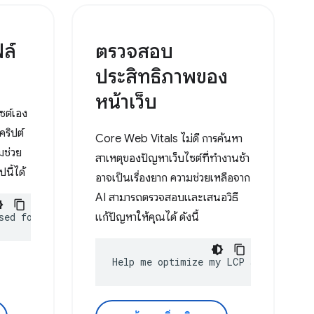
ล์
ตรวจสอบ
ประสิทธิภาพของ
หน้าเว็บ
ซต์เอง
คริปต์
Core Web Vitals ไม่ดี การค้นหา
มช่วย
สาเหตุของปัญหาเว็บไซต์ที่ทำงานช้า
นี้ได้
อาจเป็นเรื่องยาก ความช่วยเหลือจาก
AI สามารถตรวจสอบและเสนอวิธี
sed for?
แก้ปัญหาให้คุณได้ ดังนี้
Help me optimize my LCP score