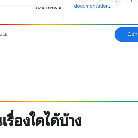
รื่องใดได้บ้าง