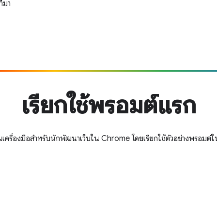
ี่มา
เรียกใช้พรอมต์แรก
เครื่องมือสำหรับนักพัฒนาเว็บใน Chrome โดยเรียกใช้ตัวอย่างพรอม