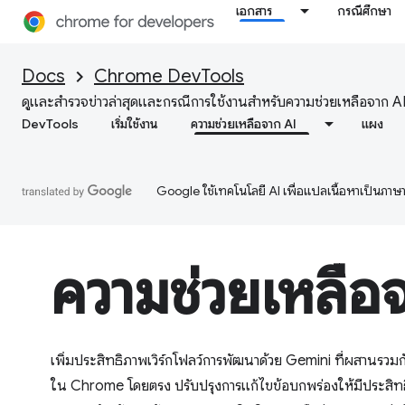
เอกสาร
กรณีศึกษา
Docs
Chrome DevTools
ดูและสำรวจข่าวล่าสุดและกรณีการใช้งานสำหรับความช่วยเหลือจาก AI 
DevTools
เริ่มใช้งาน
ความช่วยเหลือจาก AI
แผง
Google ใช้เทคโนโลยี AI เพื่อแปลเนื้อหาเป็นภา
ความช่วยเหลือ
เพิ่มประสิทธิภาพเวิร์กโฟลว์การพัฒนาด้วย Gemini ที่ผสานรวมก
ใน Chrome โดยตรง ปรับปรุงการแก้ไขข้อบกพร่องให้มีประสิทธ