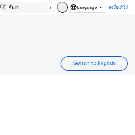
/
ลงชื่อเข้าใช้