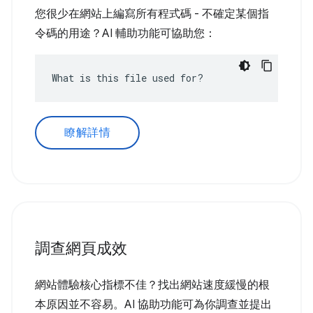
您很少在網站上編寫所有程式碼 - 不確定某個指
令碼的用途？AI 輔助功能可協助您：
What is this file used for?
瞭解詳情
調查網頁成效
網站體驗核心指標不佳？找出網站速度緩慢的根
本原因並不容易。AI 協助功能可為你調查並提出