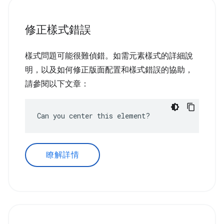
修正樣式錯誤
樣式問題可能很難偵錯。如需元素樣式的詳細說
明，以及如何修正版面配置和樣式錯誤的協助，
請參閱以下文章：
Can you center this element?
瞭解詳情