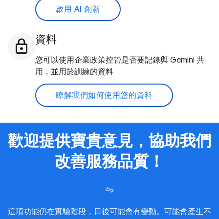
啟用 AI 創新
資料
您可以使用企業政策控管是否要記錄與 Gemini 共
用，並用於訓練的資料
瞭解我們如何使用您的資料
歡迎提供寶貴意見，協助我們
改善服務品質！
這項功能仍在實驗階段，日後可能會有變動。可能會產生不