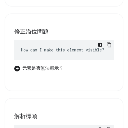
修正溢位問題
How can I make this element visible?
元素是否無法顯示？
解析標頭