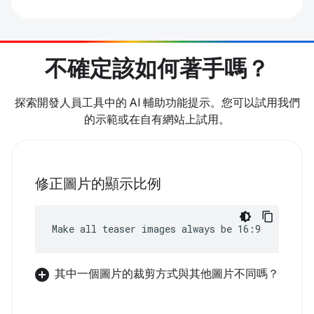
不確定該如何著手嗎？
探索開發人員工具中的 AI 輔助功能提示。您可以試用我們
的示範或在自有網站上試用。
修正圖片的顯示比例
Make all teaser images always be 16:9
其中一個圖片的裁剪方式與其他圖片不同嗎？