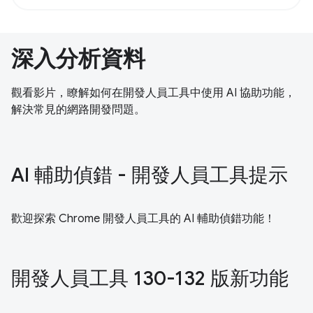
深入分析資料
觀看影片，瞭解如何在開發人員工具中使用 AI 協助功能，
解決常見的網路開發問題。
AI 輔助偵錯 - 開發人員工具提示
歡迎探索 Chrome 開發人員工具的 AI 輔助偵錯功能！
開發人員工具 130-132 版新功能