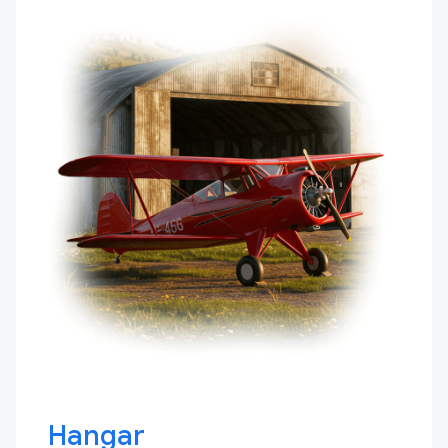
Hangar