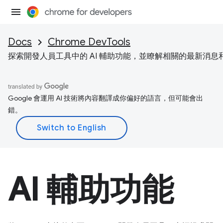
Docs
Chrome DevTools
探索開發人員工具中的 AI 輔助功能，並瞭解相關的最新消息
Google 會運用 AI 技術將內容翻譯成你偏好的語言，但可能會出
錯。
AI 輔助功能