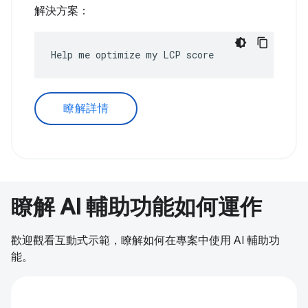
解決方案：
Help me optimize my LCP score
瞭解詳情
瞭解 AI 輔助功能如何運作
歡迎觀看互動式示範，瞭解如何在專案中使用 AI 輔助功
能。