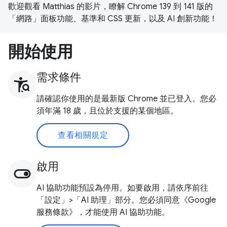
歡迎觀看 Matthias 的影片，瞭解 Chrome 139 到 141 版的
「網路」面板功能、基準和 CSS 更新，以及 AI 創新功能！
開始使用
需求條件
請確認你使用的是最新版 Chrome 並已登入。您必
須年滿 18 歲，且位於支援的某個地區。
查看相關規定
啟用
AI 協助功能預設為停用。如要啟用，請依序前往
「設定」>「AI 助理」部分。您必須同意《Google
服務條款》，才能使用 AI 協助功能。