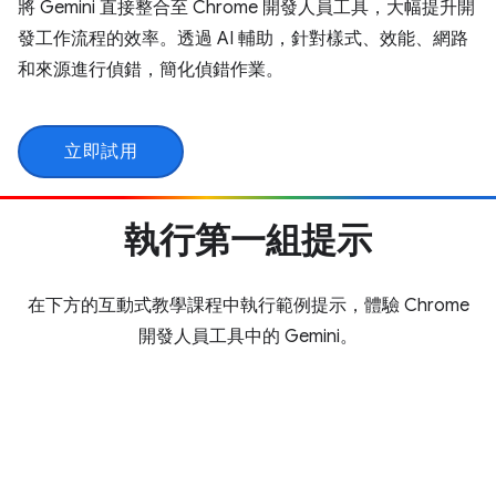
將 Gemini 直接整合至 Chrome 開發人員工具，大幅提升開
發工作流程的效率。透過 AI 輔助，針對樣式、效能、網路
和來源進行偵錯，簡化偵錯作業。
立即試用
執行第一組提示
在下方的互動式教學課程中執行範例提示，體驗 Chrome
開發人員工具中的 Gemini。