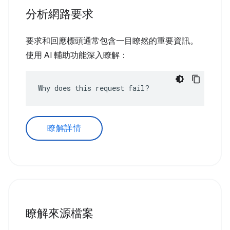
分析網路要求
要求和回應標頭通常包含一目瞭然的重要資訊。
使用 AI 輔助功能深入瞭解：
Why does this request fail?
瞭解詳情
瞭解來源檔案