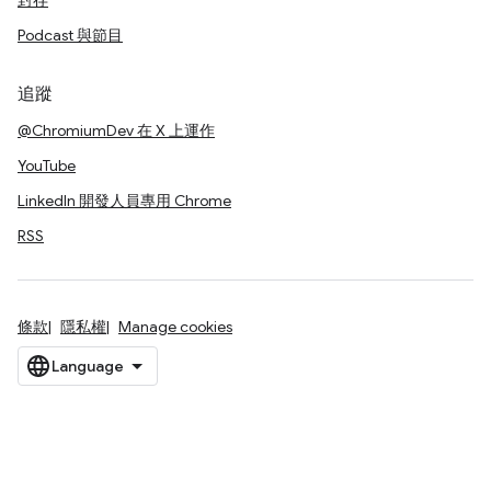
封存
Podcast 與節目
追蹤
@ChromiumDev 在 X 上運作
YouTube
LinkedIn 開發人員專用 Chrome
RSS
條款
隱私權
Manage cookies