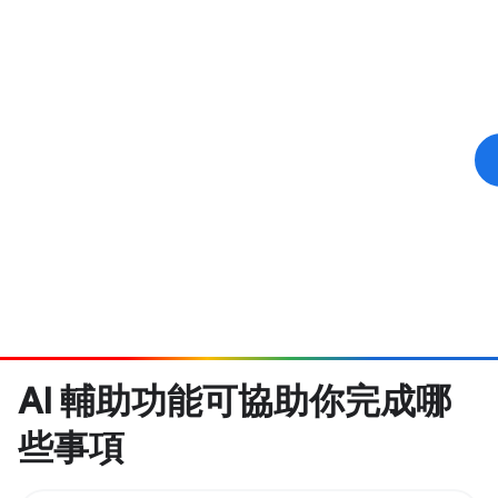
AI 輔助功能可協助你完成哪
些事項