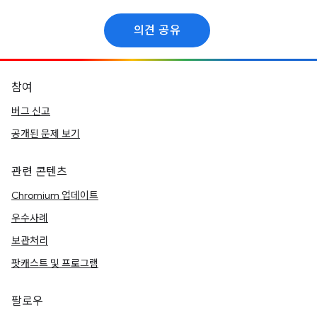
의견 공유
참여
버그 신고
공개된 문제 보기
관련 콘텐츠
Chromium 업데이트
우수사례
보관처리
팟캐스트 및 프로그램
팔로우