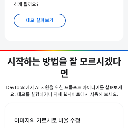
히게 될까요?
데모 살펴보기
시작하는 방법을 잘 모르시겠다
면
DevTools에서 AI 지원을 위한 프롬프트 아이디어를 살펴보세
요. 데모를 실험하거나 자체 웹사이트에서 사용해 보세요.
이미지의 가로세로 비율 수정