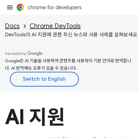
Docs
Chrome DevTools
DevTools의 AI 지원에 관한 최신 뉴스와 사용 사례를 살펴보세요
Google은 AI 기술을 사용하여 콘텐츠를 사용자의 기본 언어로 번역합니
다. AI 번역에는 오류가 있을 수 있습니다.
AI 지원