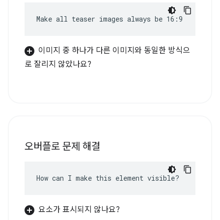
Make all teaser images always be 16:9
이미지 중 하나가 다른 이미지와 동일한 방식으
로 잘리지 않았나요?
오버플로 문제 해결
How can I make this element visible?
요소가 표시되지 않나요?