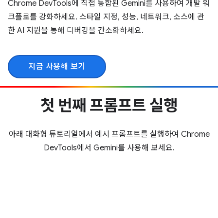
Chrome DevTools에 직접 통합된 Gemini를 사용하여 개발 워
크플로를 강화하세요. 스타일 지정, 성능, 네트워크, 소스에 관
한 AI 지원을 통해 디버깅을 간소화하세요.
지금 사용해 보기
첫 번째 프롬프트 실행
아래 대화형 튜토리얼에서 예시 프롬프트를 실행하여 Chrome
DevTools에서 Gemini를 사용해 보세요.