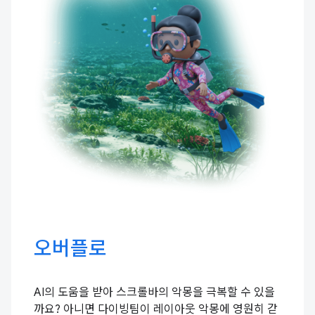
오버플로
AI의 도움을 받아 스크롤바의 악몽을 극복할 수 있을
까요? 아니면 다이빙팀이 레이아웃 악몽에 영원히 갇