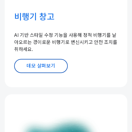
비행기 창고
AI 기반 스타일 수정 기능을 사용해 정적 비행기를 날
아오르는 경이로운 비행기로 변신시키고 안전 조치를
취하세요.
데모 살펴보기