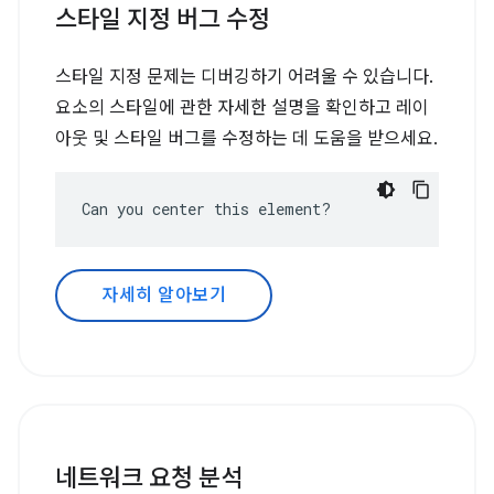
스타일 지정 버그 수정
스타일 지정 문제는 디버깅하기 어려울 수 있습니다.
요소의 스타일에 관한 자세한 설명을 확인하고 레이
아웃 및 스타일 버그를 수정하는 데 도움을 받으세요.
Can you center this element?
자세히 알아보기
네트워크 요청 분석