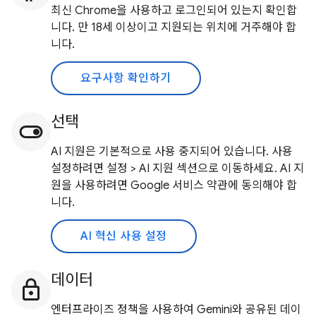
최신 Chrome을 사용하고 로그인되어 있는지 확인합
니다. 만 18세 이상이고 지원되는 위치에 거주해야 합
니다.
요구사항 확인하기
선택
AI 지원은 기본적으로 사용 중지되어 있습니다. 사용
설정하려면 설정 > AI 지원 섹션으로 이동하세요. AI 지
원을 사용하려면 Google 서비스 약관에 동의해야 합
니다.
AI 혁신 사용 설정
데이터
엔터프라이즈 정책을 사용하여 Gemini와 공유된 데이