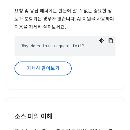
요청 및 응답 헤더에는 한눈에 알 수 없는 중요한 정
보가 포함되는 경우가 많습니다. AI 지원을 사용하여
다음을 자세히 살펴보세요.
Why does this request fail?
자세히 알아보기
소스 파일 이해