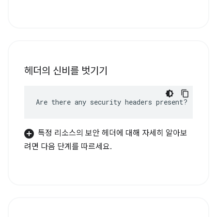
헤더의 신비를 벗기기
Are there any security headers present?
특정 리소스의 보안 헤더에 대해 자세히 알아보
려면 다음 단계를 따르세요.