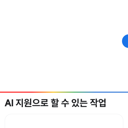
AI 지원으로 할 수 있는 작업