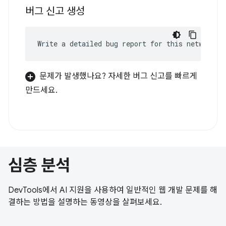
버그 신고 생성
Write a detailed bug report for this network e
문제가 발생했나요? 자세한 버그 신고를 빠르게
만드세요.
심층 분석
DevTools에서 AI 지원을 사용하여 일반적인 웹 개발 문제를 해
결하는 방법을 설명하는 동영상을 살펴보세요.