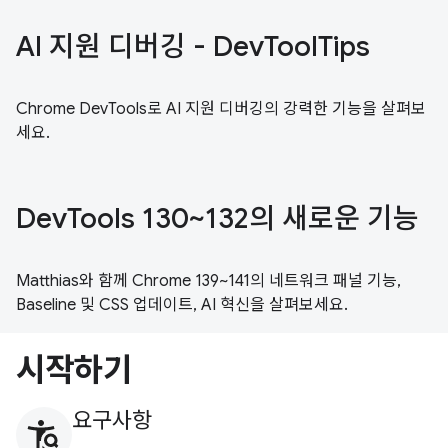
AI 지원 디버깅 - DevToolTips
Chrome DevTools로 AI 지원 디버깅의 강력한 기능을 살펴보
세요.
DevTools 130~132의 새로운 기능
Matthias와 함께 Chrome 139~141의 네트워크 패널 기능,
Baseline 및 CSS 업데이트, AI 혁신을 살펴보세요.
시작하기
요구사항