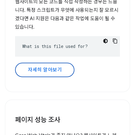
웹사이트의 모든 코드를 직접 작성하는 경우는 드뭅
니다. 특정 스크립트가 무엇에 사용되는지 잘 모르시
겠다면 AI 지원은 다음과 같은 작업에 도움이 될 수
있습니다.
What is this file used for?
자세히 알아보기
페이지 성능 조사