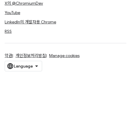
X의 @ChromiumDev
YouTube
LinkedIn의 개발자용 Chrome
RSS
약관
개인정보처리방침
Manage cookies