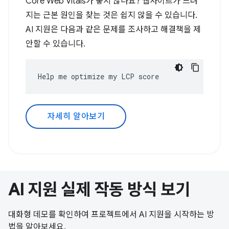
Core Web Vitals가 좋지 않나요? 웹사이트가 느려
지는 근본 원인을 찾는 것은 쉽지 않을 수 있습니다.
AI 지원은 다음과 같은 문제를 조사하고 해결책을 제
안할 수 있습니다.
Help me optimize my LCP score
자세히 알아보기
AI 지원 실제 작동 방식 보기
대화형 데모를 확인하여 프로젝트에서 AI 지원을 시작하는 방
법을 알아보세요.