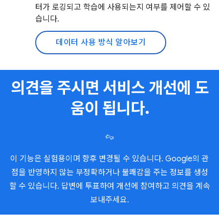
터가 로깅되고 학습에 사용되는지 여부를 제어할 수 있
습니다.
데이터 사용 방식 알아보기
의견을 주시면 서비스 개선에 도
움이 됩니다.
이 기능은 실험용이며 향후 변경될 수 있습니다. Google의 관
점을 반영하지 않는 부정확하거나 불쾌감을 주는 정보를 생성
할 수 있습니다. 답변에 투표하여 개선에 참여하고 의견을 계속
보내주세요.