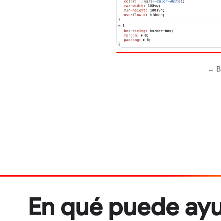
En qué puede ayud