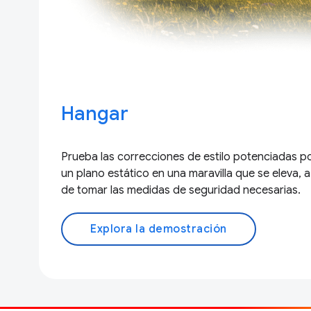
Hangar
Prueba las correcciones de estilo potenciadas p
un plano estático en una maravilla que se eleva, 
de tomar las medidas de seguridad necesarias.
Explora la demostración