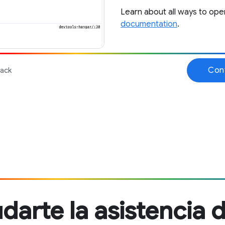
arte la asistencia d