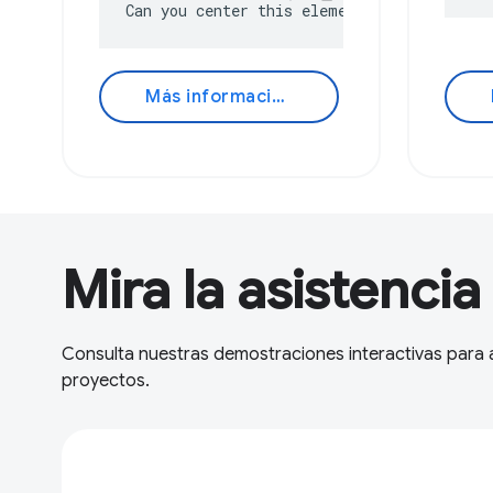
Can you center this element?
Más información
Mira la asistencia
Consulta nuestras demostraciones interactivas para a
proyectos.