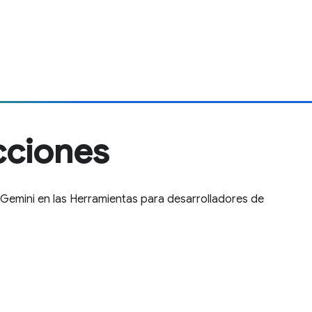
cciones
r Gemini en las Herramientas para desarrolladores de