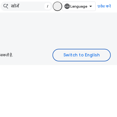
/
प्रवेश करें
 सकती हैं.