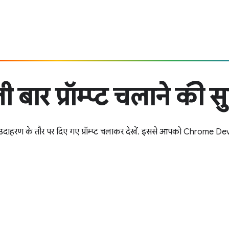
 बार प्रॉम्प्ट चलाने की स
में, उदाहरण के तौर पर दिए गए प्रॉम्प्ट चलाकर देखें. इससे आपको Chrome D