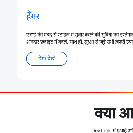
हैंगर
एआई की मदद से स्टाइल में सुधार करने की सुविधा का इस्तेमा
शानदार फ़्लाइट में बदलें. साथ ही, सुरक्षा से जुड़े सभी ज़रूरी उ
डेमो देखें
क्या आ
DevTools में एआई असिस्