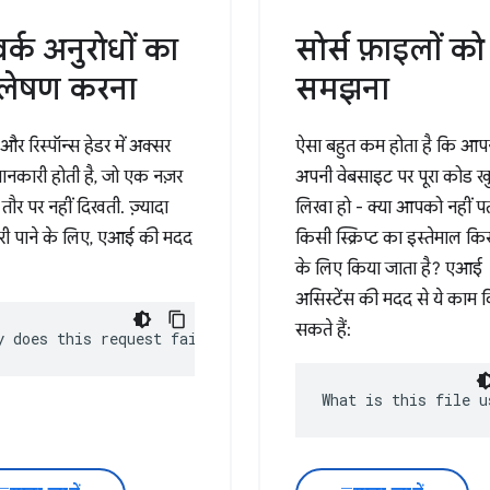
र्क अनुरोधों का
सोर्स फ़ाइलों को
्लेषण करना
समझना
और रिस्पॉन्स हेडर में अक्सर
ऐसा बहुत कम होता है कि आप
नकारी होती है, जो एक नज़र
अपनी वेबसाइट पर पूरा कोड ख
़ तौर पर नहीं दिखती. ज़्यादा
लिखा हो - क्या आपको नहीं प
ी पाने के लिए, एआई की मदद
किसी स्क्रिप्ट का इस्तेमाल क
के लिए किया जाता है? एआई
असिस्टेंस की मदद से ये काम 
सकते हैं:
y does this request fail?
What is this file u