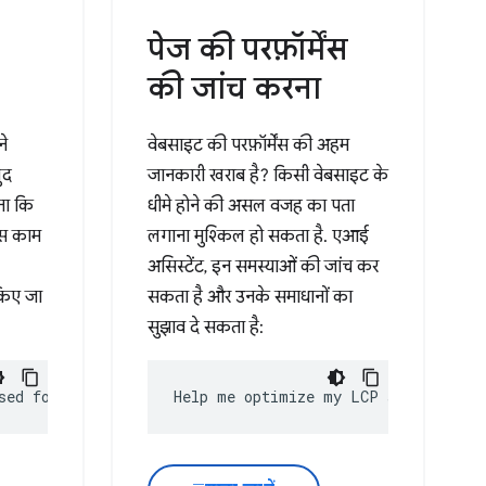
पेज की परफ़ॉर्मेंस
की जांच करना
ने
वेबसाइट की परफ़ॉर्मेंस की अहम
ुद
जानकारी खराब है? किसी वेबसाइट के
ता कि
धीमे होने की असल वजह का पता
िस काम
लगाना मुश्किल हो सकता है. एआई
असिस्टेंट, इन समस्याओं की जांच कर
किए जा
सकता है और उनके समाधानों का
सुझाव दे सकता है:
sed for?
Help me optimize my LCP score