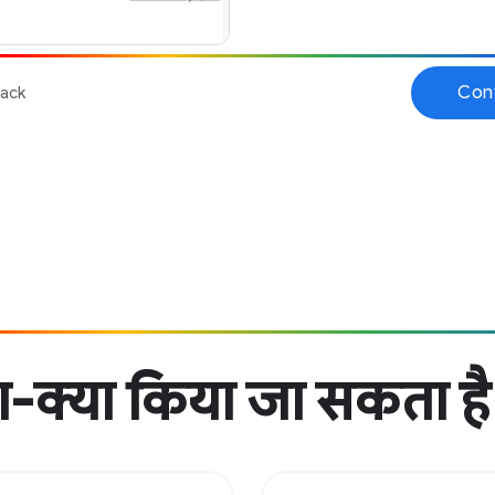
-क्या किया जा सकता है