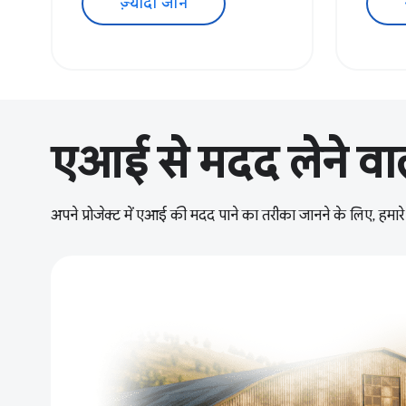
ज़्यादा जानें
एआई से मदद लेने वाल
अपने प्रोजेक्ट में एआई की मदद पाने का तरीका जानने के लिए, हमारे इं