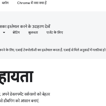
ब्लॉग
Chrome में नया क्या है
उसका इस्तेमाल करने के उदाहरण देखें
सेटिंग
सुलभता
एजेंट के लिए
ने के लिए, एआई टेक्नोलॉजी का इस्तेमाल करता है. एआई से मिले अनुवादों में गलतियां हो
हायता
अपने डेवलपमेंट वर्कफ़्लो को बेहतर
द से डीबगिंग को आसान बनाएं.