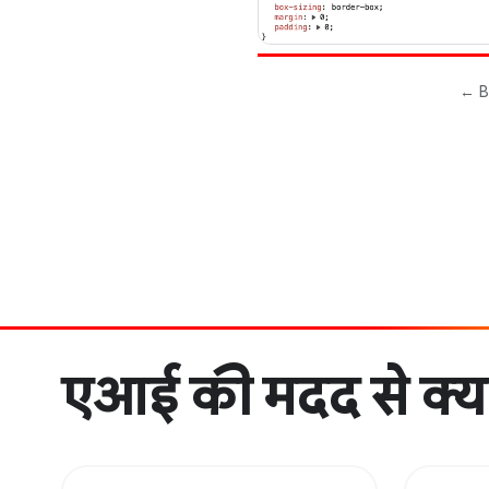
एआई की मदद से क्या