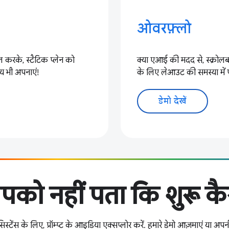
ओवरफ़्लो
ल करके, स्टैटिक प्लेन को
क्या एआई की मदद से, स्क्रोल
पाय भी अपनाएं!
के लिए लेआउट की समस्या में 
डेमो देखें
पको नहीं पता कि शुरू कैस
टेंस के लिए, प्रॉम्प्ट के आइडिया एक्सप्लोर करें. हमारे डेमो आज़माएं या अपन