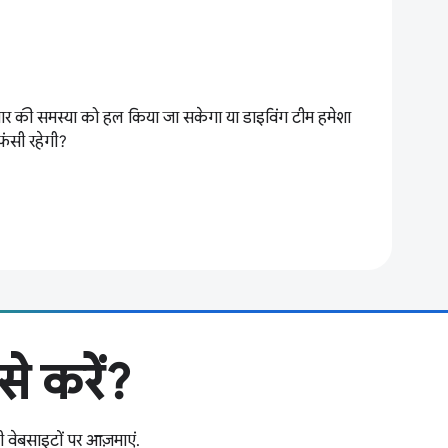
बार की समस्या को हल किया जा सकेगा या डाइविंग टीम हमेशा
फंसी रहेगी?
े करें?
ी वेबसाइटों पर आज़माएं.