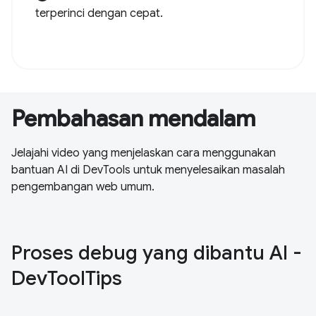
terperinci dengan cepat.
Pembahasan mendalam
Jelajahi video yang menjelaskan cara menggunakan
bantuan AI di DevTools untuk menyelesaikan masalah
pengembangan web umum.
Proses debug yang dibantu AI -
DevToolTips