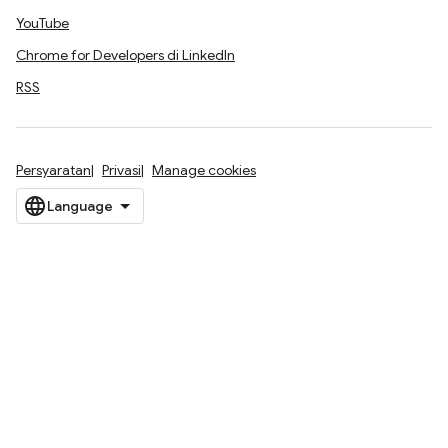
YouTube
Chrome for Developers di LinkedIn
RSS
Persyaratan
Privasi
Manage cookies