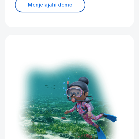
Menjelajahi demo