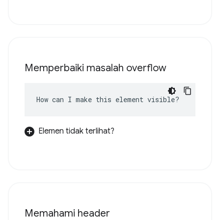
Memperbaiki masalah overflow
How can I make this element visible?
Elemen tidak terlihat?
Memahami header