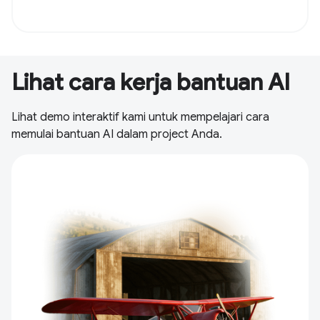
Lihat cara kerja bantuan AI
Lihat demo interaktif kami untuk mempelajari cara
memulai bantuan AI dalam project Anda.