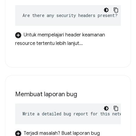
Are there any security headers present?
Untuk mempelajari header keamanan
resource tertentu lebih lanjut...
Membuat laporan bug
Write a detailed bug report for this network e
Terjadi masalah? Buat laporan bug