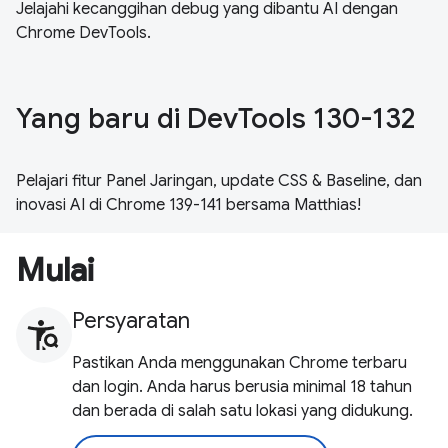
Jelajahi kecanggihan debug yang dibantu AI dengan
Chrome DevTools.
Yang baru di DevTools 130-132
Pelajari fitur Panel Jaringan, update CSS & Baseline, dan
inovasi AI di Chrome 139-141 bersama Matthias!
Mulai
Persyaratan
Pastikan Anda menggunakan Chrome terbaru
dan login. Anda harus berusia minimal 18 tahun
dan berada di salah satu lokasi yang didukung.