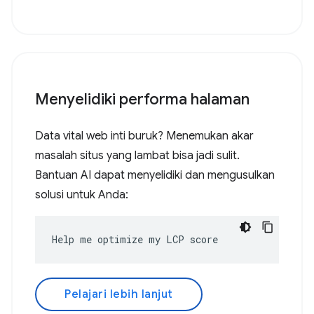
Menyelidiki performa halaman
Data vital web inti buruk? Menemukan akar
masalah situs yang lambat bisa jadi sulit.
Bantuan AI dapat menyelidiki dan mengusulkan
solusi untuk Anda:
Help me optimize my LCP score
Pelajari lebih lanjut