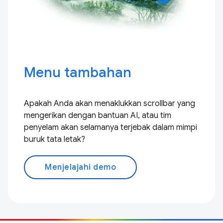
Menu tambahan
Apakah Anda akan menaklukkan scrollbar yang
mengerikan dengan bantuan AI, atau tim
penyelam akan selamanya terjebak dalam mimpi
buruk tata letak?
Menjelajahi demo