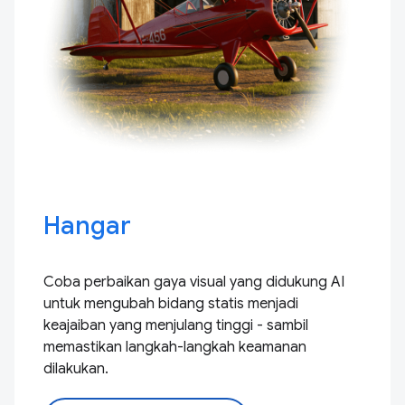
Hangar
Coba perbaikan gaya visual yang didukung AI
untuk mengubah bidang statis menjadi
keajaiban yang menjulang tinggi - sambil
memastikan langkah-langkah keamanan
dilakukan.