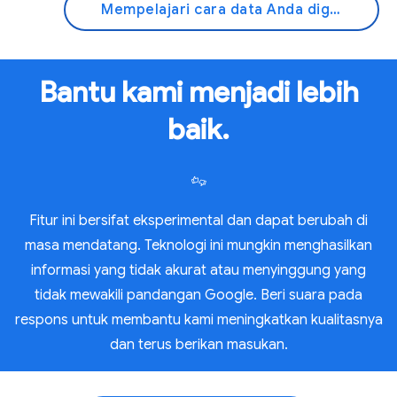
Mempelajari cara data Anda digunakan
Bantu kami menjadi lebih
baik.
Fitur ini bersifat eksperimental dan dapat berubah di
masa mendatang. Teknologi ini mungkin menghasilkan
informasi yang tidak akurat atau menyinggung yang
tidak mewakili pandangan Google. Beri suara pada
respons untuk membantu kami meningkatkan kualitasnya
dan terus berikan masukan.