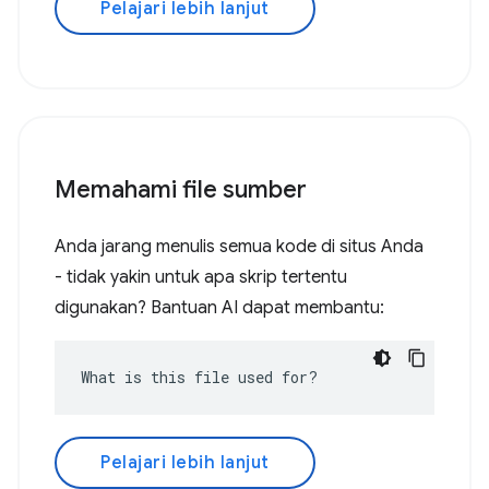
Pelajari lebih lanjut
Memahami file sumber
Anda jarang menulis semua kode di situs Anda
- tidak yakin untuk apa skrip tertentu
digunakan? Bantuan AI dapat membantu:
What is this file used for?
Pelajari lebih lanjut