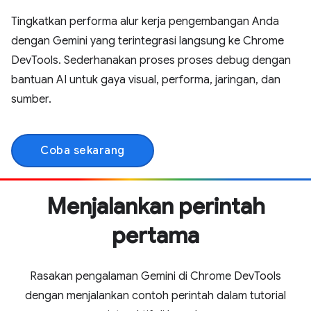
Tingkatkan performa alur kerja pengembangan Anda
dengan Gemini yang terintegrasi langsung ke Chrome
DevTools. Sederhanakan proses proses debug dengan
bantuan AI untuk gaya visual, performa, jaringan, dan
sumber.
Coba sekarang
Menjalankan perintah
pertama
Rasakan pengalaman Gemini di Chrome DevTools
dengan menjalankan contoh perintah dalam tutorial