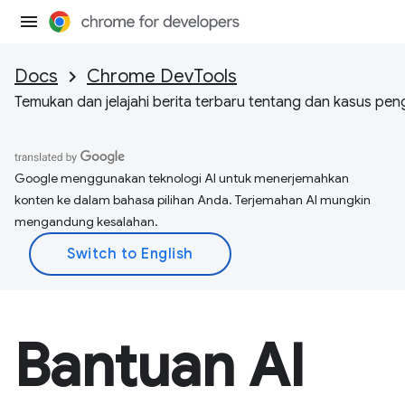
Docs
Chrome DevTools
Temukan dan jelajahi berita terbaru tentang dan kasus pe
Google menggunakan teknologi AI untuk menerjemahkan
konten ke dalam bahasa pilihan Anda. Terjemahan AI mungkin
mengandung kesalahan.
Bantuan AI