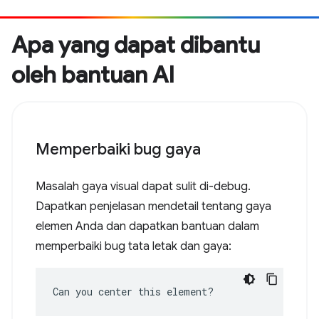
Apa yang dapat dibantu
oleh bantuan AI
Memperbaiki bug gaya
Masalah gaya visual dapat sulit di-debug.
Dapatkan penjelasan mendetail tentang gaya
elemen Anda dan dapatkan bantuan dalam
memperbaiki bug tata letak dan gaya:
Can you center this element?