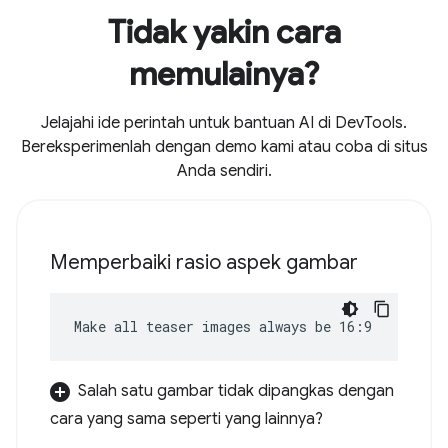
Tidak yakin cara
memulainya?
Jelajahi ide perintah untuk bantuan AI di DevTools.
Bereksperimenlah dengan demo kami atau coba di situs
Anda sendiri.
Memperbaiki rasio aspek gambar
Make all teaser images always be 16:9
Salah satu gambar tidak dipangkas dengan
cara yang sama seperti yang lainnya?