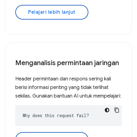
Pelajari lebih lanjut
Menganalisis permintaan jaringan
Header permintaan dan respons sering kali
berisi informasi penting yang tidak terlihat
sekilas. Gunakan bantuan AI untuk mempelajari:
Why does this request fail?