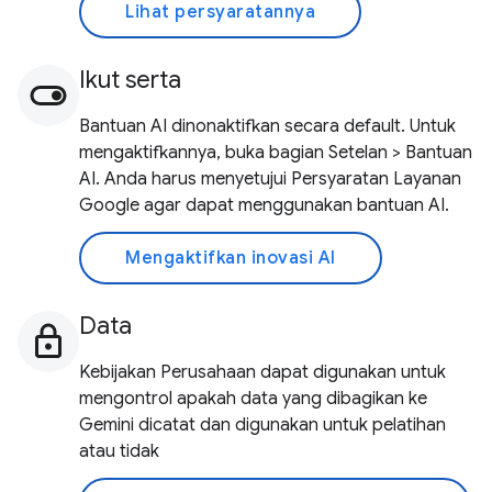
Lihat persyaratannya
Ikut serta
Bantuan AI dinonaktifkan secara default. Untuk
mengaktifkannya, buka bagian Setelan > Bantuan
AI. Anda harus menyetujui Persyaratan Layanan
Google agar dapat menggunakan bantuan AI.
Mengaktifkan inovasi AI
Data
Kebijakan Perusahaan dapat digunakan untuk
mengontrol apakah data yang dibagikan ke
Gemini dicatat dan digunakan untuk pelatihan
atau tidak