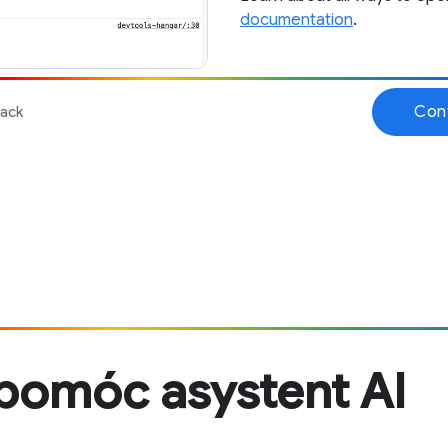
pomóc asystent AI