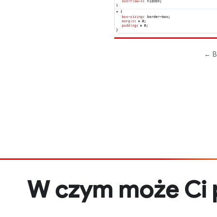
W czym może Ci 