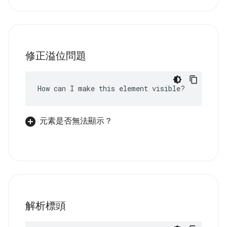
修正溢位問題
How can I make this element visible?
元素是否無法顯示？
解析標頭