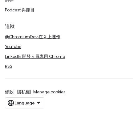
封存
Podcast 與節目
追蹤
@ChromiumDev 在 X 上運作
YouTube
LinkedIn 開發人員專用 Chrome
RSS
條款
隱私權
Manage cookies