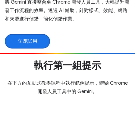
將 Gemini 直接整合至 Chrome 開發人員工具，大幅提升開
發工作流程的效率。透過 AI 輔助，針對樣式、效能、網路
和來源進行偵錯，簡化偵錯作業。
立即試用
執行第一組提示
在下方的互動式教學課程中執行範例提示，體驗 Chrome
開發人員工具中的 Gemini。