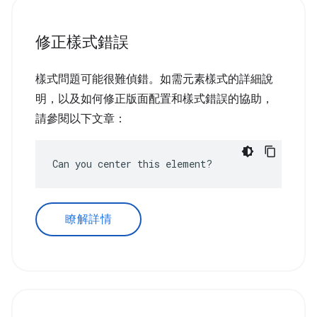
修正樣式錯誤
樣式問題可能很難偵錯。如需元素樣式的詳細說
明，以及如何修正版面配置和樣式錯誤的協助，
請參閱以下文章：
Can you center this element?
瞭解詳情