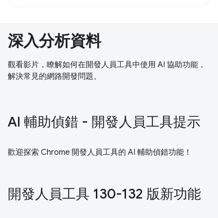
深入分析資料
觀看影片，瞭解如何在開發人員工具中使用 AI 協助功能，
解決常見的網路開發問題。
AI 輔助偵錯 - 開發人員工具提示
歡迎探索 Chrome 開發人員工具的 AI 輔助偵錯功能！
開發人員工具 130-132 版新功能