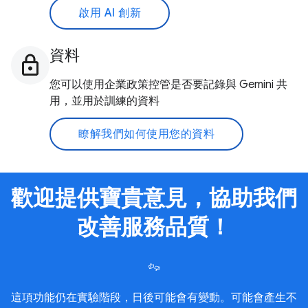
啟用 AI 創新
資料
您可以使用企業政策控管是否要記錄與 Gemini 共
用，並用於訓練的資料
瞭解我們如何使用您的資料
歡迎提供寶貴意見，協助我們
改善服務品質！
這項功能仍在實驗階段，日後可能會有變動。可能會產生不