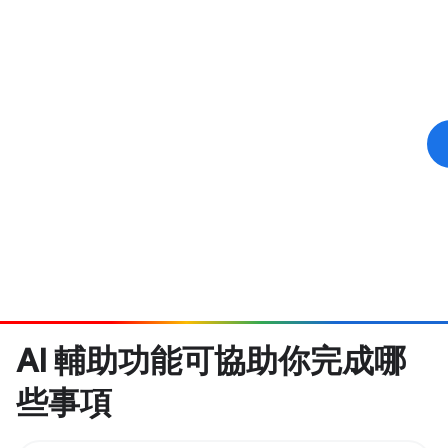
AI 輔助功能可協助你完成哪
些事項