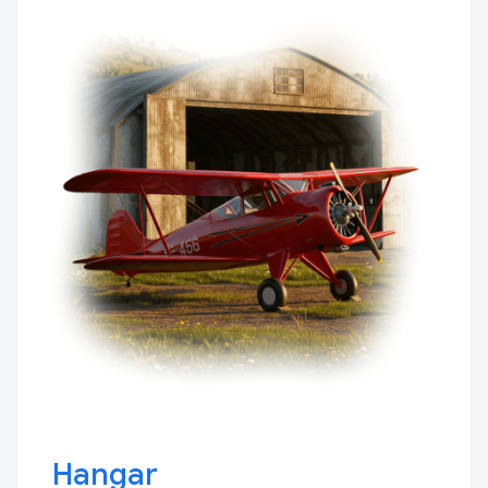
Hangar