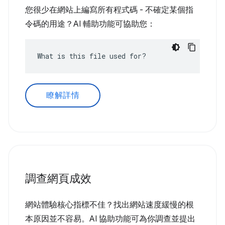
您很少在網站上編寫所有程式碼 - 不確定某個指
令碼的用途？AI 輔助功能可協助您：
What is this file used for?
瞭解詳情
調查網頁成效
網站體驗核心指標不佳？找出網站速度緩慢的根
本原因並不容易。AI 協助功能可為你調查並提出