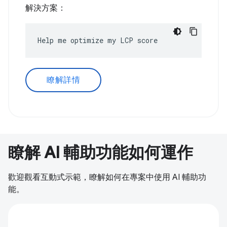
解決方案：
Help me optimize my LCP score
瞭解詳情
瞭解 AI 輔助功能如何運作
歡迎觀看互動式示範，瞭解如何在專案中使用 AI 輔助功
能。