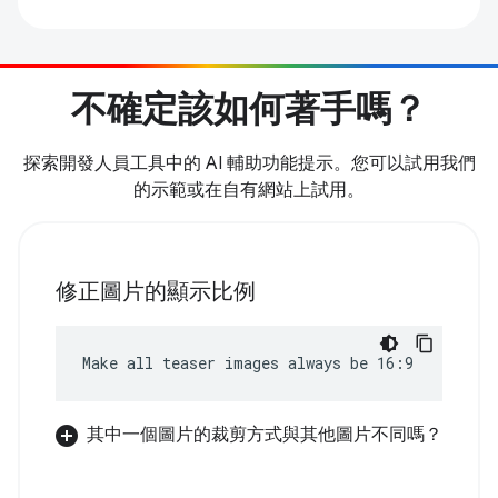
不確定該如何著手嗎？
探索開發人員工具中的 AI 輔助功能提示。您可以試用我們
的示範或在自有網站上試用。
修正圖片的顯示比例
Make all teaser images always be 16:9
其中一個圖片的裁剪方式與其他圖片不同嗎？