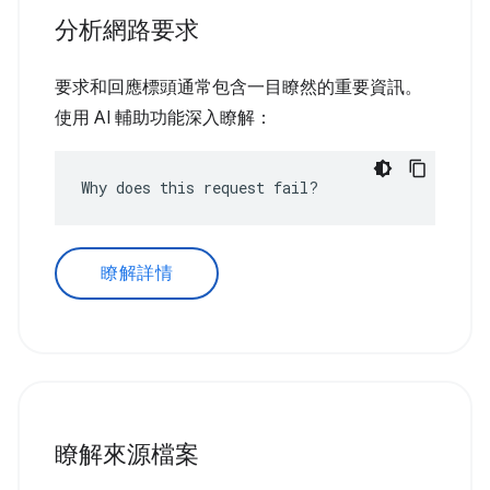
分析網路要求
要求和回應標頭通常包含一目瞭然的重要資訊。
使用 AI 輔助功能深入瞭解：
Why does this request fail?
瞭解詳情
瞭解來源檔案