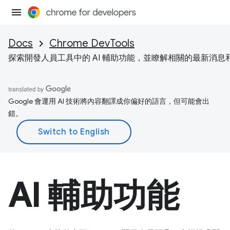
Docs
Chrome DevTools
探索開發人員工具中的 AI 輔助功能，並瞭解相關的最新消息
Google 會運用 AI 技術將內容翻譯成你偏好的語言，但可能會出
錯。
AI 輔助功能