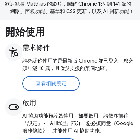
歡迎觀看 Matthias 的影片，瞭解 Chrome 139 到 141 版的
「網路」面板功能、基準和 CSS 更新，以及 AI 創新功能！
開始使用
需求條件
請確認你使用的是最新版 Chrome 並已登入。您必
須年滿 18 歲，且位於支援的某個地區。
查看相關規定
啟用
AI 協助功能預設為停用。如要啟用，請依序前往
「設定」>「AI 助理」部分。您必須同意《Google
服務條款》，才能使用 AI 協助功能。