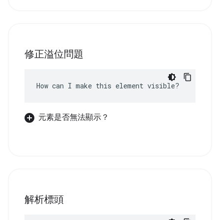
修正溢位問題
How can I make this element visible?
元素是否無法顯示？
解析標頭