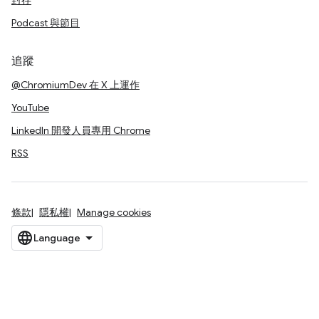
封存
Podcast 與節目
追蹤
@ChromiumDev 在 X 上運作
YouTube
LinkedIn 開發人員專用 Chrome
RSS
條款
隱私權
Manage cookies