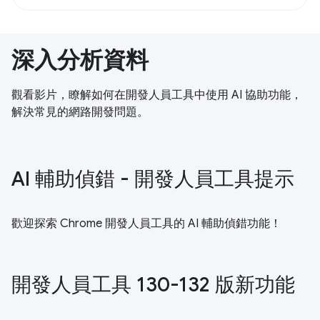
深入分析資料
觀看影片，瞭解如何在開發人員工具中使用 AI 協助功能，
解決常見的網路開發問題。
AI 輔助偵錯 - 開發人員工具提示
歡迎探索 Chrome 開發人員工具的 AI 輔助偵錯功能！
開發人員工具 130-132 版新功能