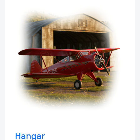
Hangar