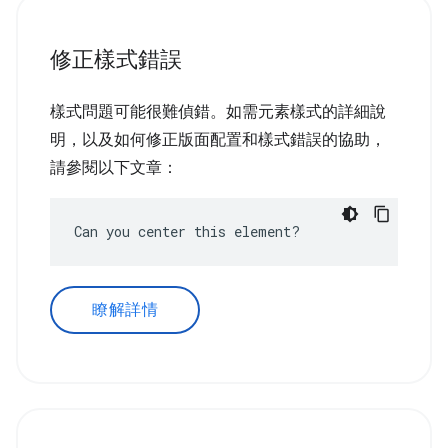
修正樣式錯誤
樣式問題可能很難偵錯。如需元素樣式的詳細說
明，以及如何修正版面配置和樣式錯誤的協助，
請參閱以下文章：
Can you center this element?
瞭解詳情