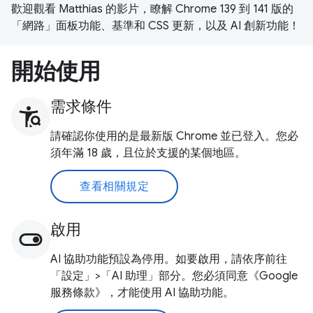
歡迎觀看 Matthias 的影片，瞭解 Chrome 139 到 141 版的
「網路」面板功能、基準和 CSS 更新，以及 AI 創新功能！
開始使用
需求條件
請確認你使用的是最新版 Chrome 並已登入。您必
須年滿 18 歲，且位於支援的某個地區。
查看相關規定
啟用
AI 協助功能預設為停用。如要啟用，請依序前往
「設定」>「AI 助理」部分。您必須同意《Google
服務條款》，才能使用 AI 協助功能。