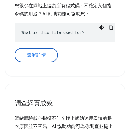
您很少在網站上編寫所有程式碼 - 不確定某個指
令碼的用途？AI 輔助功能可協助您：
What is this file used for?
瞭解詳情
調查網頁成效
網站體驗核心指標不佳？找出網站速度緩慢的根
本原因並不容易。AI 協助功能可為你調查並提出