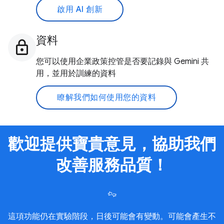
啟用 AI 創新
資料
您可以使用企業政策控管是否要記錄與 Gemini 共
用，並用於訓練的資料
瞭解我們如何使用您的資料
歡迎提供寶貴意見，協助我們
改善服務品質！
這項功能仍在實驗階段，日後可能會有變動。可能會產生不