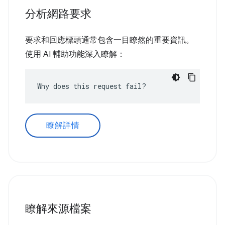
分析網路要求
要求和回應標頭通常包含一目瞭然的重要資訊。
使用 AI 輔助功能深入瞭解：
Why does this request fail?
瞭解詳情
瞭解來源檔案