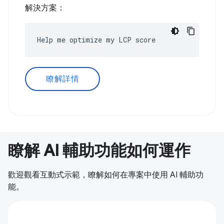
解決方案：
Help me optimize my LCP score
瞭解詳情
瞭解 AI 輔助功能如何運作
歡迎觀看互動式示範，瞭解如何在專案中使用 AI 輔助功
能。