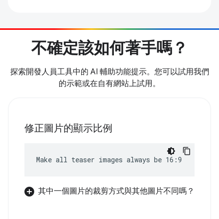
不確定該如何著手嗎？
探索開發人員工具中的 AI 輔助功能提示。您可以試用我們
的示範或在自有網站上試用。
修正圖片的顯示比例
Make all teaser images always be 16:9
其中一個圖片的裁剪方式與其他圖片不同嗎？