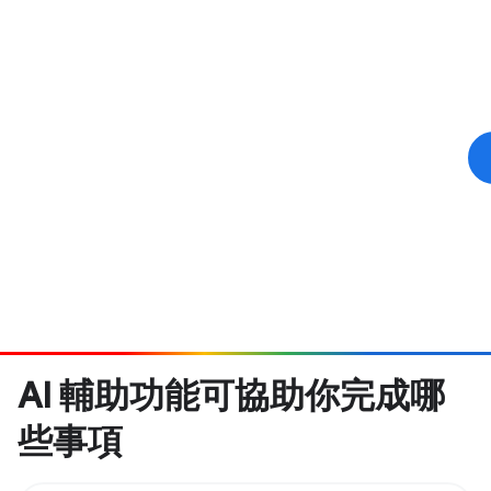
AI 輔助功能可協助你完成哪
些事項