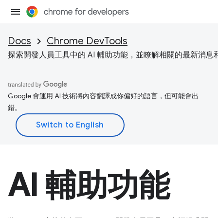
Docs
Chrome DevTools
探索開發人員工具中的 AI 輔助功能，並瞭解相關的最新消息
Google 會運用 AI 技術將內容翻譯成你偏好的語言，但可能會出
錯。
AI 輔助功能