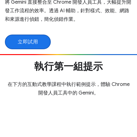
將 Gemini 直接整合至 Chrome 開發人員工具，大幅提升開
發工作流程的效率。透過 AI 輔助，針對樣式、效能、網路
和來源進行偵錯，簡化偵錯作業。
立即試用
執行第一組提示
在下方的互動式教學課程中執行範例提示，體驗 Chrome
開發人員工具中的 Gemini。