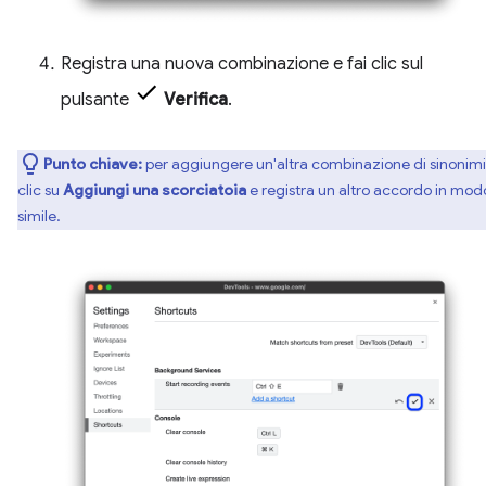
Registra una nuova combinazione e fai clic sul
pulsante
Verifica
.
Punto chiave:
per aggiungere un'altra combinazione di sinonimi,
clic su
Aggiungi una scorciatoia
e registra un altro accordo in mod
simile.