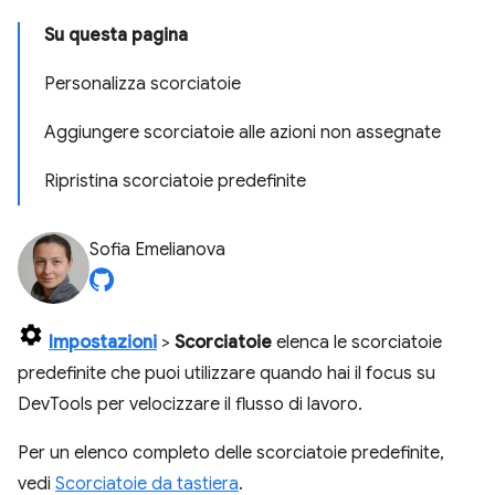
Su questa pagina
Personalizza scorciatoie
Aggiungere scorciatoie alle azioni non assegnate
Ripristina scorciatoie predefinite
Sofia Emelianova
Impostazioni
>
Scorciatoie
elenca le scorciatoie
predefinite che puoi utilizzare quando hai il focus su
DevTools per velocizzare il flusso di lavoro.
Per un elenco completo delle scorciatoie predefinite,
vedi
Scorciatoie da tastiera
.