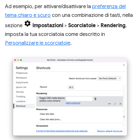
Ad esempio, per attivare/disattivare la
preferenza del
tema chiaro e scuro
con una combinazione di tasti, nella
sezione
Impostazioni
>
Scorciatoie
>
Rendering
,
imposta la tua scorciatoia come descritto in
Personalizzare le scorciatoie
.