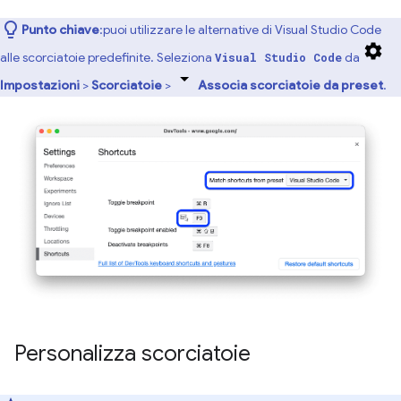
Punto chiave
:puoi utilizzare le alternative di Visual Studio Code
alle scorciatoie predefinite. Seleziona
da
Visual Studio Code
Impostazioni
>
Scorciatoie
>
Associa scorciatoie da preset
.
Personalizza scorciatoie