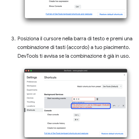
Posiziona il cursore nella barra di testo e premi una
combinazione di tasti (accordo) a tuo piacimento.
DevTools ti avvisa se la combinazione è già in uso.