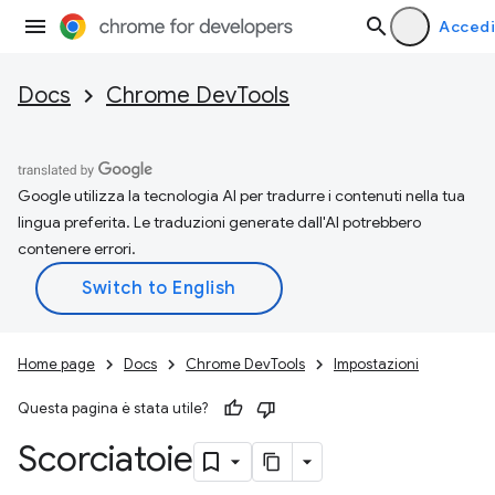
Accedi
Docs
Chrome DevTools
Google utilizza la tecnologia AI per tradurre i contenuti nella tua
lingua preferita. Le traduzioni generate dall'AI potrebbero
contenere errori.
Home page
Docs
Chrome DevTools
Impostazioni
Questa pagina è stata utile?
Scorciatoie