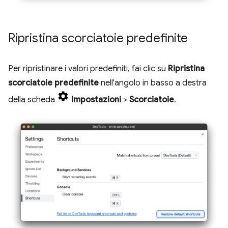
Ripristina scorciatoie predefinite
Per ripristinare i valori predefiniti, fai clic su
Ripristina
scorciatoie predefinite
nell'angolo in basso a destra
della scheda
Impostazioni
>
Scorciatoie
.