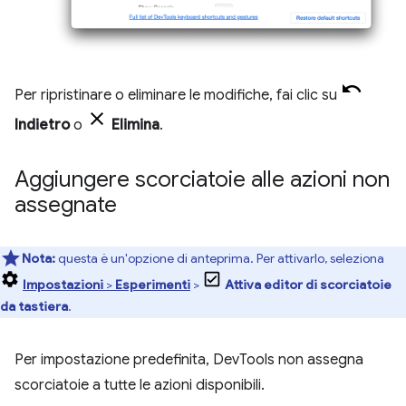
Per ripristinare o eliminare le modifiche, fai clic su
Indietro
o
Elimina
.
Aggiungere scorciatoie alle azioni non
assegnate
Nota:
questa è un'opzione di anteprima. Per attivarlo, seleziona
Impostazioni
>
Esperimenti
>
Attiva editor di scorciatoie
da tastiera
.
Per impostazione predefinita, DevTools non assegna
scorciatoie a tutte le azioni disponibili.