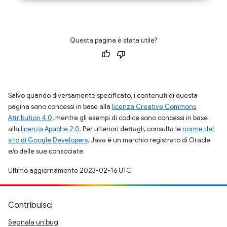
Questa pagina è stata utile?
Salvo quando diversamente specificato, i contenuti di questa
pagina sono concessi in base alla
licenza Creative Commons
Attribution 4.0
, mentre gli esempi di codice sono concessi in base
alla
licenza Apache 2.0
. Per ulteriori dettagli, consulta le
norme del
sito di Google Developers
. Java è un marchio registrato di Oracle
e/o delle sue consociate.
Ultimo aggiornamento 2023-02-16 UTC.
Contribuisci
Segnala un bug