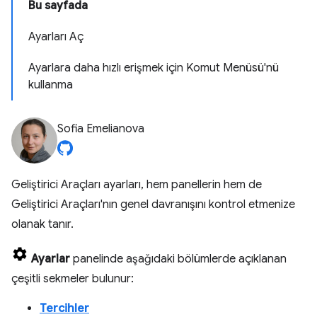
Bu sayfada
Ayarları Aç
Ayarlara daha hızlı erişmek için Komut Menüsü'nü
kullanma
Sofia Emelianova
Geliştirici Araçları ayarları, hem panellerin hem de
Geliştirici Araçları'nın genel davranışını kontrol etmenize
olanak tanır.
Ayarlar
panelinde aşağıdaki bölümlerde açıklanan
çeşitli sekmeler bulunur:
Tercihler