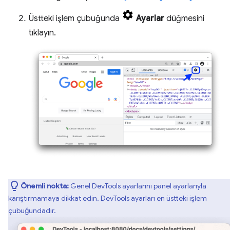
Üstteki işlem çubuğunda
Ayarlar
düğmesini
tıklayın.
Önemli nokta:
Genel DevTools ayarlarını panel ayarlarıyla
karıştırmamaya dikkat edin. DevTools ayarları en üstteki işlem
çubuğundadır.