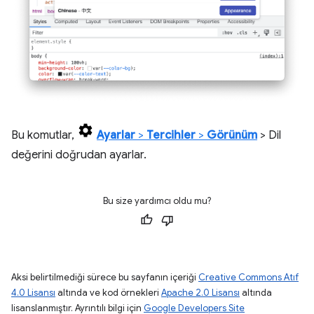
Bu komutlar,
Ayarlar
>
Tercihler
>
Görünüm
> Dil
değerini doğrudan ayarlar.
Bu size yardımcı oldu mu?
Aksi belirtilmediği sürece bu sayfanın içeriği
Creative Commons Atıf
4.0 Lisansı
altında ve kod örnekleri
Apache 2.0 Lisansı
altında
lisanslanmıştır. Ayrıntılı bilgi için
Google Developers Site