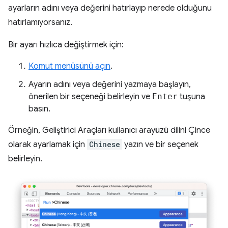
ayarların adını veya değerini hatırlayıp nerede olduğunu
hatırlamıyorsanız.
Bir ayarı hızlıca değiştirmek için:
Komut menüsünü açın
.
Ayarın adını veya değerini yazmaya başlayın,
önerilen bir seçeneği belirleyin ve
Enter
tuşuna
basın.
Örneğin, Geliştirici Araçları kullanıcı arayüzü dilini Çince
olarak ayarlamak için
Chinese
yazın ve bir seçenek
belirleyin.