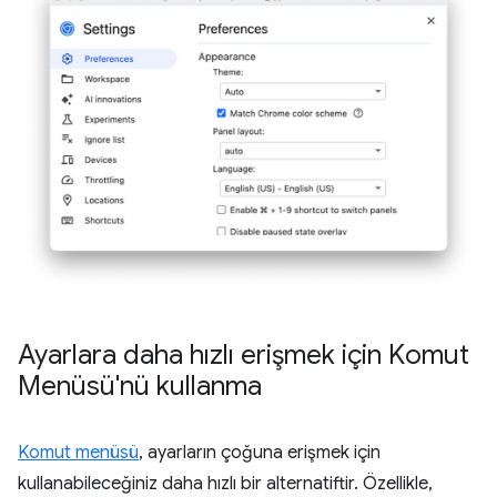
Ayarlara daha hızlı erişmek için Komut
Menüsü'nü kullanma
Komut menüsü
, ayarların çoğuna erişmek için
kullanabileceğiniz daha hızlı bir alternatiftir. Özellikle,