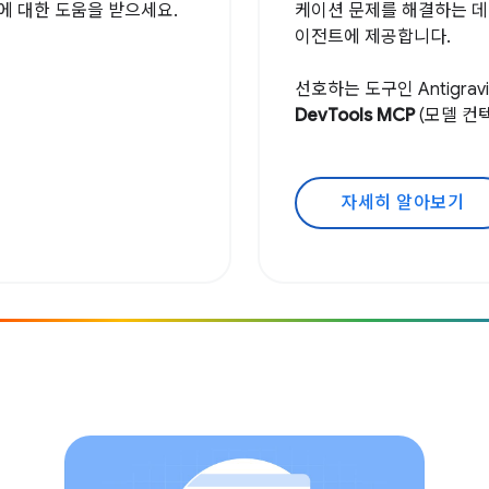
천에 대한 도움을 받으세요.
케이션 문제를 해결하는 데
이전트에 제공합니다.
선호하는 도구인 Antigravity,
DevTools MCP
(모델 컨
자세히 알아보기