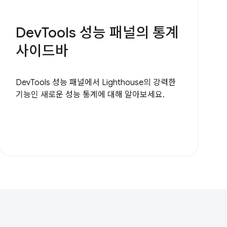
DevTools 성능 패널의 통계
사이드바
DevTools 성능 패널에서 Lighthouse의 강력한
기능인 새로운 성능 통계에 대해 알아보세요.