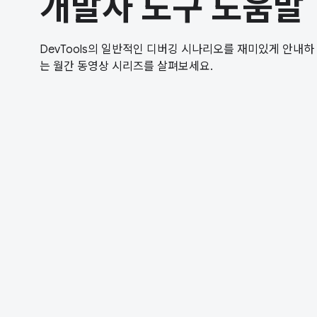
개발자 도구 도움말
DevTools의 일반적인 디버깅 시나리오를 재미있게 안내하
는 월간 동영상 시리즈를 살펴보세요.