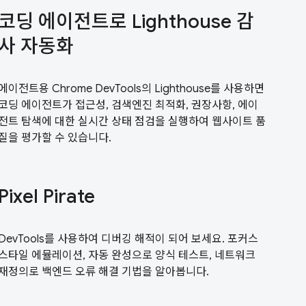
코딩 에이전트로 Lighthouse 감
사 자동화
에이전트용 Chrome DevTools의 Lighthouse를 사용하면
코딩 에이전트가 접근성, 검색엔진 최적화, 권장사항, 에이
전트 탐색에 대한 실시간 상태 점검을 실행하여 웹사이트 품
질을 평가할 수 있습니다.
Pixel Pirate
DevTools를 사용하여 디버깅 해적이 되어 보세요. 포커스
스타일 에뮬레이션, 자동 완성으로 양식 테스트, 네트워크
재정의로 백엔드 오류 해결 기법을 알아봅니다.