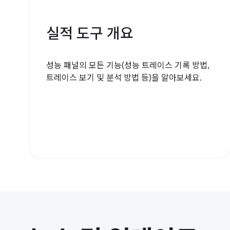
실적 도구 개요
성능 패널의 모든 기능(성능 트레이스 기록 방법,
트레이스 보기 및 분석 방법 등)을 알아보세요.