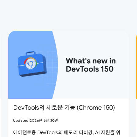
DevTools의 새로운 기능 (Chrome 150)
Updated 2026년 6월 30일
에이전트용 DevTools의 메모리 디버깅, AI 지원을 위