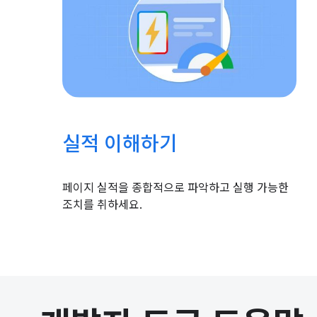
실적 이해하기
페이지 실적을 종합적으로 파악하고 실행 가능한
조치를 취하세요.