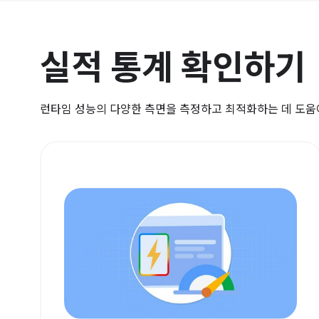
실적 통계 확인하기
런타임 성능의 다양한 측면을 측정하고 최적화하는 데 도움이 되는