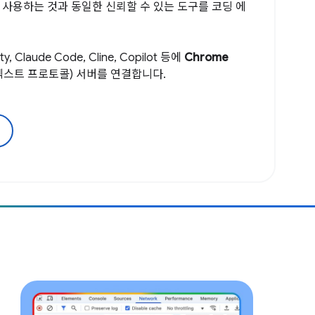
 사용하는 것과 동일한 신뢰할 수 있는 도구를 코딩 에
 Claude Code, Cline, Copilot 등에
Chrome
텍스트 프로토콜) 서버를 연결합니다.