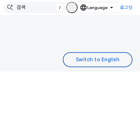
/
로그인