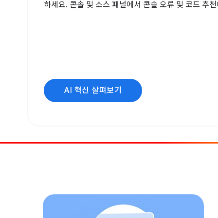
하세요. 콘솔 및 소스 패널에서 콘솔 오류 및 코드 추
AI 혁신 살펴보기