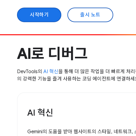
시작하기
출시 노트
AI로 디버그
DevTools의
AI 혁신
을 통해 더 많은 작업을 더 빠르게 처
의 강력한 기능을 즐겨 사용하는 코딩 에이전트에 연결하세
AI 혁신
Gemini의 도움을 받아 웹사이트의 스타일, 네트워크,