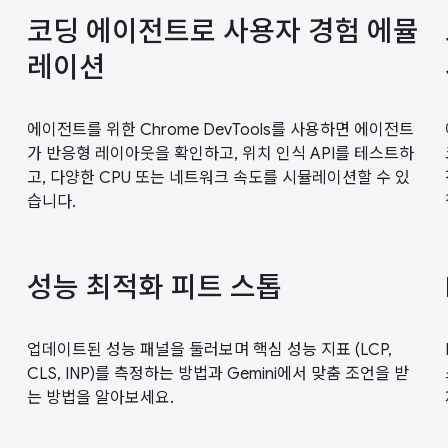
코딩 에이전트로 사용자 경험 에뮬
레이션
에이전트를 위한 Chrome DevTools를 사용하면 에이전트
가 반응형 레이아웃을 확인하고, 위치 인식 API를 테스트하
고, 다양한 CPU 또는 네트워크 속도를 시뮬레이션할 수 있
습니다.
성능 최적화 피트 스톱
업데이트된 성능 패널을 둘러보며 핵심 성능 지표 (LCP,
CLS, INP)를 측정하는 방법과 Gemini에서 맞춤 조언을 받
는 방법을 알아보세요.