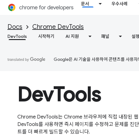
문서
우수사례
Docs
Chrome DevTools
DevTools
시작하기
AI 지원
패널
설
Google은 AI 기술을 사용하여 콘텐츠를 사용자
DevTools
Chrome DevTools는 Chrome 브라우저에 직접 내장된
DevTools를 사용하면 즉시 페이지를 수정하고 문제를 진
트를 더 빠르게 빌드할 수 있습니다.