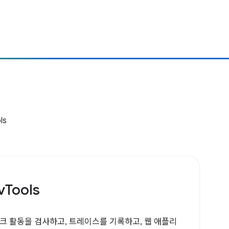
ls
Tools
워크 활동을 검사하고, 트레이스를 기록하고, 웹 애플리