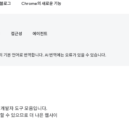
블로그
Chrome의 새로운 기능
정
접근성
에이전트
의 기본 언어로 번역합니다. AI 번역에는 오류가 있을 수 있습니다.
 웹 개발자 도구 모음입니다.
단할 수 있으므로 더 나은 웹사이