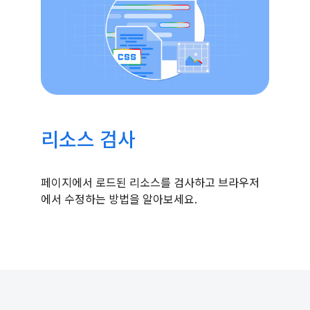
리소스 검사
페이지에서 로드된 리소스를 검사하고 브라우저
에서 수정하는 방법을 알아보세요.