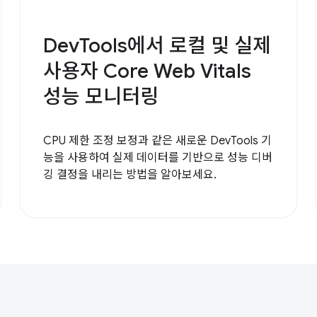
DevTools에서 로컬 및 실제
사용자 Core Web Vitals
성능 모니터링
CPU 제한 조정 보정과 같은 새로운 DevTools 기
능을 사용하여 실제 데이터를 기반으로 성능 디버
깅 결정을 내리는 방법을 알아보세요.