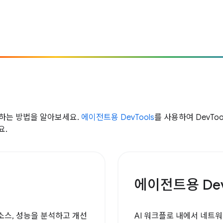
리하는 방법을 알아보세요.
에이전트용 DevTools
를 사용하여 DevToo
요.
에이전트용 Dev
 소스, 성능을 분석하고 개선
AI 워크플로 내에서 네트