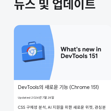
뉴스 및 업데이트
DevTools의 새로운 기능 (Chrome 151)
Updated 2026년 7월 28일
CSS 구체성 분석, AI 지원을 위한 새로운 위젯, 관심분