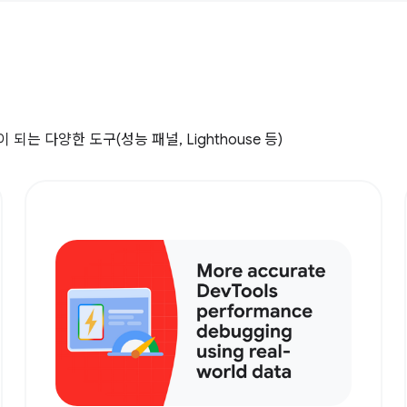
 다양한 도구(성능 패널, Lighthouse 등)