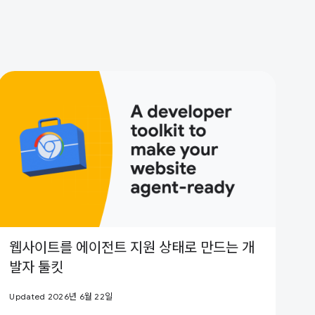
웹사이트를 에이전트 지원 상태로 만드는 개
발자 툴킷
Updated 2026년 6월 22일