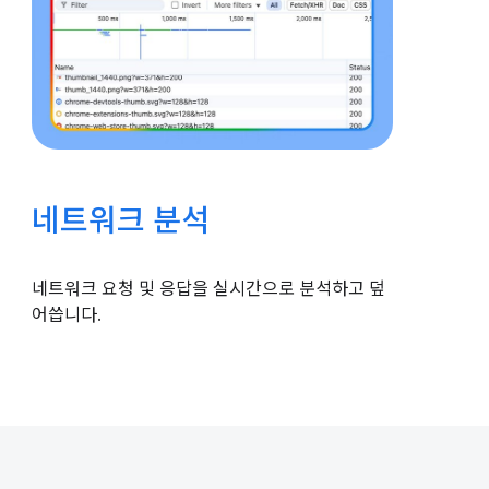
네트워크 분석
네트워크 요청 및 응답을 실시간으로 분석하고 덮
어씁니다.