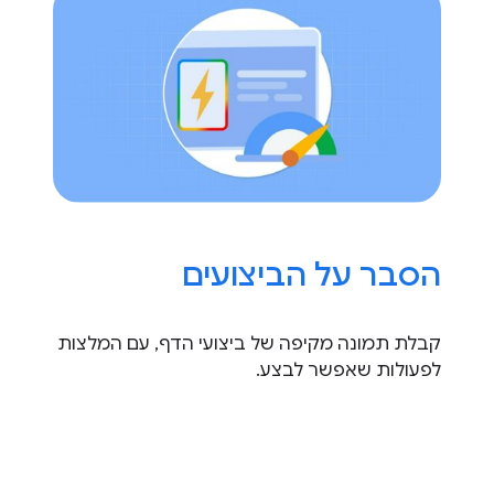
הסבר על הביצועים
קבלת תמונה מקיפה של ביצועי הדף, עם המלצות
לפעולות שאפשר לבצע.