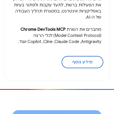
את הפעילות ברשת, לתעד עקבות ולפתור בעיות
באפליקציות אינטרנט, במסגרת תהליך העבודה
של ה-AI.
מחברים את השרת
Chrome DevTools MCP
(Model Context Protocol) לכלי הרצוי:
Antigravity,‏ Claude Code,‏ Cline,‏ Copilot ועוד.
מידע נוסף