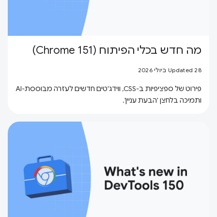
מה חדש בכלי הפיתוח (Chrome 151)
Updated 28 ביולי 2026
פירוט של ספציפיות ב-CSS, ווידג'טים חדשים לעזרה מבוססת-AI
ותמיכה בלחצן 'הבעת עניין'.