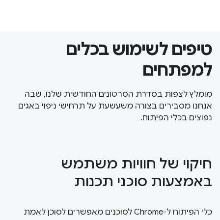
טיפים לשימוש בכלים
למפתחים
מומלץ לצפות בסדרת הסרטונים החודשית שלנו, שבה
אנחנו מסבירים בצורה משעשעת על תרחישי ניפוי באגים
נפוצים בכלי הפיתוח.
חיקוי של חוויות משתמש
באמצעות סוכני תכנות
כלי הפיתוח ל-Chrome לסוכנים מאפשרים לסוכן לאמת