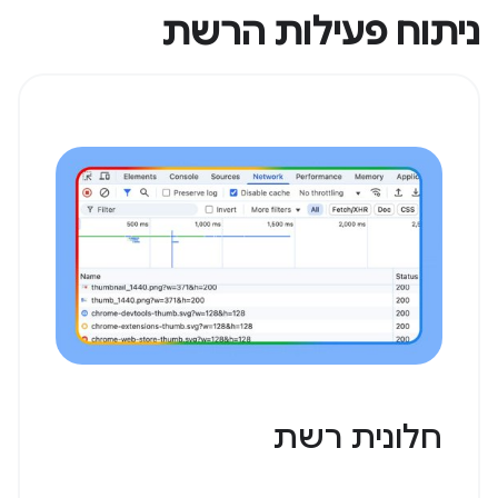
ניתוח פעילות הרשת
חלונית רשת