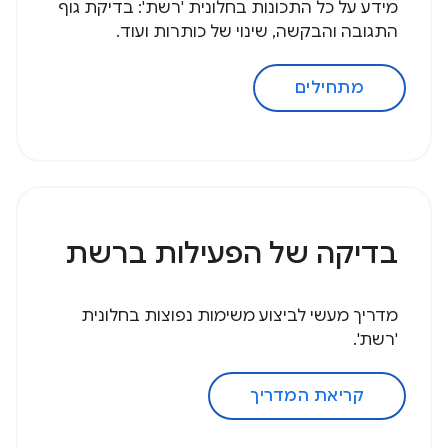
מידע על כל התכונות בחלונית 'רשת': בדיקת גוף
התגובה והבקשה, שינוי של כותרות ועוד.
מתחילים
בדיקה של הפעילות ברשת
מדריך מעשי לביצוע משימות נפוצות בחלונית
'רשת'.
קריאת המדריך