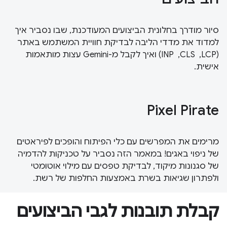
סיור מודרך בחלונית הביצועים המעודכנת, שבו נסביר איך
למדוד את מדדי הליבה לבדיקת חוויית המשתמש באתר
(LCP, ‏ CLS, ‏ INP) ואיך לקבל מ-Gemini עצות מותאמות
אישית.
Pixel Pirate
מרימים את המפרשים עם כלי הפיתוח והופכים לפיראטים
של ניפוי באגים! במאמר הזה נסביר על טכניקות להדמיה
של סגנונות מיקוד, לבדיקת טפסים עם מילוי אוטומטי
ולפתרון שגיאות בשרת באמצעות החלפות של רשת.
קבלת תובנות לגבי הביצועים