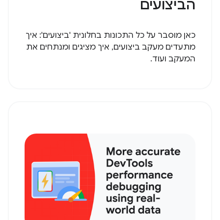
הביצועים
כאן מוסבר על כל התכונות בחלונית 'ביצועים': איך
מתעדים מעקב ביצועים, איך מציגים ומנתחים את
המעקב ועוד.