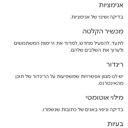
אנימציות
בדיקה ושינוי של אנימציות.
מכשיר הקלטה
לתעד, להפעיל מחדש, למדוד את זרימות המשתמשים
ולערוך את השלבים שלהם.
רינדור
יש לנו מגוון אפשרויות שמשפיעות על הרינדור של תוכן
מהאינטרנט.
מילוי אוטומטי
בדיקה וניפוי באגים של כתובות שנשמרו.
בעיות