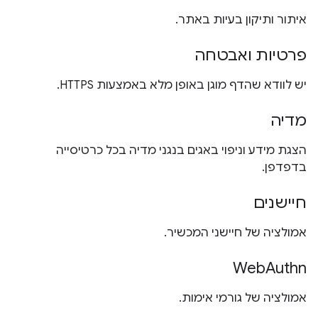
איתור ותיקון בעיות באתר.
פרטיות ואבטחה
יש לוודא שהדף מוגן באופן מלא באמצעות HTTPS.
מדיה
הצגת מידע וניפוי באגים בנגני מדיה בכל כרטיסייה
בדפדפן.
חיישנים
אמולציה של חיישני המכשיר.
WebAuthn
אמולציה של גורמי אימות.