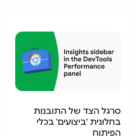
סרגל הצד של התובנות
בחלונית 'ביצועים' בכלי
הפיתוח