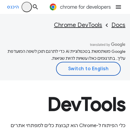
היכנס
Chrome DevTools
Docs
‫Google משתמשת בטכנולוגיית AI כדי לתרגם תוכן לשפה המועדפת
עליך. בתרגומים כאלו עשויות להיות שגיאות.
DevTools
כלי הפיתוח ל-Chrome הוא קבוצת כלים למפתחי אתרים