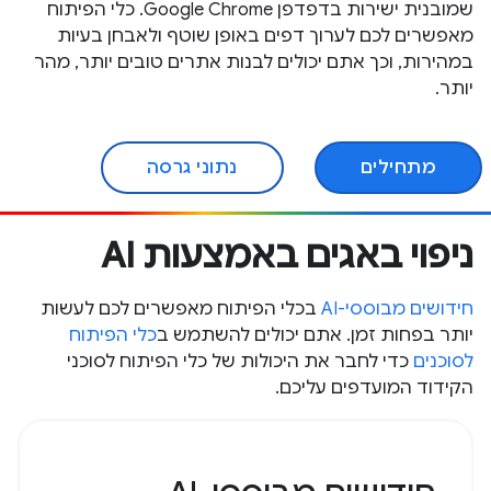
שמובנית ישירות בדפדפן Google Chrome. כלי הפיתוח
מאפשרים לכם לערוך דפים באופן שוטף ולאבחן בעיות
במהירות, וכך אתם יכולים לבנות אתרים טובים יותר, מהר
יותר.
מתחילים
נתוני גרסה
ניפוי באגים באמצעות AI
חידושים מבוססי-AI
בכלי הפיתוח מאפשרים לכם לעשות
יותר בפחות זמן. אתם יכולים להשתמש ב
כלי הפיתוח
לסוכנים
כדי לחבר את היכולות של כלי הפיתוח לסוכני
הקידוד המועדפים עליכם.