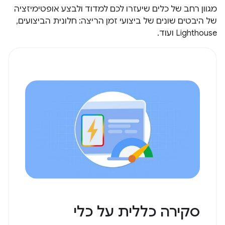
מגוון רחב של כלים שיעזרו לכם למדוד ולבצע אופטימיזציה
של היבטים שונים של ביצועי זמן הריצה: חלונית הביצועים,
Lighthouse ועוד.
סקירה כללית על כלי