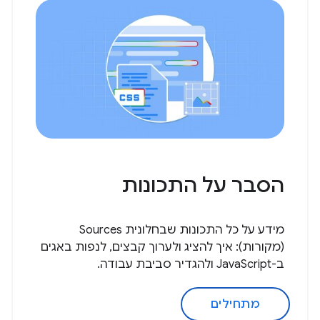
הסבר על התכונות
מידע על כל התכונות שבחלונית Sources
(מקורות): איך להציג ולערוך קבצים, לנפות באגים
ב-JavaScript ולהגדיר סביבת עבודה.
מתחילים