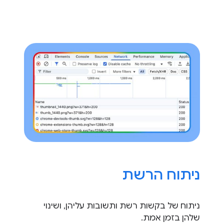
ניתוח הרשת
ניתוח של בקשות רשת ותשובות עליהן, ושינוי
שלהן בזמן אמת.