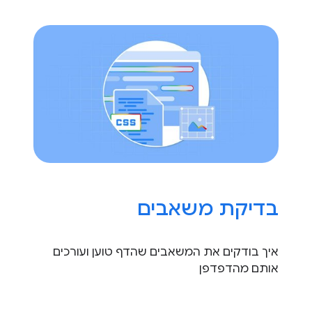
בדיקת משאבים
איך בודקים את המשאבים שהדף טוען ועורכים
אותם מהדפדפן