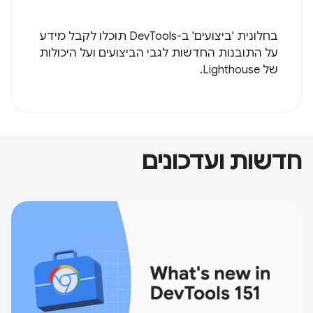
בחלונית 'ביצועים' ב-DevTools תוכלו לקבל מידע
על התובנות החדשות לגבי הביצועים ועל היכולות
של Lighthouse.
חדשות ועדכונים