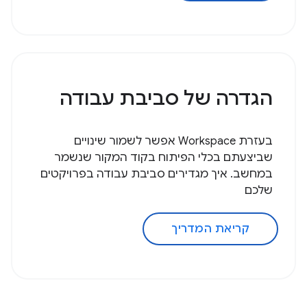
הגדרה של סביבת עבודה
בעזרת Workspace אפשר לשמור שינויים
שביצעתם בכלי הפיתוח בקוד המקור שנשמר
במחשב. איך מגדירים סביבת עבודה בפרויקטים
שלכם
קריאת המדריך