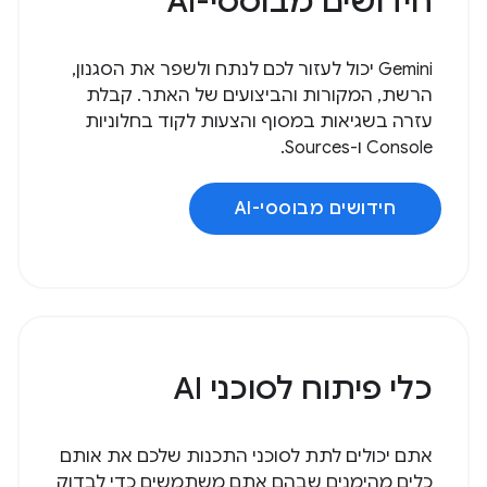
חידושים מבוססי-AI
‫Gemini יכול לעזור לכם לנתח ולשפר את הסגנון,
הרשת, המקורות והביצועים של האתר. קבלת
עזרה בשגיאות במסוף והצעות לקוד בחלוניות
Console ו-Sources.
חידושים מבוססי-AI
כלי פיתוח לסוכני AI
אתם יכולים לתת לסוכני התכנות שלכם את אותם
כלים מהימנים שבהם אתם משתמשים כדי לבדוק