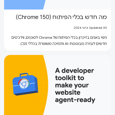
מה חדש בכלי הפיתוח (Chrome 150)
Updated 30 ביוני 2026
ניפוי באגים בזיכרון בכלי הפיתוח של Chrome לסוכנים, ווידג'טים
חדשים לעזרה מבוססת-AI ותמיכה משופרת בכללי CSS.