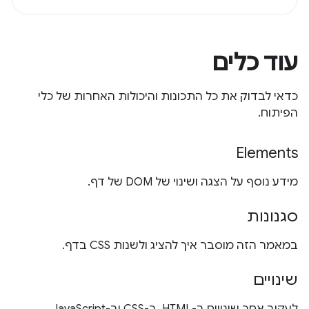
עוד כלים
כדאי לבדוק את כל התכונות והיכולות האחרות של כלי
הפיתוח.
Elements
מידע נוסף על הצגה ושינוי של DOM של דף.
סגנונות
במאמר הזה מוסבר איך להציג ולשנות CSS בדף.
שינויים