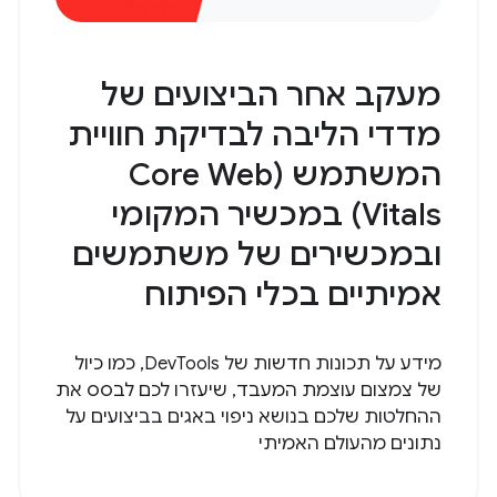
מעקב אחר הביצועים של
מדדי הליבה לבדיקת חוויית
המשתמש (Core Web
Vitals) במכשיר המקומי
ובמכשירים של משתמשים
אמיתיים בכלי הפיתוח
מידע על תכונות חדשות של DevTools, כמו כיול
של צמצום עוצמת המעבד, שיעזרו לכם לבסס את
ההחלטות שלכם בנושא ניפוי באגים בביצועים על
נתונים מהעולם האמיתי