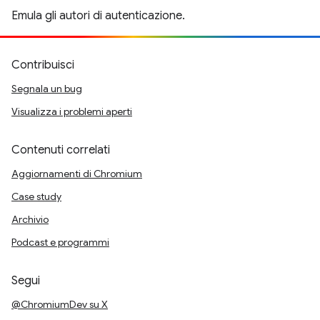
Emula gli autori di autenticazione.
Contribuisci
Segnala un bug
Visualizza i problemi aperti
Contenuti correlati
Aggiornamenti di Chromium
Case study
Archivio
Podcast e programmi
Segui
@ChromiumDev su X