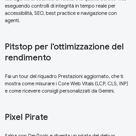
eseguendo controlli di integrità in tempo reale per
accessibilità, SEO, best practice e navigazione con
agenti.
Pitstop per l'ottimizzazione del
rendimento
Fai un tour del riquadro Prestazioni aggiornato, che ti
mostra come misurare i Core Web Vitals (LCP, CLS, INP)
e come ricevere consigli personalizzati da Gemini.
Pixel Pirate
Salpa con DevTools e diventa un pirata del debug.