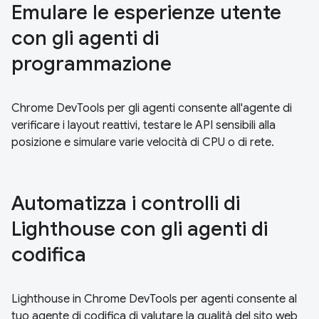
Emulare le esperienze utente
con gli agenti di
programmazione
Chrome DevTools per gli agenti consente all'agente di
verificare i layout reattivi, testare le API sensibili alla
posizione e simulare varie velocità di CPU o di rete.
Automatizza i controlli di
Lighthouse con gli agenti di
codifica
Lighthouse in Chrome DevTools per agenti consente al
tuo agente di codifica di valutare la qualità del sito web