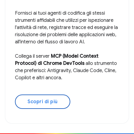
Fornisci ai tuoi agenti di codifica gli stessi
strumenti affidabili che utilizzi per ispezionare
l'attività di rete, registrare tracce ed eseguire la
risoluzione dei problemi delle applicazioni web,
all'interno del flusso di lavoro AI.
Collega il server
MCP (Model Context
Protocol) di Chrome DevTools
allo strumento
che preferisci: Antigravity, Claude Code, Cline,
Copilot e altri ancora.
Scopri di più