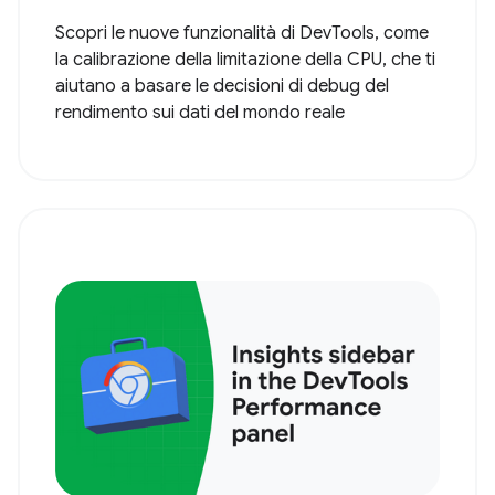
Scopri le nuove funzionalità di DevTools, come
la calibrazione della limitazione della CPU, che ti
aiutano a basare le decisioni di debug del
rendimento sui dati del mondo reale