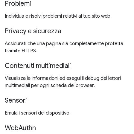
Problemi
Individua e risolvi problemi relativi al tuo sito web.
Privacy e sicurezza
Assicurati che una pagina sia completamente protetta
tramite HTTPS.
Contenuti multimediali
Visualizza le informazioni ed esegui il debug dei lettori
multimediali per ogni scheda del browser.
Sensori
Emula i sensori del dispositivo.
WebAuthn