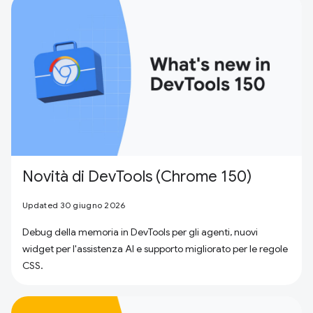
Novità di DevTools (Chrome 150)
Updated 30 giugno 2026
Debug della memoria in DevTools per gli agenti, nuovi
widget per l'assistenza AI e supporto migliorato per le regole
CSS.