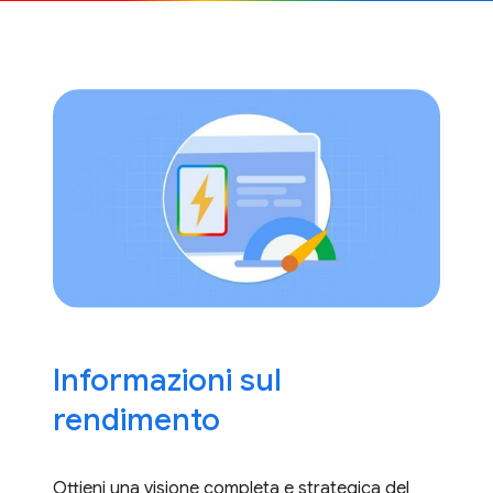
Informazioni sul
rendimento
Ottieni una visione completa e strategica del