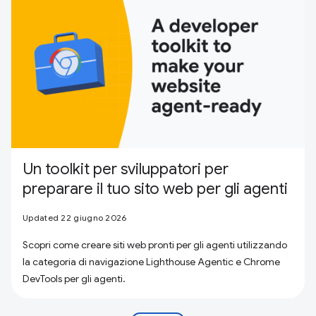
Un toolkit per sviluppatori per
preparare il tuo sito web per gli agenti
Updated 22 giugno 2026
Scopri come creare siti web pronti per gli agenti utilizzando
la categoria di navigazione Lighthouse Agentic e Chrome
DevTools per gli agenti.