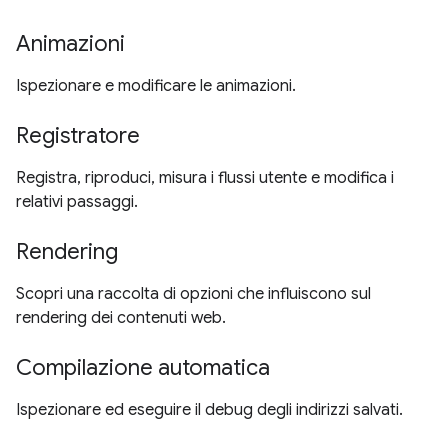
Animazioni
Ispezionare e modificare le animazioni.
Registratore
Registra, riproduci, misura i flussi utente e modifica i
relativi passaggi.
Rendering
Scopri una raccolta di opzioni che influiscono sul
rendering dei contenuti web.
Compilazione automatica
Ispezionare ed eseguire il debug degli indirizzi salvati.