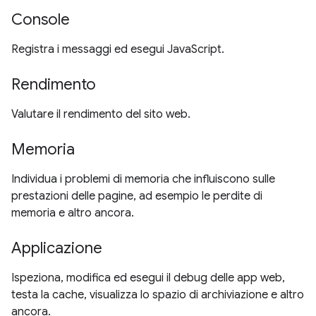
Console
Registra i messaggi ed esegui JavaScript.
Rendimento
Valutare il rendimento del sito web.
Memoria
Individua i problemi di memoria che influiscono sulle
prestazioni delle pagine, ad esempio le perdite di
memoria e altro ancora.
Applicazione
Ispeziona, modifica ed esegui il debug delle app web,
testa la cache, visualizza lo spazio di archiviazione e altro
ancora.