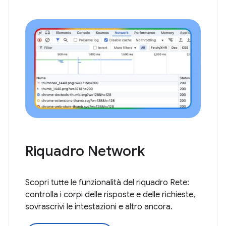
Riquadro Network
Scopri tutte le funzionalità del riquadro Rete:
controlla i corpi delle risposte e delle richieste,
sovrascrivi le intestazioni e altro ancora.