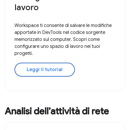
lavoro
Workspace ti consente di salvare le modifiche
apportate in DevTools nel codice sorgente
memorizzato sul computer. Scopri come
configurare uno spazio di lavoro nei tuoi
progetti.
Leggi il tutorial
Analisi dell'attività di rete