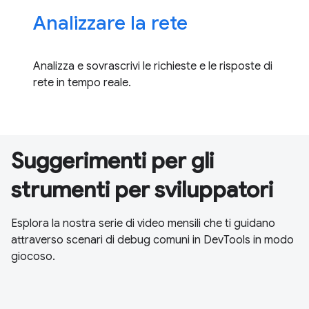
Analizzare la rete
Analizza e sovrascrivi le richieste e le risposte di
rete in tempo reale.
Suggerimenti per gli
strumenti per sviluppatori
Esplora la nostra serie di video mensili che ti guidano
attraverso scenari di debug comuni in DevTools in modo
giocoso.