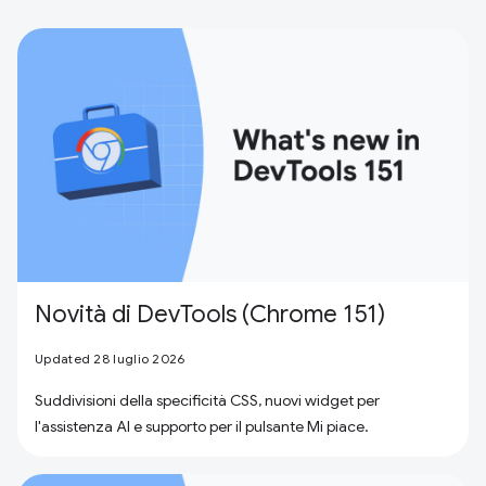
Novità di DevTools (Chrome 151)
Updated 28 luglio 2026
Suddivisioni della specificità CSS, nuovi widget per
l'assistenza AI e supporto per il pulsante Mi piace.