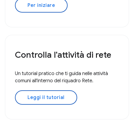
Per iniziare
Controlla l'attività di rete
Un tutorial pratico che ti guida nelle attività
comuni all'interno del riquadro Rete.
Leggi il tutorial