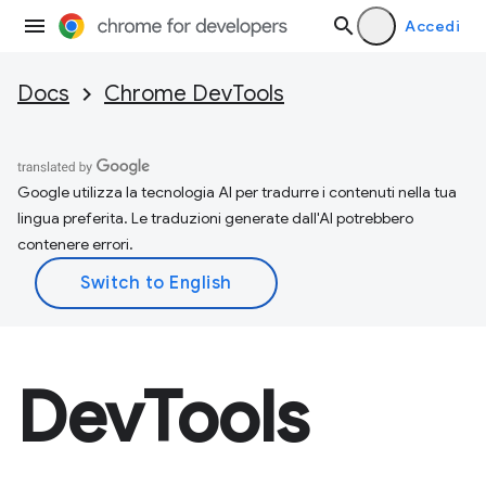
Accedi
Docs
Chrome DevTools
Google utilizza la tecnologia AI per tradurre i contenuti nella tua
lingua preferita. Le traduzioni generate dall'AI potrebbero
contenere errori.
DevTools