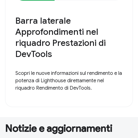
Barra laterale
Approfondimenti nel
riquadro Prestazioni di
DevTools
Scopri le nuove informazioni sul rendimento e la
potenza di Lighthouse direttamente nel
riquadro Rendimento di DevTools.
Notizie e aggiornamenti