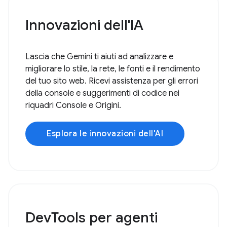
Innovazioni dell'IA
Lascia che Gemini ti aiuti ad analizzare e
migliorare lo stile, la rete, le fonti e il rendimento
del tuo sito web. Ricevi assistenza per gli errori
della console e suggerimenti di codice nei
riquadri Console e Origini.
Esplora le innovazioni dell'AI
DevTools per agenti