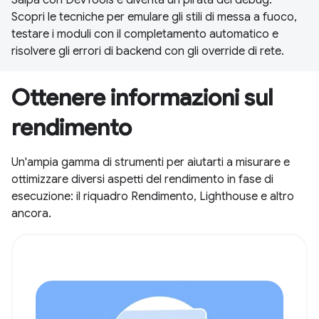
Scopri le tecniche per emulare gli stili di messa a fuoco,
testare i moduli con il completamento automatico e
risolvere gli errori di backend con gli override di rete.
Ottenere informazioni sul
rendimento
Un'ampia gamma di strumenti per aiutarti a misurare e
ottimizzare diversi aspetti del rendimento in fase di
esecuzione: il riquadro Rendimento, Lighthouse e altro
ancora.