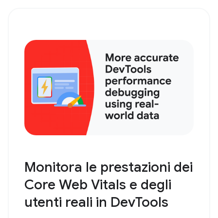
Monitora le prestazioni dei
Core Web Vitals e degli
utenti reali in DevTools