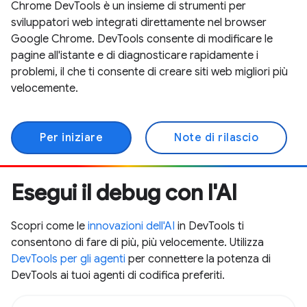
Chrome DevTools è un insieme di strumenti per
sviluppatori web integrati direttamente nel browser
Google Chrome. DevTools consente di modificare le
pagine all'istante e di diagnosticare rapidamente i
problemi, il che ti consente di creare siti web migliori più
velocemente.
Per iniziare
Note di rilascio
Esegui il debug con l'AI
Scopri come le
innovazioni dell'AI
in DevTools ti
consentono di fare di più, più velocemente. Utilizza
DevTools per gli agenti
per connettere la potenza di
DevTools ai tuoi agenti di codifica preferiti.