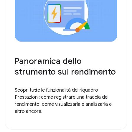
Panoramica dello
strumento sul rendimento
Scopri tutte le funzionalità del riquadro
Prestazioni: come registrare una traccia del
rendimento, come visualizzarla e analizzarla e
altro ancora.