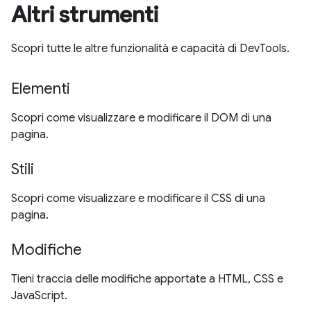
Altri strumenti
Scopri tutte le altre funzionalità e capacità di DevTools.
Elementi
Scopri come visualizzare e modificare il DOM di una
pagina.
Stili
Scopri come visualizzare e modificare il CSS di una
pagina.
Modifiche
Tieni traccia delle modifiche apportate a HTML, CSS e
JavaScript.