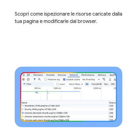
Scopri come ispezionare le risorse caricate dalla
tua pagina e modificarle dal browser.