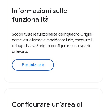
Informazioni sulle
funzionalità
Scopri tutte le funzionalità del riquadro Origini:
come visualizzare e modificare i file, eseguire il
debug di JavaScript e configurare uno spazio
di lavoro.
Per iniziare
Configurare un'area di