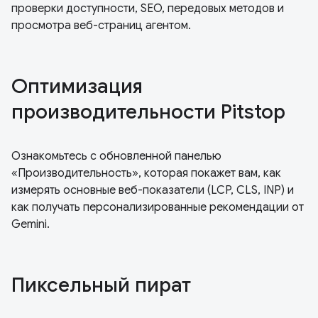
проверки доступности, SEO, передовых методов и
просмотра веб-страниц агентом.
Оптимизация
производительности Pitstop
Ознакомьтесь с обновленной панелью
«Производительность», которая покажет вам, как
измерять основные веб-показатели (LCP, CLS, INP) и
как получать персонализированные рекомендации от
Gemini.
Пиксельный пират