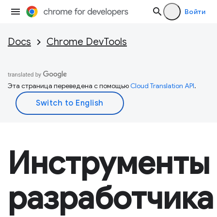
Войти
Docs
Chrome DevTools
Эта страница переведена с помощью
Cloud Translation API
.
Инструменты
разработчика