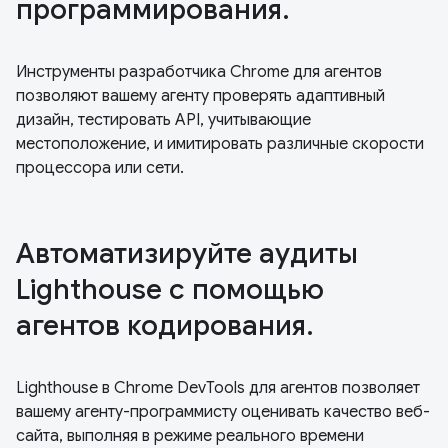
программирования.
Инструменты разработчика Chrome для агентов
позволяют вашему агенту проверять адаптивный
дизайн, тестировать API, учитывающие
местоположение, и имитировать различные скорости
процессора или сети.
Автоматизируйте аудиты
Lighthouse с помощью
агентов кодирования.
Lighthouse в Chrome DevTools для агентов позволяет
вашему агенту-программисту оценивать качество веб-
сайта, выполняя в режиме реального времени