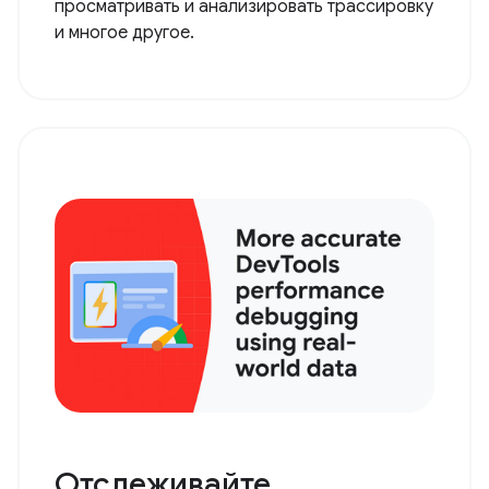
просматривать и анализировать трассировку
и многое другое.
Отслеживайте