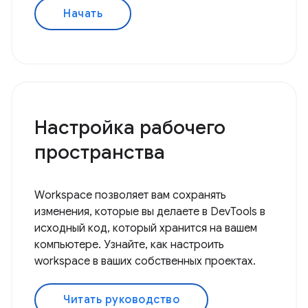
Начать
Настройка рабочего
пространства
Workspace позволяет вам сохранять
изменения, которые вы делаете в DevTools в
исходный код, который хранится на вашем
компьютере. Узнайте, как настроить
workspace в ваших собственных проектах.
Читать руководство