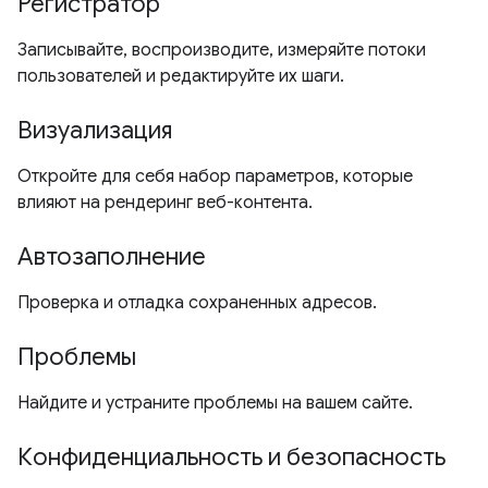
Регистратор
Записывайте, воспроизводите, измеряйте потоки
пользователей и редактируйте их шаги.
Визуализация
Откройте для себя набор параметров, которые
влияют на рендеринг веб-контента.
Автозаполнение
Проверка и отладка сохраненных адресов.
Проблемы
Найдите и устраните проблемы на вашем сайте.
Конфиденциальность и безопасность