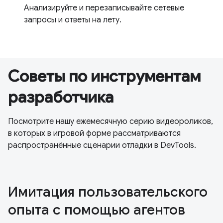
Анализируйте и перезаписывайте сетевые
запросы и ответы на лету.
Советы по инструментам
разработчика
Посмотрите нашу ежемесячную серию видеороликов,
в которых в игровой форме рассматриваются
распространённые сценарии отладки в DevTools.
Имитация пользовательского
опыта с помощью агентов