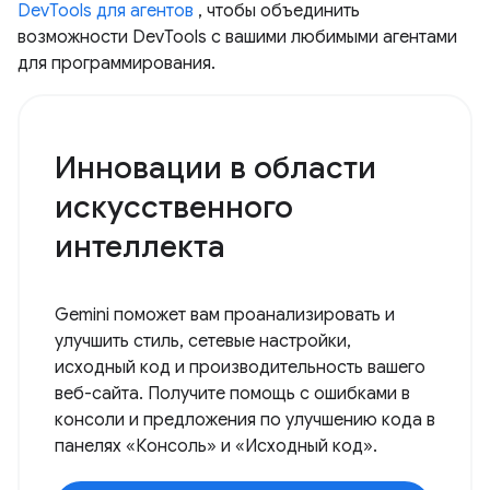
DevTools для агентов
, чтобы объединить
возможности DevTools с вашими любимыми агентами
для программирования.
Инновации в области
искусственного
интеллекта
Gemini поможет вам проанализировать и
улучшить стиль, сетевые настройки,
исходный код и производительность вашего
веб-сайта. Получите помощь с ошибками в
консоли и предложения по улучшению кода в
панелях «Консоль» и «Исходный код».