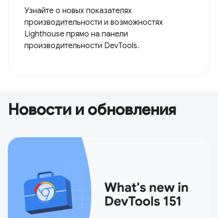
Узнайте о новых показателях
производительности и возможностях
Lighthouse прямо на панели
производительности DevTools.
Новости и обновления