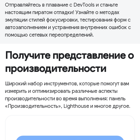
Отправляйтесь в плавание с DevTools и станьте
настоящим пиратом отладки! Узнайте о методах
эмуляции стилей фокусировки, тестирования форм с
автозаполнением и устранения внутренних ошибок с
помощью сетевых переопределений.
Получите представление о
производительности
Широкий набор инструментов, которые помогут вам
измерить и оптимизировать различные аспекты
производительности во время выполнения: панель
«Производительность», Lighthouse и многое другое.