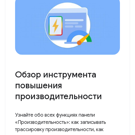
Обзор инструмента
повышения
производительности
Узнайте обо всех функциях панели
«Производительность»: как записывать
трассировку производительности, как