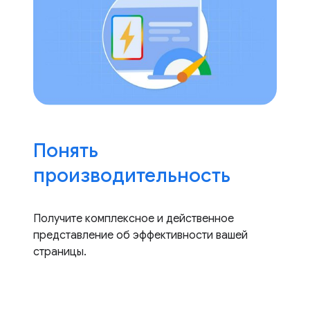
Понять
производительность
Получите комплексное и действенное
представление об эффективности вашей
страницы.