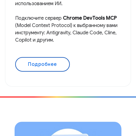
использованием ИИ.
Подключите сервер
Chrome DevTools MCP
(Model Context Protocol) к выбранному вами
инструменту: Antigravity, Claude Code, Cline,
Copilot и другим.
Подробнее