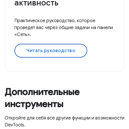
активность
Практическое руководство, которое
проведет вас через общие задачи на панели
«Сеть».
Читать руководство
Дополнительные
инструменты
Откройте для себя все другие функции и возможности
DevTools.