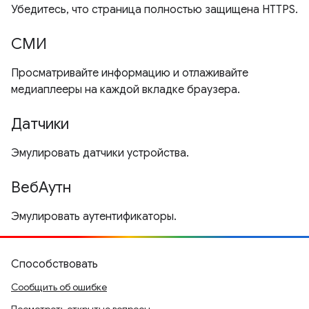
Убедитесь, что страница полностью защищена HTTPS.
СМИ
Просматривайте информацию и отлаживайте
медиаплееры на каждой вкладке браузера.
Датчики
Эмулировать датчики устройства.
ВебАутн
Эмулировать аутентификаторы.
Способствовать
Сообщить об ошибке