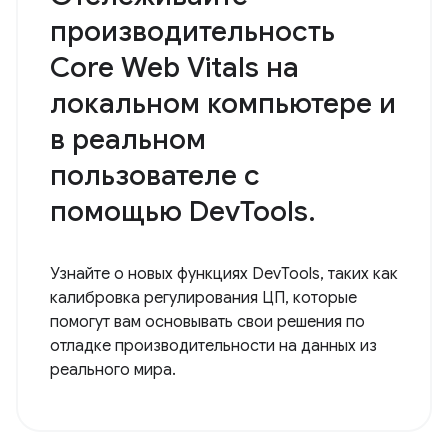
производительность
Core Web Vitals на
локальном компьютере и
в реальном
пользователе с
помощью DevTools.
Узнайте о новых функциях DevTools, таких как
калибровка регулирования ЦП, которые
помогут вам основывать свои решения по
отладке производительности на данных из
реального мира.