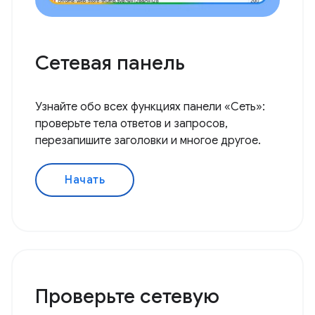
Сетевая панель
Узнайте обо всех функциях панели «Сеть»:
проверьте тела ответов и запросов,
перезапишите заголовки и многое другое.
Начать
Проверьте сетевую