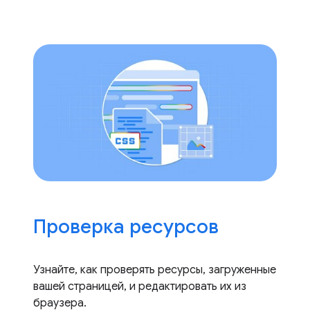
Проверка ресурсов
Узнайте, как проверять ресурсы, загруженные
вашей страницей, и редактировать их из
браузера.