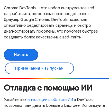
Chrome DevTools — это набор инструментов веб-
разработчика, встроенных непосредственно в
браузер Google Chrome. DevTools позволяет
оперативно редактировать страницы и быстро
диагностировать проблемы, что помогает быстрее
создавать более качественные веб-сайты.
Начать
Примечания к выпускам
Отладка с помощью ИИ
Узнайте, как
инновации в области ИИ
в DevTools
позволяют вам делать больше и быстрее. Используйте