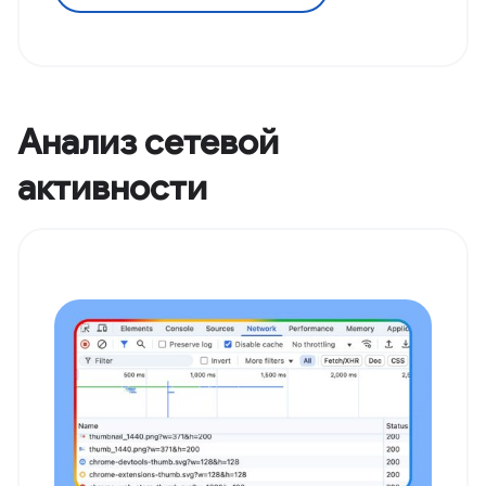
Анализ сетевой
активности