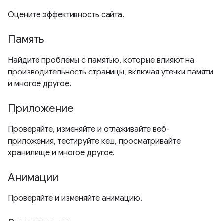
Оцените эффективность сайта.
Память
Найдите проблемы с памятью, которые влияют на
производительность страницы, включая утечки памяти
и многое другое.
Приложение
Проверяйте, изменяйте и отлаживайте веб-
приложения, тестируйте кеш, просматривайте
хранилище и многое другое.
Анимации
Проверяйте и изменяйте анимацию.