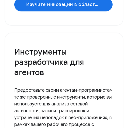
Изучите инновации в области искусственного интеллекта.
Инструменты
разработчика для
агентов
Предоставьте своим агентам-программистам
те же проверенные инструменты, которые вы
используете для анализа сетевой
активности, записи трассировок и
устранения неполадок в веб-приложениях, в
рамках вашего рабочего процесса с