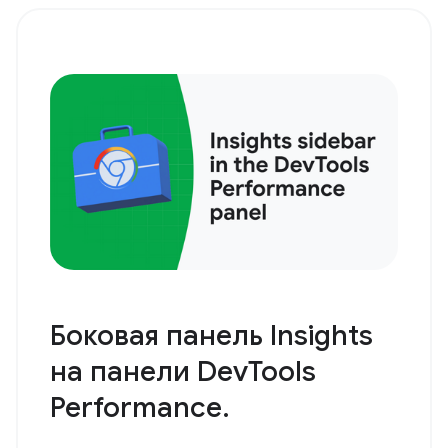
Боковая панель Insights
на панели DevTools
Performance.