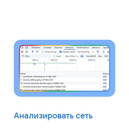
Анализировать сеть