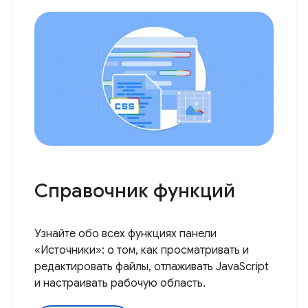
Справочник функций
Узнайте обо всех функциях панели
«Источники»: о том, как просматривать и
редактировать файлы, отлаживать JavaScript
и настраивать рабочую область.