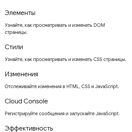
Элементы
Узнайте, как просматривать и изменять DOM
страницы.
Стили
Узнайте, как просматривать и изменять CSS страницы.
Изменения
Отслеживайте изменения в HTML, CSS и JavaScript.
Cloud Console
Регистрируйте сообщения и запускайте JavaScript.
Эффективность