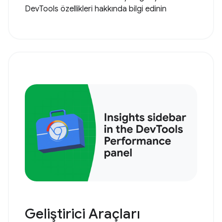
DevTools özellikleri hakkında bilgi edinin
Geliştirici Araçları