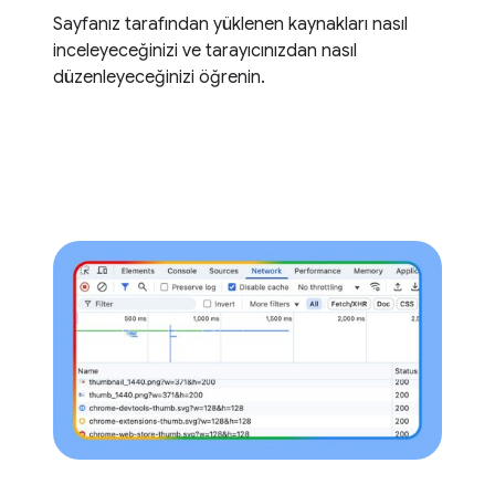
Sayfanız tarafından yüklenen kaynakları nasıl
inceleyeceğinizi ve tarayıcınızdan nasıl
düzenleyeceğinizi öğrenin.