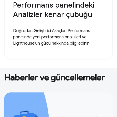
Performans panelindeki
Analizler kenar çubuğu
Doğrudan Geliştirici Araçları Performans
panelinde yeni performans analizleri ve
Lighthouse'un gücü hakkında bilgi edinin.
Haberler ve güncellemeler