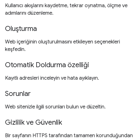
Kullanıcı akışlarını kaydetme, tekrar oynatma, ölçme ve
adımlarını düzenleme.
Oluşturma
Web içeriğinin oluşturulmasını etkileyen seçenekleri
keşfedin.
Otomatik Doldurma özelliği
Kayıtlı adresleri inceleyin ve hata ayıklayın.
Sorunlar
Web sitenizle ilgili sorunları bulun ve düzeltin.
Gizlilik ve Güvenlik
Bir sayfanın HTTPS tarafından tamamen korunduğundan