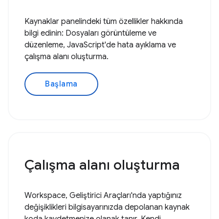
Kaynaklar panelindeki tüm özellikler hakkında
bilgi edinin: Dosyaları görüntüleme ve
düzenleme, JavaScript'de hata ayıklama ve
çalışma alanı oluşturma.
Başlama
Çalışma alanı oluşturma
Workspace, Geliştirici Araçları'nda yaptığınız
değişiklikleri bilgisayarınızda depolanan kaynak