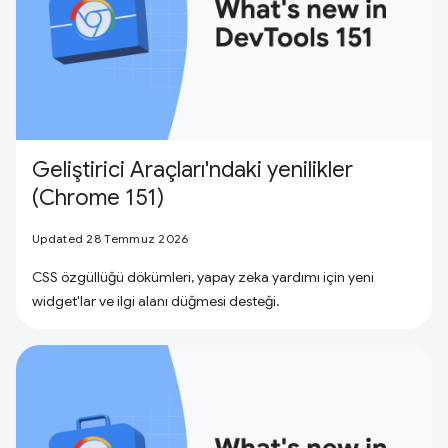
Geliştirici Araçları'ndaki yenilikler
(Chrome 151)
Updated 28 Temmuz 2026
CSS özgüllüğü dökümleri, yapay zeka yardımı için yeni
widget'lar ve ilgi alanı düğmesi desteği.