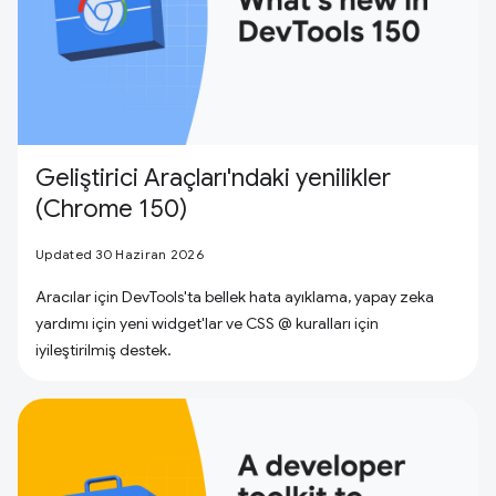
Geliştirici Araçları'ndaki yenilikler
(Chrome 150)
Updated 30 Haziran 2026
Aracılar için DevTools'ta bellek hata ayıklama, yapay zeka
yardımı için yeni widget'lar ve CSS @ kuralları için
iyileştirilmiş destek.