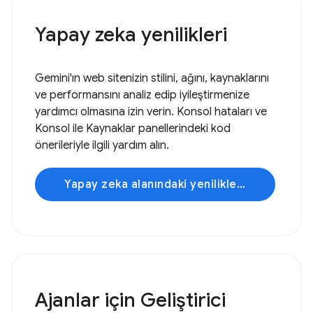
Yapay zeka yenilikleri
Gemini'ın web sitenizin stilini, ağını, kaynaklarını
ve performansını analiz edip iyileştirmenize
yardımcı olmasına izin verin. Konsol hataları ve
Konsol ile Kaynaklar panellerindeki kod
önerileriyle ilgili yardım alın.
Yapay zeka alanındaki yenilikleri keşfedin
Ajanlar için Geliştirici