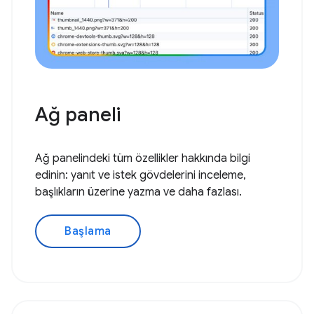
Ağ paneli
Ağ panelindeki tüm özellikler hakkında bilgi
edinin: yanıt ve istek gövdelerini inceleme,
başlıkların üzerine yazma ve daha fazlası.
Başlama