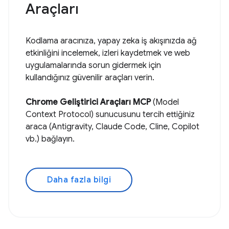
Araçları
Kodlama aracınıza, yapay zeka iş akışınızda ağ
etkinliğini incelemek, izleri kaydetmek ve web
uygulamalarında sorun gidermek için
kullandığınız güvenilir araçları verin.
Chrome Geliştirici Araçları MCP
(Model
Context Protocol) sunucusunu tercih ettiğiniz
araca (Antigravity, Claude Code, Cline, Copilot
vb.) bağlayın.
Daha fazla bilgi