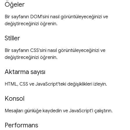
Öğeler
Bir sayfanın DOM'sini nasıl görüntüleyeceğinizi ve
değiştireceğinizi öğrenin.
Stiller
Bir sayfanın CSS'sini nasıl görüntüleyeceğinizi ve
değiştireceğinizi öğrenin.
Aktarma sayısı
HTML, CSS ve JavaScript'teki değişiklikleri izleyin.
Konsol
Mesajları günlüğe kaydedin ve JavaScript'i çalıştırın.
Performans