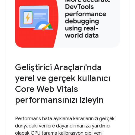
Geliştirici Araçları'nda
yerel ve gerçek kullanıcı
Core Web Vitals
performansınızı izleyin
Performans hata ayıklama kararlarınızı gerçek
dünyadaki verilere dayandırmanıza yardımcı
olacak CPU tarama kalibrasyon gibi yeni