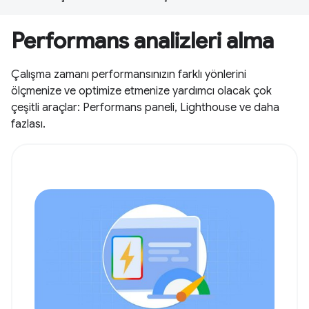
Performans analizleri alma
Çalışma zamanı performansınızın farklı yönlerini
ölçmenize ve optimize etmenize yardımcı olacak çok
çeşitli araçlar: Performans paneli, Lighthouse ve daha
fazlası.