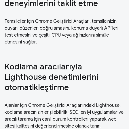
deneyimlerini taklit etme
Temsilciler için Chrome Geliştirici Araçları, temsilcinizin
duyarlı düzenleri doğrulamasını, konuma duyarlı API'leri
test etmesini ve çeşitli CPU veya ağ hızlarını simüle
etmesini sağlar.
Kodlama aracılarıyla
Lighthouse denetimlerini
otomatikleştirme
Ajanlar için Chrome Geliştirici Araçları'ndaki Lighthouse,
kodlama aracınızın erişilebilirlik, SEO, en iyi uygulamalar ve
aracılı tarama için canlı durum kontrolleri yaparak web
sitesi kalitesini değerlendirmesine olanak tanır.