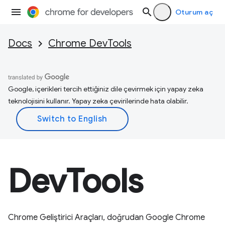
Oturum aç
Docs
Chrome DevTools
Google, içerikleri tercih ettiğiniz dile çevirmek için yapay zeka
teknolojisini kullanır. Yapay zeka çevirilerinde hata olabilir.
DevTools
Chrome Geliştirici Araçları, doğrudan Google Chrome