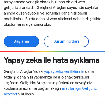
tarayıcısında yerleşik olarak bulunan bir dizi web
geliştiricisi aracıdır. Geliştirici Araçları sayesinde sayfaları
anında düzenleyebilir ve sorunları daha hızlı teşhis
edebilirsiniz. Bu da daha iyi web sitelerini daha hızlı şekilde
oluşturmanıza yardımcı olur.
Başlama
Sürüm notları
Yapay zeka ile hata ayıklama
Geliştirici Araçları'ndaki
yapay zeka yeniliklerinin
daha
fazla işi daha hızlı yapmanıza nasıl olanak tanıdığını
keşfedin. Geliştirici Araçları'nın gücünü en sevdiğiniz
kodlama aracılarına bağlamak için
aracılar için Geliştirici
Araçları
'nı kullanın.