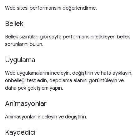
Web sitesi performansını değerlendirme.
Bellek
Bellek sızıntıları gibi sayfa performansını etkileyen bellek
sorunlarını bulun.
Uygulama
Web uygulamalarını inceleyin, değiştirin ve hata ayıklayın,
önbelleği test edin, depolama alanını görüntüleyin ve
daha pek çok işlem yapın.
Animasyonlar
Animasyonları inceleyin ve değiştirin.
Kaydedici