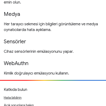
emin olun.
Medya
Her tarayıcı sekmesi için bilgileri görüntüleme ve medya
oynatıcılarda hata ayıklama.
Sensörler
Cihaz sensörlerinin emülasyonunu yapar.
WebAuthn
Kimlik doğrulayıcı emülasyonu kullanın.
Katkıda bulun
Hata bildirin
Açık sorunlara bakın