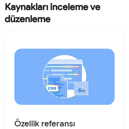
Kaynakları inceleme ve
düzenleme
Özellik referansı