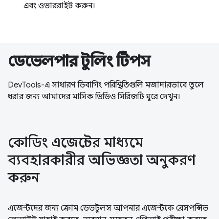
এবং ওভাররাইট করুন।
ডেভেলপার টুলিং টিপস
DevTools-এ সাধারণ ডিবাগিং পরিস্থিতিগুলি মজাদারভাবে তুলে
ধরার জন্য আমাদের মাসিক ভিডিও সিরিজটি ঘুরে দেখুন।
কোডিং এজেন্টের মাধ্যমে
ব্যবহারকারীর অভিজ্ঞতা অনুকরণ
করুন
এজেন্টদের জন্য ক্রোম ডেভটুলস আপনার এজেন্টকে রেসপন্সিভ