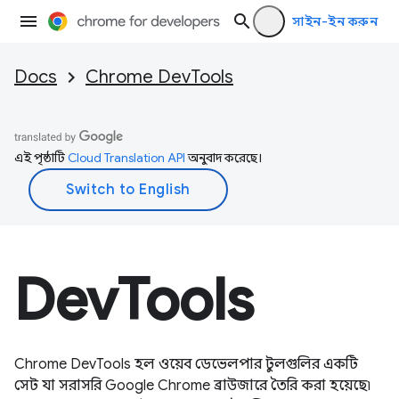
সাইন-ইন করুন
Docs
Chrome DevTools
এই পৃষ্ঠাটি
Cloud Translation API
অনুবাদ করেছে।
DevTools
Chrome DevTools হল ওয়েব ডেভেলপার টুলগুলির একটি
সেট যা সরাসরি Google Chrome ব্রাউজারে তৈরি করা হয়েছে৷