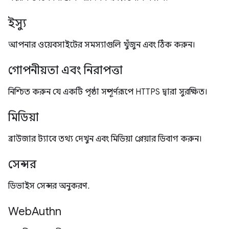
ইস্যু
আপনার ওয়েবসাইটের সমস্যাগুলি খুঁজুন এবং ঠিক করুন।
গোপনীয়তা এবং নিরাপত্তা
নিশ্চিত করুন যে একটি পৃষ্ঠা সম্পূর্ণরূপে HTTPS দ্বারা সুরক্ষিত।
মিডিয়া
ব্রাউজার ট্যাবে তথ্য দেখুন এবং মিডিয়া প্লেয়ার ডিবাগ করুন।
সেন্সর
ডিভাইস সেন্সর অনুকরণ.
WebAuthn