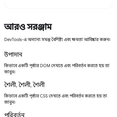
আরও সরঞ্জাম
DevTools-এ অন্যান্য সমস্ত বৈশিষ্ট্য এবং ক্ষমতা আবিষ্কার করুন।
উপাদান
কিভাবে একটি পৃষ্ঠার DOM দেখতে এবং পরিবর্তন করতে হয় তা
জানুন।
শৈলী, শৈলী, শৈলী
কিভাবে একটি পৃষ্ঠার CSS দেখতে এবং পরিবর্তন করতে হয় তা
জানুন।
পরিবর্তন