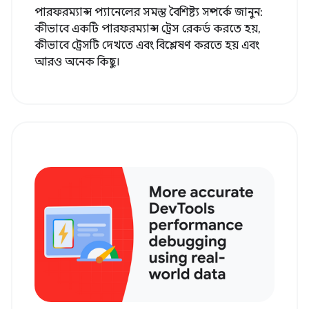
পারফরম্যান্স প্যানেলের সমস্ত বৈশিষ্ট্য সম্পর্কে জানুন:
কীভাবে একটি পারফরম্যান্স ট্রেস রেকর্ড করতে হয়,
কীভাবে ট্রেসটি দেখতে এবং বিশ্লেষণ করতে হয় এবং
আরও অনেক কিছু।