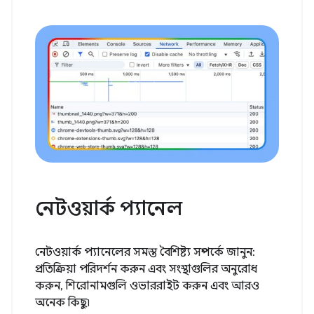
নেটওয়ার্ক প্যানেল
নেটওয়ার্ক প্যানেলের সমস্ত বৈশিষ্ট্য সম্পর্কে জানুন:
প্রতিক্রিয়া পরিদর্শন করুন এবং সংস্থাগুলির অনুরোধ
করুন, শিরোনামগুলি ওভাররাইট করুন এবং আরও
অনেক কিছু৷