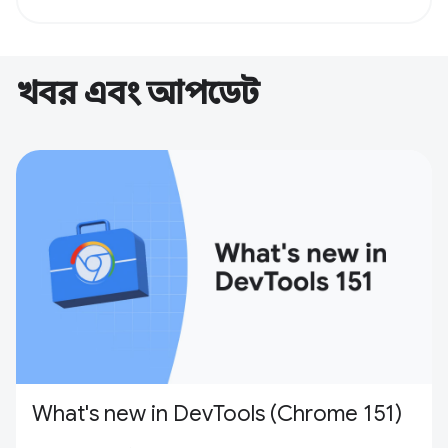
খবর এবং আপডেট
What's new in DevTools (Chrome 151)