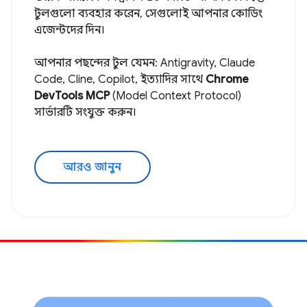
টুলগুলো ব্যবহার করেন, সেগুলোই আপনার কোডিং
এজেন্টদের দিন।
আপনার পছন্দের টুল যেমন: Antigravity, Claude
Code, Cline, Copilot, ইত্যাদির সাথে
Chrome
DevTools MCP
(Model Context Protocol)
সার্ভারটি সংযুক্ত করুন।
আরও জানুন