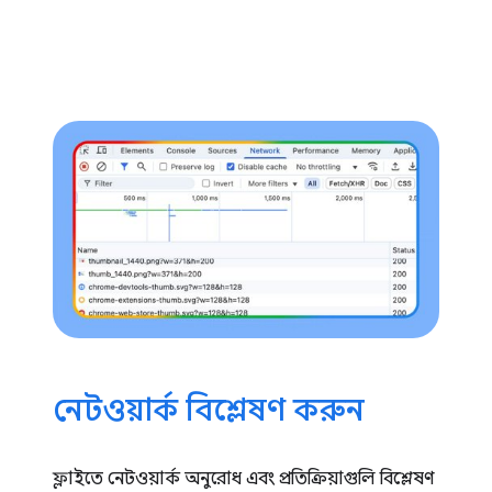
নেটওয়ার্ক বিশ্লেষণ করুন
ফ্লাইতে নেটওয়ার্ক অনুরোধ এবং প্রতিক্রিয়াগুলি বিশ্লেষণ