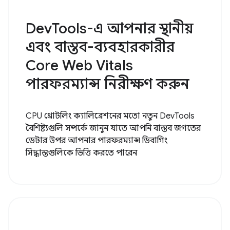
DevTools-এ আপনার স্থানীয়
এবং বাস্তব-ব্যবহারকারীর
Core Web Vitals
পারফরম্যান্স নিরীক্ষণ করুন
CPU থ্রোটলিং ক্যালিব্রেশনের মতো নতুন DevTools
বৈশিষ্ট্যগুলি সম্পর্কে জানুন যাতে আপনি বাস্তব জগতের
ডেটার উপর আপনার পারফরম্যান্স ডিবাগিং
সিদ্ধান্তগুলিকে ভিত্তি করতে পারেন