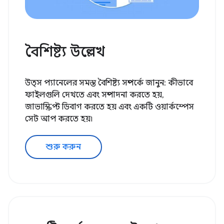
বৈশিষ্ট্য উল্লেখ
উত্স প্যানেলের সমস্ত বৈশিষ্ট্য সম্পর্কে জানুন: কীভাবে
ফাইলগুলি দেখতে এবং সম্পাদনা করতে হয়,
জাভাস্ক্রিপ্ট ডিবাগ করতে হয় এবং একটি ওয়ার্কস্পেস
সেট আপ করতে হয়৷
শুরু করুন