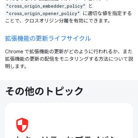
"cross_origin_embedder_policy"
と
"cross_origin_opener_policy"
に適切な値を指定する
ことで、クロスオリジン分離を有効にできます。
拡張機能の更新ライフサイクル
Chrome で拡張機能の更新がどのように行われるか、また
拡張機能の更新の配信をモニタリングする方法について説
明します。
その他のトピック