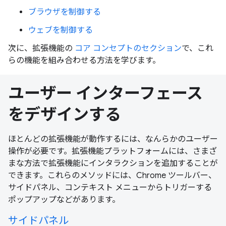
ブラウザを制御する
ウェブを制御する
次に、拡張機能の
コア コンセプトのセクション
で、これ
らの機能を組み合わせる方法を学びます。
ユーザー インターフェース
をデザインする
ほとんどの拡張機能が動作するには、なんらかのユーザー
操作が必要です。拡張機能プラットフォームには、さまざ
まな方法で拡張機能にインタラクションを追加することが
できます。これらのメソッドには、Chrome ツールバー、
サイドパネル、コンテキスト メニューからトリガーする
ポップアップなどがあります。
サイドパネル