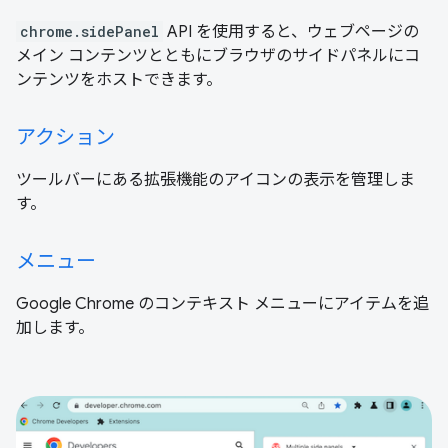
chrome.sidePanel
API を使用すると、ウェブページの
メイン コンテンツとともにブラウザのサイドパネルにコ
ンテンツをホストできます。
アクション
ツールバーにある拡張機能のアイコンの表示を管理しま
す。
メニュー
Google Chrome のコンテキスト メニューにアイテムを追
加します。