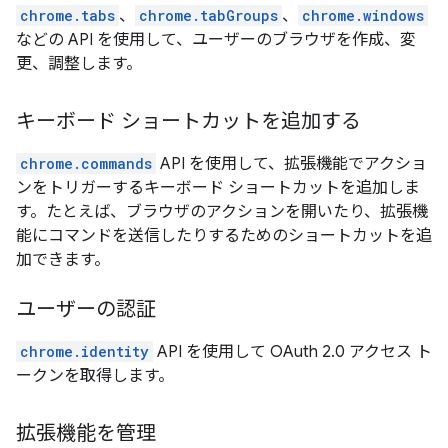
chrome.tabs
、
chrome.tabGroups
、
chrome.windows
などの API を使用して、ユーザーのブラウザを作成、変
更、調整します。
キーボード ショートカットを追加する
chrome.commands
API を使用して、拡張機能でアクショ
ンをトリガーするキーボード ショートカットを追加しま
す。たとえば、ブラウザのアクションを開いたり、拡張機
能にコマンドを送信したりするためのショートカットを追
加できます。
ユーザーの認証
chrome.identity
API を使用して OAuth 2.0 アクセス ト
ークンを取得します。
拡張機能を管理