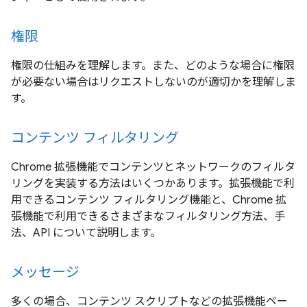
権限
権限の仕組みを理解します。また、どのような場合に権限
が必要ない場合はリクエストしないのが適切かを理解しま
す。
コンテンツ フィルタリング
Chrome 拡張機能でコンテンツとネットワークのフィルタ
リングを実装する方法はいくつかあります。拡張機能で利
用できるコンテンツ フィルタリング機能と、Chrome 拡
張機能で利用できるさまざまなフィルタリング方法、手
法、API について説明します。
メッセージ
多くの場合、コンテンツ スクリプトなどの拡張機能ペー