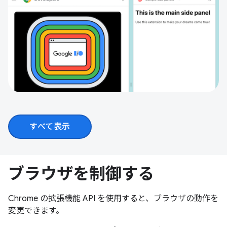
すべて表示
ブラウザを制御する
Chrome の拡張機能 API を使用すると、ブラウザの動作を
変更できます。