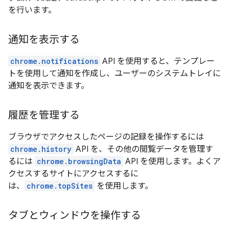
を行います。
通知を表示する
chrome.notifications
API を使用すると、テンプレー
トを使用して通知を作成し、ユーザーのシステムトレイに
通知を表示できます。
履歴を管理する
ブラウザでアクセスしたページの記録を操作するには
chrome.history
API を、その他の閲覧データを管理す
るには
chrome.browsingData
API を使用します。よくア
クセスするサイトにアクセスするに
は、
chrome.topSites
を使用します。
タブとウィンドウを操作する