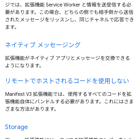
ジでは、拡張機能 Service Worker と情報を送受信する必
要があります。この場合、どちらの側でも相手側から送信
されたメッセージをリッスンし、同じチャネルで応答でき
ます。
ネイティブ メッセージング
拡張機能がネイティブ アプリとメッセージを交換できる
ようになります。
リモートでホストされるコードを使用しない
Manifest V3 拡張機能では、使用するすべてのコードを拡
張機能自体にバンドルする必要があります。これにはさま
ざまな方法があります。
Storage