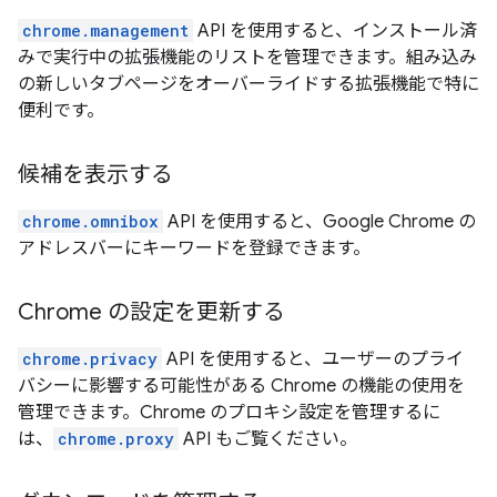
chrome.management
API を使用すると、インストール済
みで実行中の拡張機能のリストを管理できます。組み込み
の新しいタブページをオーバーライドする拡張機能で特に
便利です。
候補を表示する
chrome.omnibox
API を使用すると、Google Chrome の
アドレスバーにキーワードを登録できます。
Chrome の設定を更新する
chrome.privacy
API を使用すると、ユーザーのプライ
バシーに影響する可能性がある Chrome の機能の使用を
管理できます。Chrome のプロキシ設定を管理するに
は、
chrome.proxy
API もご覧ください。