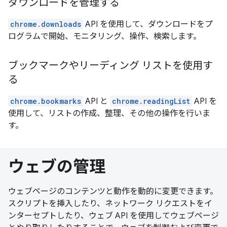
ダウンロードを管理する
chrome.downloads
API を使用して、ダウンロードをプ
ログラムで開始、モニタリング、操作、検索します。
ブックマークやリーディング リストを使用す
る
chrome.bookmarks
API と
chrome.readingList
API を
使用して、リストの作成、整理、その他の操作を行いま
す。
ウェブの管理
ウェブページのコンテンツと動作を動的に変更できます。
スクリプトを挿入したり、ネットワーク リクエストをイ
ンターセプトしたり、ウェブ API を使用してウェブページ