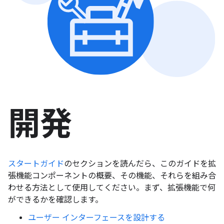
開発
スタートガイド
のセクションを読んだら、このガイドを拡
張機能コンポーネントの概要、その機能、それらを組み合
わせる方法として使用してください。まず、拡張機能で何
ができるかを確認します。
ユーザー インターフェースを設計する