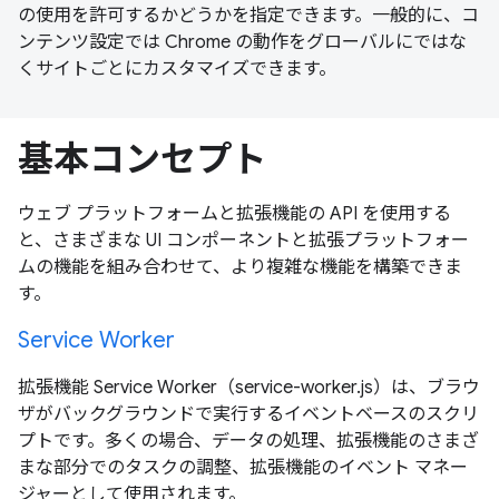
の使用を許可するかどうかを指定できます。一般的に、コ
ンテンツ設定では Chrome の動作をグローバルにではな
くサイトごとにカスタマイズできます。
基本コンセプト
ウェブ プラットフォームと拡張機能の API を使用する
と、さまざまな UI コンポーネントと拡張プラットフォー
ムの機能を組み合わせて、より複雑な機能を構築できま
す。
Service Worker
拡張機能 Service Worker（service-worker.js）は、ブラウ
ザがバックグラウンドで実行するイベントベースのスクリ
プトです。多くの場合、データの処理、拡張機能のさまざ
まな部分でのタスクの調整、拡張機能のイベント マネー
ジャーとして使用されます。