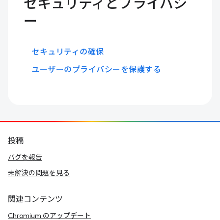
セキュリティとプライバシ
ー
セキュリティの確保
ユーザーのプライバシーを保護する
投稿
バグを報告
未解決の問題を見る
関連コンテンツ
Chromium のアップデート