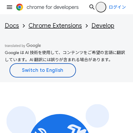
ログイン
Docs
Chrome Extensions
Develop
Google は AI 技術を使用して、コンテンツをご希望の言語に翻訳
しています。AI 翻訳には誤りが含まれる場合があります。