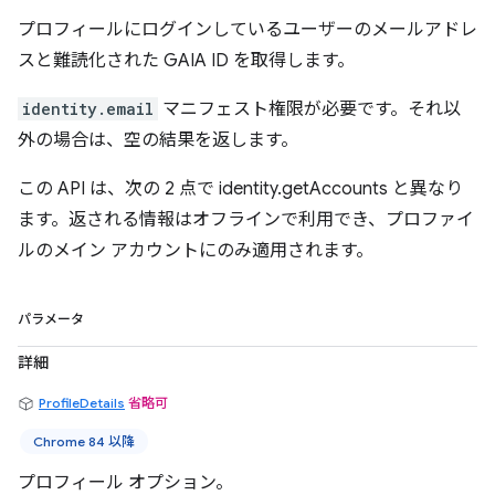
プロフィールにログインしているユーザーのメールアドレ
スと難読化された GAIA ID を取得します。
identity.email
マニフェスト権限が必要です。それ以
外の場合は、空の結果を返します。
この API は、次の 2 点で identity.getAccounts と異なり
ます。返される情報はオフラインで利用でき、プロファイ
ルのメイン アカウントにのみ適用されます。
パラメータ
詳細
ProfileDetails
省略可
Chrome 84 以降
プロフィール オプション。