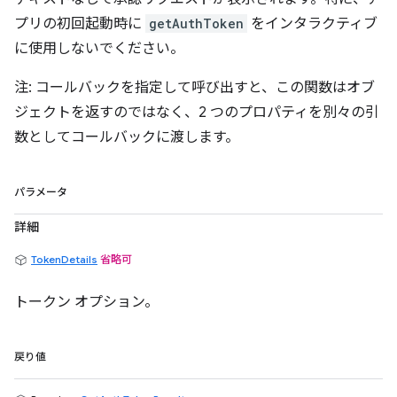
プリの初回起動時に
getAuthToken
をインタラクティブ
に使用しないでください。
注: コールバックを指定して呼び出すと、この関数はオブ
ジェクトを返すのではなく、2 つのプロパティを別々の引
数としてコールバックに渡します。
パラメータ
詳細
TokenDetails
省略可
トークン オプション。
戻り値