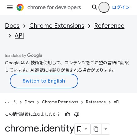
ログイン
Docs
Chrome Extensions
Reference
API
Google は AI 技術を使用して、コンテンツをご希望の言語に翻訳
しています。AI 翻訳には誤りが含まれる場合があります。
ホーム
Docs
Chrome Extensions
Reference
API
この情報は役に立ちましたか？
chrome
.
identity