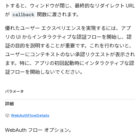
トすると、ウィンドウが閉じ、最終的なリダイレクト URL
が
callback
関数に渡されます。
優れたユーザー エクスペリエンスを実現するには、アプ
リの UI からインタラクティブな認証フローを開始し、認
証の目的を説明することが重要です。これを行わないと、
ユーザーにコンテキストのない承認リクエストが表示され
ます。特に、アプリの初回起動時にインタラクティブな認
証フローを開始しないでください。
パラメータ
詳細
WebAuthFlowDetails
WebAuth フロー オプション。