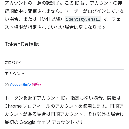
アカウントの一意の識別子。この ID は、アカウントの存
続期間中は変更されません。ユーザーがログインしていな
い場合、または（M41 以降）
identity.email
マニフェ
スト権限が指定されていない場合は空になります。
Token
Details
プロパティ
アカウント
AccountInfo
省略可
トークンを返すアカウント ID。指定しない場合、関数は
Chrome プロフィールのアカウントを使用します。同期ア
カウントがある場合は同期アカウント、それ以外の場合は
最初の Google ウェブ アカウントです。