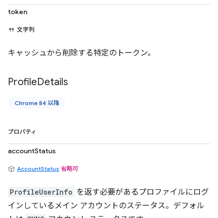
token
文字列
キャッシュから削除する特定のトークン。
Profile
Details
Chrome 84 以降
プロパティ
accountStatus
AccountStatus
省略可
ProfileUserInfo
を返す必要があるプロファイルにログ
インしているメイン アカウントのステータス。デフォル