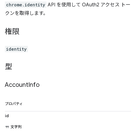
chrome.identity
API を使用して OAuth2 アクセス トー
クンを取得します。
権限
identity
型
Account
Info
プロパティ
id
文字列