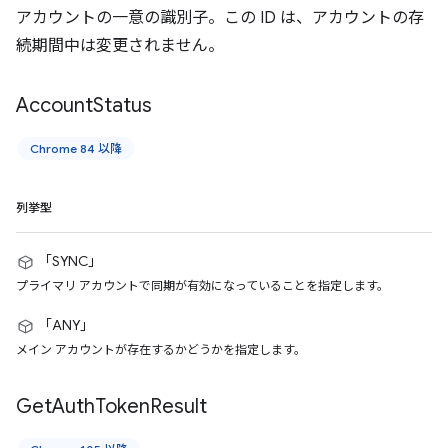
アカウントの一意の識別子。この ID は、アカウントの存
続期間中は変更されません。
Account
Status
Chrome 84 以降
列挙型
「SYNC」
プライマリ アカウントで同期が有効になっていることを指定します。
「ANY」
メイン アカウントが存在するかどうかを指定します。
Get
Auth
Token
Result