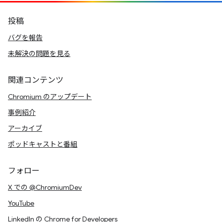
投稿
バグを報告
未解決の問題を見る
関連コンテンツ
Chromium のアップデート
事例紹介
アーカイブ
ポッドキャストと番組
フォロー
X での @ChromiumDev
YouTube
LinkedIn の Chrome for Developers