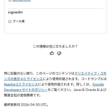
signedIn
ブール値
この情報は役に立ちましたか？
特に記載のない限り、このページのコンテンツは
クリエイティブ・コモ
ンズの表示 4.0 ライセンス
により使用許諾されます。コードサンプルは
Apache 2.0 ライセンス
により使用許諾されます。詳しくは、
Google
Developers サイトのポリシー
をご覧ください。Java は Oracle および
関連会社の登録商標です。
最終更新日 2026-04-30 UTC。