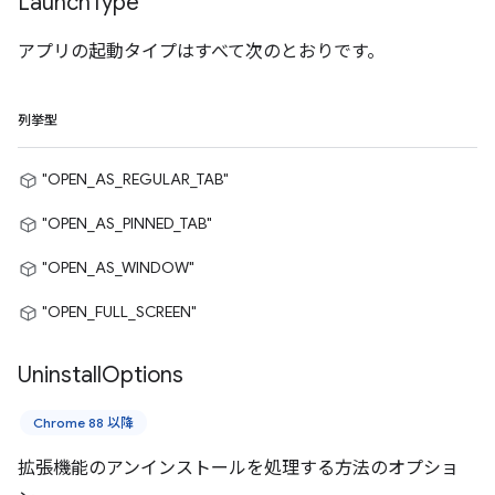
Launch
Type
アプリの起動タイプはすべて次のとおりです。
列挙型
"OPEN_AS_REGULAR_TAB"
"OPEN_AS_PINNED_TAB"
"OPEN_AS_WINDOW"
"OPEN_FULL_SCREEN"
Uninstall
Options
Chrome 88 以降
拡張機能のアンインストールを処理する方法のオプショ