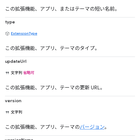
この拡張機能、アプリ、またはテーマの短い名前。
type
ExtensionType
この拡張機能、アプリ、テーマのタイプ。
updateUrl
文字列
省略可
この拡張機能、アプリ、テーマの更新 URL。
version
文字列
この拡張機能、アプリ、テーマの
バージョン
。