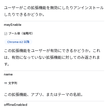
ユーザーがこの拡張機能を無効にしたりアンインストール
したりできるかどうか。
mayEnable
ブール値（省略可）
Chrome 62 以降
この拡張機能をユーザーが有効にできるかどうか。これ
は、有効になっていない拡張機能に対してのみ返されま
す。
name
文字列
この拡張機能、アプリ、またはテーマの名前。
offlineEnabled