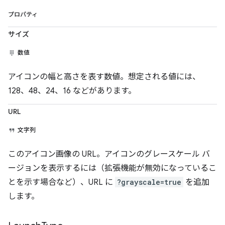
プロパティ
サイズ
数値
アイコンの幅と高さを表す数値。想定される値には、
128、48、24、16 などがあります。
URL
文字列
このアイコン画像の URL。アイコンのグレースケール バ
ージョンを表示するには（拡張機能が無効になっているこ
とを示す場合など）、URL に
?grayscale=true
を追加
します。