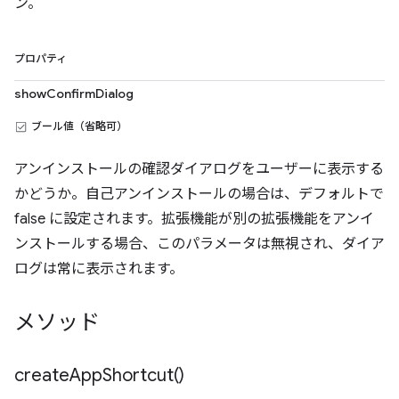
ン。
プロパティ
showConfirmDialog
ブール値（省略可）
アンインストールの確認ダイアログをユーザーに表示する
かどうか。自己アンインストールの場合は、デフォルトで
false に設定されます。拡張機能が別の拡張機能をアンイ
ンストールする場合、このパラメータは無視され、ダイア
ログは常に表示されます。
メソッド
create
App
Shortcut(
)