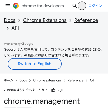
ログイン
Docs
Chrome Extensions
Reference
API
Google は AI 技術を使用して、コンテンツをご希望の言語に翻訳
しています。AI 翻訳には誤りが含まれる場合があります。
ホーム
Docs
Chrome Extensions
Reference
API
この情報は役に立ちましたか？
chrome
.
management