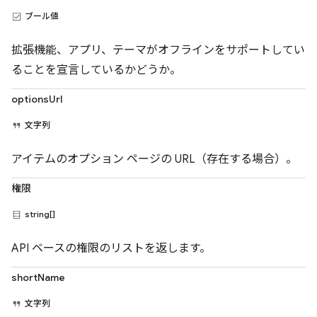
ブール値
拡張機能、アプリ、テーマがオフラインをサポートしてい
ることを宣言しているかどうか。
optionsUrl
文字列
アイテムのオプション ページの URL（存在する場合）。
権限
string[]
API ベースの権限のリストを返します。
shortName
文字列