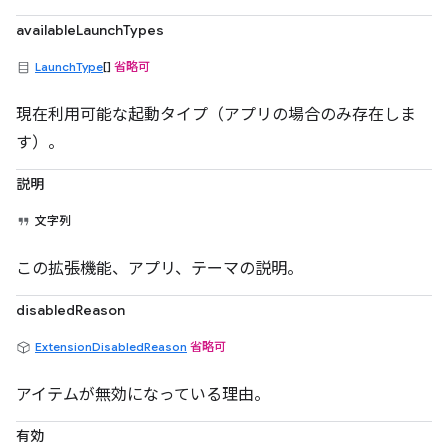
availableLaunchTypes
LaunchType
[]
省略可
現在利用可能な起動タイプ（アプリの場合のみ存在しま
す）。
説明
文字列
この拡張機能、アプリ、テーマの説明。
disabledReason
ExtensionDisabledReason
省略可
アイテムが無効になっている理由。
有効