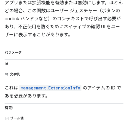
アプリまたは拡張機能を有効または無効にします。ほとん
どの場合、この関数はユーザー ジェスチャー（ボタンの
onclick ハンドラなど）のコンテキストで呼び出す必要が
あり、不正使用を防ぐためにネイティブの確認 UI をユー
ザーに表示することがあります。
パラメータ
id
文字列
これは
management.ExtensionInfo
のアイテムの ID で
ある必要があります。
有効
ブール値