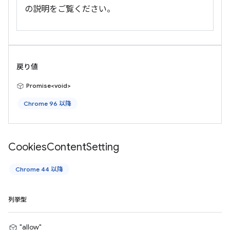
の説明をご覧ください。
戻り値
Promise<void>
Chrome 96 以降
Cookies
Content
Setting
Chrome 44 以降
列挙型
"allow"