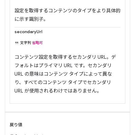
設定を取得するコンテンツのタイプをより具体的
に示す識別子。
secondaryUrl
文字列
省略可
コンテンツ設定を取得するセカンダリ URL。デ
フォルトはプライマリ URL です。セカンダリ
URL の意味はコンテンツ タイプによって異な
り、すべてのコンテンツ タイプでセカンダリ
URL が使用されるわけではありません。
戻り値