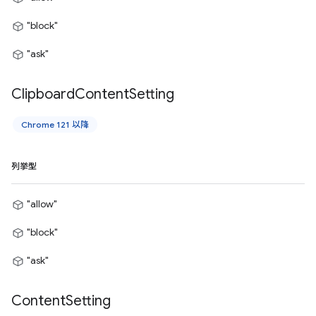
"block"
"ask"
Clipboard
Content
Setting
Chrome 121 以降
列挙型
"allow"
"block"
"ask"
Content
Setting