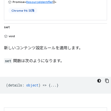
Promise<
ResourceIdentifier
[]>
Chrome 96 以降
set
void
新しいコンテンツ設定ルールを適用します。
set
関数は次のようになります。
(
details
:
object
) => {...}