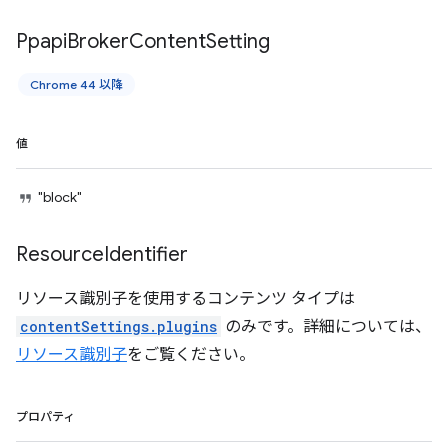
Ppapi
Broker
Content
Setting
Chrome 44 以降
値
"block"
Resource
Identifier
リソース識別子を使用するコンテンツ タイプは
contentSettings.plugins
のみです。詳細については、
リソース識別子
をご覧ください。
プロパティ