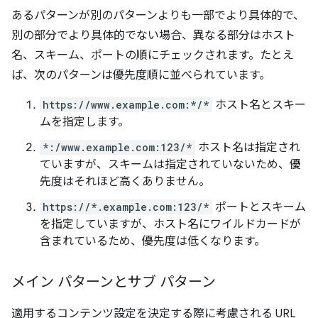
あるパターンが別のパターンよりも一部でより具体的で、
別の部分でより具体的でない場合、異なる部分はホスト
名、スキーム、ポートの順にチェックされます。たとえ
ば、次のパターンは優先度順に並べられています。
https://www.example.com:*/*
ホスト名とスキー
ムを指定します。
*:/www.example.com:123/*
ホスト名は指定され
ていますが、スキームは指定されていないため、優
先度はそれほど高くありません。
https://*.example.com:123/*
ポートとスキーム
を指定していますが、ホスト名にワイルドカードが
含まれているため、優先度は低くなります。
メイン パターンとサブ パターン
適用するコンテンツ設定を決定する際に考慮される URL