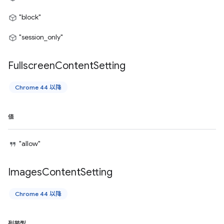
"block"
"session_only"
Fullscreen
Content
Setting
Chrome 44 以降
値
"allow"
Images
Content
Setting
Chrome 44 以降
列挙型