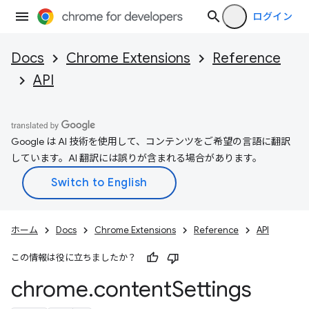
ログイン
Docs
Chrome Extensions
Reference
API
Google は AI 技術を使用して、コンテンツをご希望の言語に翻訳
しています。AI 翻訳には誤りが含まれる場合があります。
ホーム
Docs
Chrome Extensions
Reference
API
この情報は役に立ちましたか？
chrome
.
content
Settings