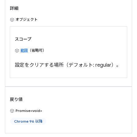
詳細
オブジェクト
スコープ
範囲
（省略可）
設定をクリアする場所（デフォルト: regular）。
戻り値
Promise<void>
Chrome 96 以降