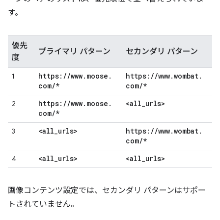
す。
優先
プライマリ パターン
セカンダリ パターン
度
https:
/
/
www
.
moose
.
https:
/
/
www
.
wombat
.
1
com
/
*
com
/
*
https:
/
/
www
.
moose
.
<all
_
urls>
2
com
/
*
<all
_
urls>
https:
/
/
www
.
wombat
.
3
com
/
*
<all
_
urls>
<all
_
urls>
4
画像コンテンツ設定では、セカンダリ パターンはサポー
トされていません。