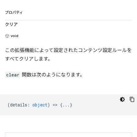
プロパティ
クリア
void
この拡張機能によって設定されたコンテンツ設定ルールを
すべてクリアします。
clear
関数は次のようになります。
(
details
:
object
) => {...}