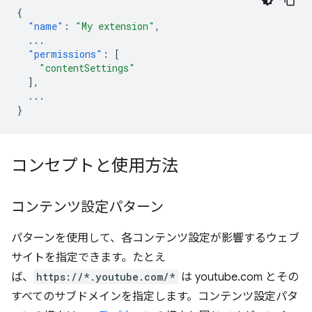
{
"name"
:
"My extension"
,
...
"permissions"
:
[
"contentSettings"
],
...
}
コンセプトと使用方法
コンテンツ設定パターン
パターンを使用して、各コンテンツ設定が影響するウェブ
サイトを指定できます。たとえ
ば、
https://*.youtube.com/*
は youtube.com とその
すべてのサブドメインを指定します。コンテンツ設定パタ