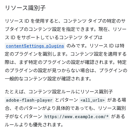
リソース識別子
リソース ID を使用すると、コンテンツ タイプの特定のサ
ブタイプのコンテンツ設定を指定できます。現在、リソー
ス ID をサポートしているコンテンツ タイプは
contentSettings.plugins
のみです。リソース ID は特
定のプラグインを識別します。コンテンツ設定を適用する
際は、まず特定のプラグインの設定が確認されます。特定
のプラグインの設定が見つからない場合は、プラグインの
一般的なコンテンツ設定が確認されます。
たとえば、コンテンツ設定ルールにリソース識別子
adobe-flash-player
とパターン
<all_urls>
がある場
合、そのパターンがより具体的であっても、リソース識別
子がなくパターン
https://www.example.com/*
がある
ルールよりも優先されます。