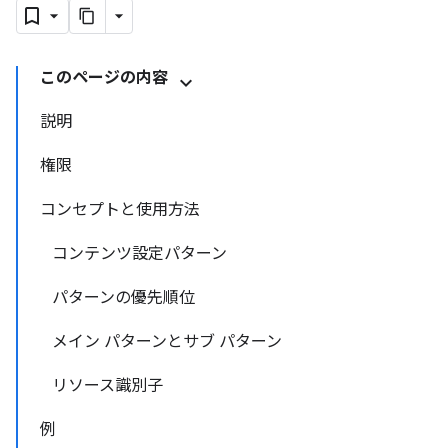
このページの内容
説明
権限
コンセプトと使用方法
コンテンツ設定パターン
パターンの優先順位
メイン パターンとサブ パターン
リソース識別子
例