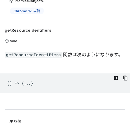
Promise<object>
Chrome 96 以降
getResourceIdentifiers
void
getResourceIdentifiers
関数は次のようになります。
() => {...}
戻り値