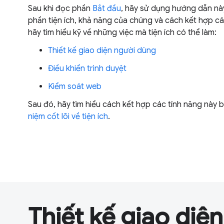
Sau khi đọc phần
Bắt đầu
, hãy sử dụng hướng dẫn nà
phần tiện ích, khả năng của chúng và cách kết hợp cá
hãy tìm hiểu kỹ về những việc mà tiện ích có thể làm:
Thiết kế giao diện người dùng
Điều khiển trình duyệt
Kiểm soát web
Sau đó, hãy tìm hiểu cách kết hợp các tính năng này
niệm cốt lõi về tiện ích
.
Thiết kế giao diệ