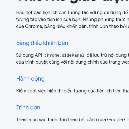
Hầu hết các tiện ích cần tương tác với người dùng để
tương tác vào tiện ích của bạn. Những phương thức 
của Chrome, bảng điều khiển bên, trình đơn theo bối c
Bảng điều khiển bên
Sử dụng API
chrome.sidePanel
để lưu trữ nội dung 
của trình duyệt cùng với nội dung chính của trang we
Hành động
Kiểm soát việc hiển thị biểu tượng của tiện ích trên t
Trình đơn
Thêm mục vào trình đơn theo bối cảnh của Google C