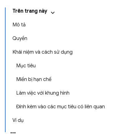
Trên trang này
Mô tả
Quyền
Khái niệm và cách sử dụng
Mục tiêu
Miền bị hạn chế
Làm việc với khung hình
Đính kèm vào các mục tiêu có liên quan
Ví dụ