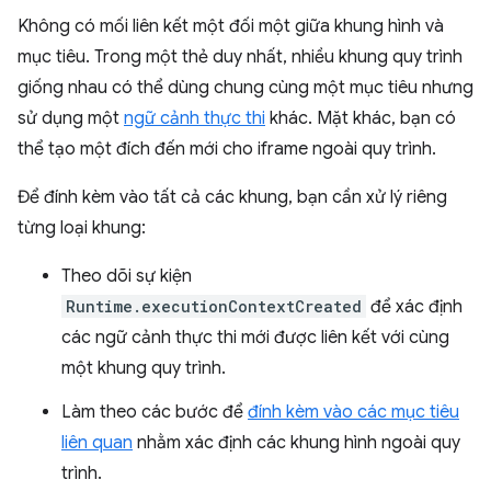
Không có mối liên kết một đối một giữa khung hình và
mục tiêu. Trong một thẻ duy nhất, nhiều khung quy trình
giống nhau có thể dùng chung cùng một mục tiêu nhưng
sử dụng một
ngữ cảnh thực thi
khác. Mặt khác, bạn có
thể tạo một đích đến mới cho iframe ngoài quy trình.
Để đính kèm vào tất cả các khung, bạn cần xử lý riêng
từng loại khung:
Theo dõi sự kiện
Runtime.executionContextCreated
để xác định
các ngữ cảnh thực thi mới được liên kết với cùng
một khung quy trình.
Làm theo các bước để
đính kèm vào các mục tiêu
liên quan
nhằm xác định các khung hình ngoài quy
trình.