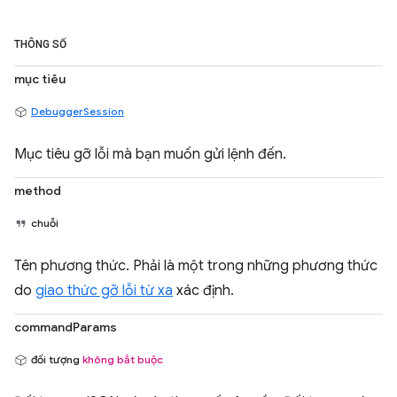
THÔNG SỐ
mục tiêu
DebuggerSession
Mục tiêu gỡ lỗi mà bạn muốn gửi lệnh đến.
method
chuỗi
Tên phương thức. Phải là một trong những phương thức
do
giao thức gỡ lỗi từ xa
xác định.
commandParams
đối tượng
không bắt buộc