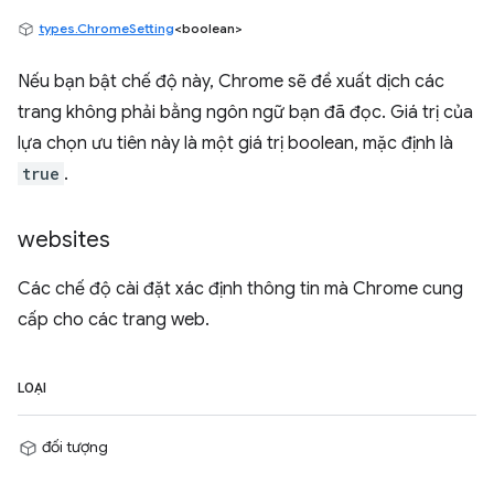
types.ChromeSetting
<boolean>
Nếu bạn bật chế độ này, Chrome sẽ đề xuất dịch các
trang không phải bằng ngôn ngữ bạn đã đọc. Giá trị của
lựa chọn ưu tiên này là một giá trị boolean, mặc định là
true
.
websites
Các chế độ cài đặt xác định thông tin mà Chrome cung
cấp cho các trang web.
LOẠI
đối tượng