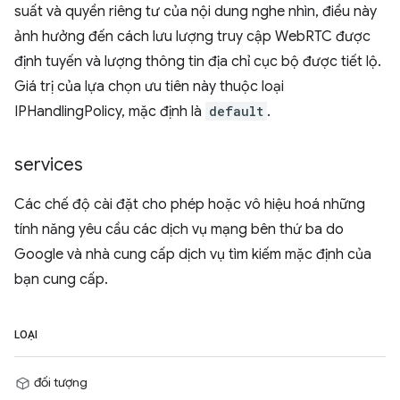
suất và quyền riêng tư của nội dung nghe nhìn, điều này
ảnh hưởng đến cách lưu lượng truy cập WebRTC được
định tuyến và lượng thông tin địa chỉ cục bộ được tiết lộ.
Giá trị của lựa chọn ưu tiên này thuộc loại
IPHandlingPolicy, mặc định là
default
.
services
Các chế độ cài đặt cho phép hoặc vô hiệu hoá những
tính năng yêu cầu các dịch vụ mạng bên thứ ba do
Google và nhà cung cấp dịch vụ tìm kiếm mặc định của
bạn cung cấp.
LOẠI
đối tượng