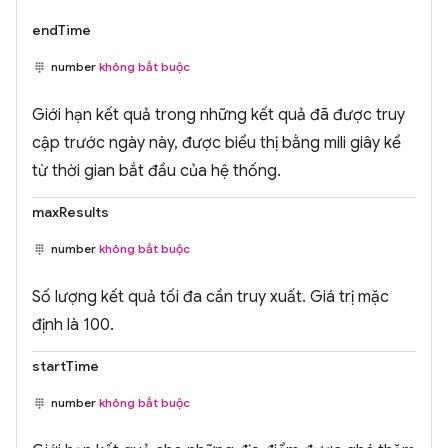
endTime
number
không bắt buộc
Giới hạn kết quả trong những kết quả đã được truy
cập trước ngày này, được biểu thị bằng mili giây kể
từ thời gian bắt đầu của hệ thống.
maxResults
number
không bắt buộc
Số lượng kết quả tối đa cần truy xuất. Giá trị mặc
định là 100.
startTime
number
không bắt buộc