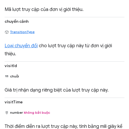
Mã lượt truy cập của đơn vị giới thiệu.
chuyển cảnh
TransitionType
Loại chuyển đổi
cho lượt truy cập này từ đơn vị giới
thiệu.
visitId
chuỗi
Giá trị nhận dạng riêng biệt của lượt truy cập này.
visitTime
number
không bắt buộc
Thời điểm diễn ra lượt truy cập này, tính bằng mili giây kể