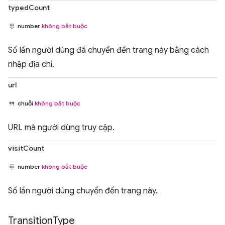
typedCount
number
không bắt buộc
Số lần người dùng đã chuyển đến trang này bằng cách
nhập địa chỉ.
url
chuỗi
không bắt buộc
URL mà người dùng truy cập.
visitCount
number
không bắt buộc
Số lần người dùng chuyển đến trang này.
Transition
Type