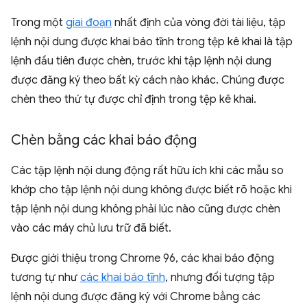
Trong một
giai đoạn
nhất định của vòng đời tài liệu, tập
lệnh nội dung được khai báo tĩnh trong tệp kê khai là tập
lệnh đầu tiên được chèn, trước khi tập lệnh nội dung
được đăng ký theo bất kỳ cách nào khác. Chúng được
chèn theo thứ tự được chỉ định trong tệp kê khai.
Chèn bằng các khai báo động
Các tập lệnh nội dung động rất hữu ích khi các mẫu so
khớp cho tập lệnh nội dung không được biết rõ hoặc khi
tập lệnh nội dung không phải lúc nào cũng được chèn
vào các máy chủ lưu trữ đã biết.
Được giới thiệu trong Chrome 96, các khai báo động
tương tự như
các khai báo tĩnh
, nhưng đối tượng tập
lệnh nội dung được đăng ký với Chrome bằng các