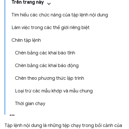
Trên trang này
Tìm hiểu các chức năng của tập lệnh nội dung
Làm việc trong các thế giới riêng biệt
Chèn tập lệnh
Chèn bằng các khai báo tĩnh
Chèn bằng các khai báo động
Chèn theo phương thức lập trình
Loại trừ các mẫu khớp và mẫu chung
Thời gian chạy
Tập lệnh nội dung là những tệp chạy trong bối cảnh của