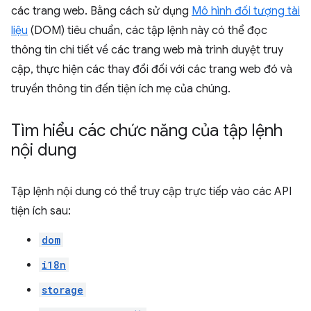
các trang web. Bằng cách sử dụng
Mô hình đối tượng tài
liệu
(DOM) tiêu chuẩn, các tập lệnh này có thể đọc
thông tin chi tiết về các trang web mà trình duyệt truy
cập, thực hiện các thay đổi đối với các trang web đó và
truyền thông tin đến tiện ích mẹ của chúng.
Tìm hiểu các chức năng của tập lệnh
nội dung
Tập lệnh nội dung có thể truy cập trực tiếp vào các API
tiện ích sau:
dom
i18n
storage