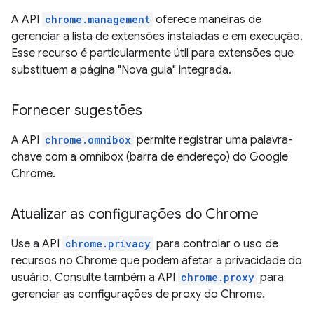
A API
chrome.management
oferece maneiras de
gerenciar a lista de extensões instaladas e em execução.
Esse recurso é particularmente útil para extensões que
substituem a página "Nova guia" integrada.
Fornecer sugestões
A API
chrome.omnibox
permite registrar uma palavra-
chave com a omnibox (barra de endereço) do Google
Chrome.
Atualizar as configurações do Chrome
Use a API
chrome.privacy
para controlar o uso de
recursos no Chrome que podem afetar a privacidade do
usuário. Consulte também a API
chrome.proxy
para
gerenciar as configurações de proxy do Chrome.