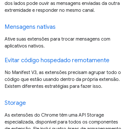
dos lados pode ouvir as mensagens enviadas da outra
extremidade e responder no mesmo canal.
Mensagens nativas
Ative suas extensões para trocar mensagens com
aplicativos nativos.
Evitar código hospedado remotamente
No Manifest V3, as extensões precisam agrupar todo o
código que estão usando dentro da própria extensão.
Existem diferentes estratégias para fazer isso.
Storage
As extensões do Chrome têm uma API Storage
especializada, disponível para todos os componentes