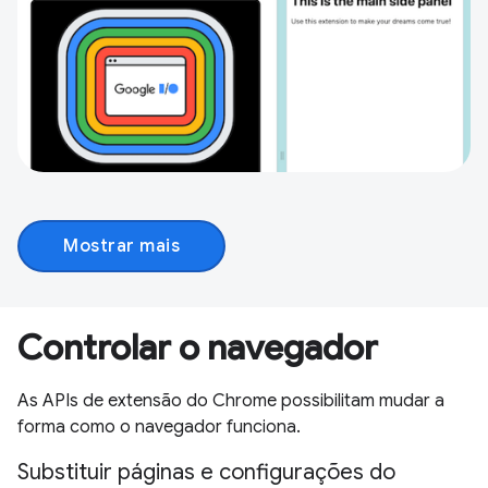
Mostrar mais
Controlar o navegador
As APIs de extensão do Chrome possibilitam mudar a
forma como o navegador funciona.
Substituir páginas e configurações do