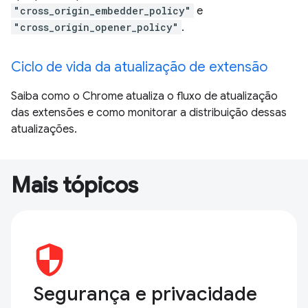
"cross_origin_embedder_policy"
e
"cross_origin_opener_policy"
.
Ciclo de vida da atualização de extensão
Saiba como o Chrome atualiza o fluxo de atualização
das extensões e como monitorar a distribuição dessas
atualizações.
Mais tópicos
Segurança e privacidade