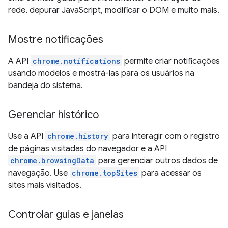
rede, depurar JavaScript, modificar o DOM e muito mais.
Mostre notificações
A API
chrome.notifications
permite criar notificações
usando modelos e mostrá-las para os usuários na
bandeja do sistema.
Gerenciar histórico
Use a API
chrome.history
para interagir com o registro
de páginas visitadas do navegador e a API
chrome.browsingData
para gerenciar outros dados de
navegação. Use
chrome.topSites
para acessar os
sites mais visitados.
Controlar guias e janelas