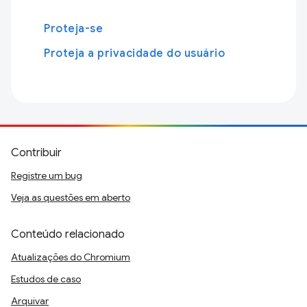
Proteja-se
Proteja a privacidade do usuário
Contribuir
Registre um bug
Veja as questões em aberto
Conteúdo relacionado
Atualizações do Chromium
Estudos de caso
Arquivar