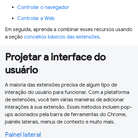
Controlar o navegador
Controlar a Web
Em seguida, aprenda a combinar esses recursos usando
a seção
conceitos básicos das extensões
.
Projetar a interface do
usuário
A maioria das extensões precisa de algum tipo de
interação do usuário para funcionar. Com a plataforma
de extensões, você tem várias maneiras de adicionar
interações à sua extensão. Esses métodos incluem pop-
ups acionados pela barra de ferramentas do Chrome,
painéis laterais, menus de contexto e muito mais.
Painel lateral