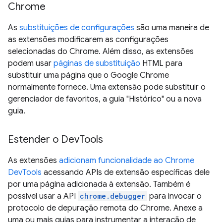
Chrome
As
substituições de configurações
são uma maneira de
as extensões modificarem as configurações
selecionadas do Chrome. Além disso, as extensões
podem usar
páginas de substituição
HTML para
substituir uma página que o Google Chrome
normalmente fornece. Uma extensão pode substituir o
gerenciador de favoritos, a guia "Histórico" ou a nova
guia.
Estender o DevTools
As extensões
adicionam funcionalidade ao Chrome
DevTools
acessando APIs de extensão específicas dele
por uma página adicionada à extensão. Também é
possível usar a API
chrome.debugger
para invocar o
protocolo de depuração remota do Chrome. Anexe a
uma ou mais guias para instrumentar a interação de