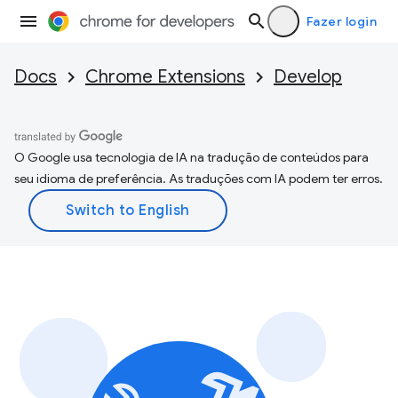
Fazer login
Docs
Chrome Extensions
Develop
O Google usa tecnologia de IA na tradução de conteúdos para
seu idioma de preferência. As traduções com IA podem ter erros.