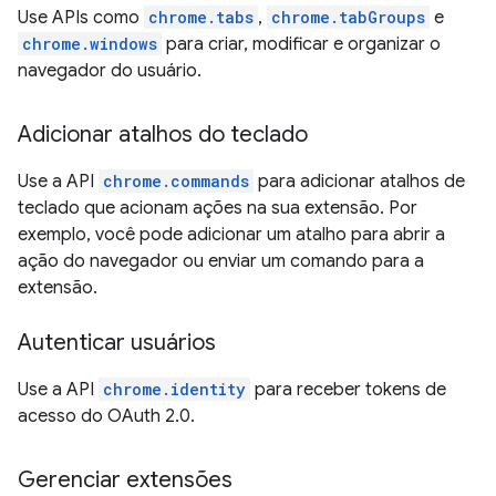
Use APIs como
chrome.tabs
,
chrome.tabGroups
e
chrome.windows
para criar, modificar e organizar o
navegador do usuário.
Adicionar atalhos do teclado
Use a API
chrome.commands
para adicionar atalhos de
teclado que acionam ações na sua extensão. Por
exemplo, você pode adicionar um atalho para abrir a
ação do navegador ou enviar um comando para a
extensão.
Autenticar usuários
Use a API
chrome.identity
para receber tokens de
acesso do OAuth 2.0.
Gerenciar extensões