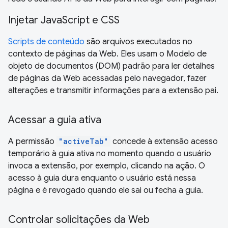
Injetar JavaScript e CSS
Scripts de conteúdo
são arquivos executados no
contexto de páginas da Web. Eles usam o Modelo de
objeto de documentos (DOM) padrão para ler detalhes
de páginas da Web acessadas pelo navegador, fazer
alterações e transmitir informações para a extensão pai.
Acessar a guia ativa
A permissão
"activeTab"
concede à extensão acesso
temporário à guia ativa no momento quando o usuário
invoca a extensão, por exemplo, clicando na ação. O
acesso à guia dura enquanto o usuário está nessa
página e é revogado quando ele sai ou fecha a guia.
Controlar solicitações da Web