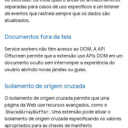
de extensão. Ele inclui quatro áreas de armazenamento
separadas para casos de uso específicos e um listener
de eventos que rastreia sempre que os dados são
atualizados.
Documentos fora da tela
Service workers não têm acesso ao DOM. A API
Offscreen permite que a extensão use APIs DOM em um
documento oculto sem interromper a experiência do
usuário abrindo novas janelas ou guias.
Isolamento de origem cruzada
O isolamento de origem cruzada permite que uma
página da Web use recursos avançados, como o
SharedArrayBuffer
. Uma extensão pode ativar o
isolamento de origem cruzada especificando os valores
apropriados para as chaves de manifesto