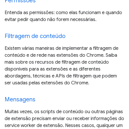
Permissões
Entenda as permissões: como elas funcionam e quando
evitar pedir quando não forem necessárias.
Filtragem de conteúdo
Existem várias maneiras de implementar a filtragem de
conteúdo e de rede nas extensões do Chrome. Saiba
mais sobre os recursos de filtragem de conteúdo
disponíveis para as extensões e as diferentes
abordagens, técnicas e APIs de filtragem que podem
ser usadas pelas extensões do Chrome.
Mensagens
Muitas vezes, os scripts de conteúdo ou outras páginas
de extensão precisam enviar ou receber informações do
service worker de extensão. Nesses casos, qualquer um