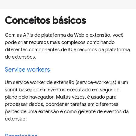
Conceitos básicos
Com as APIs de plataforma da Web e extensão, você
pode criar recursos mais complexos combinando
diferentes componentes de IU e recursos da plataforma
de extensões.
Service workers
Um service worker de extensão (service-worker.js) é um
script baseado em eventos executado em segundo
plano pelo navegador. Muitas vezes, é usado para
processar dados, coordenar tarefas em diferentes
partes de uma extensão e como gerente de eventos da
extensão.