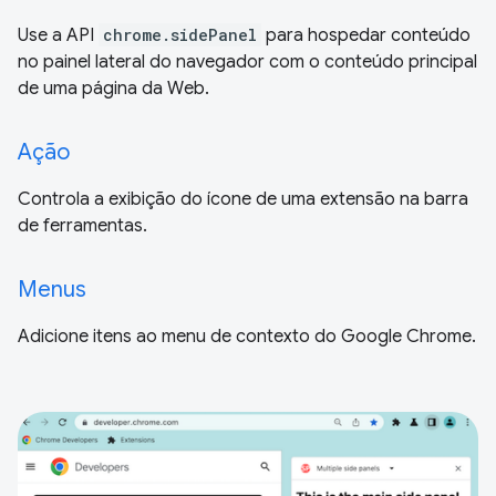
Use a API
chrome.sidePanel
para hospedar conteúdo
no painel lateral do navegador com o conteúdo principal
de uma página da Web.
Ação
Controla a exibição do ícone de uma extensão na barra
de ferramentas.
Menus
Adicione itens ao menu de contexto do Google Chrome.