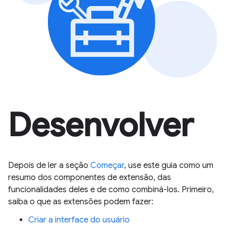
Desenvolver
Depois de ler a seção
Começar
, use este guia como um
resumo dos componentes de extensão, das
funcionalidades deles e de como combiná-los. Primeiro,
saiba o que as extensões podem fazer:
Criar a interface do usuário