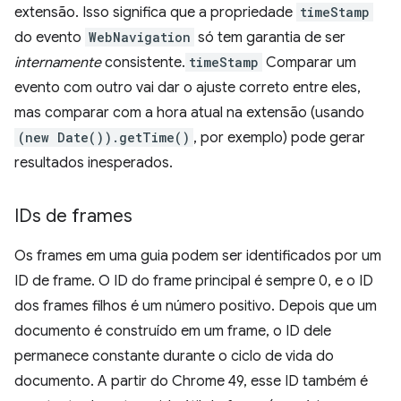
extensão. Isso significa que a propriedade
timeStamp
do evento
WebNavigation
só tem garantia de ser
internamente
consistente.
timeStamp
Comparar um
evento com outro vai dar o ajuste correto entre eles,
mas comparar com a hora atual na extensão (usando
(new Date()).getTime()
, por exemplo) pode gerar
resultados inesperados.
IDs de frames
Os frames em uma guia podem ser identificados por um
ID de frame. O ID do frame principal é sempre 0, e o ID
dos frames filhos é um número positivo. Depois que um
documento é construído em um frame, o ID dele
permanece constante durante o ciclo de vida do
documento. A partir do Chrome 49, esse ID também é