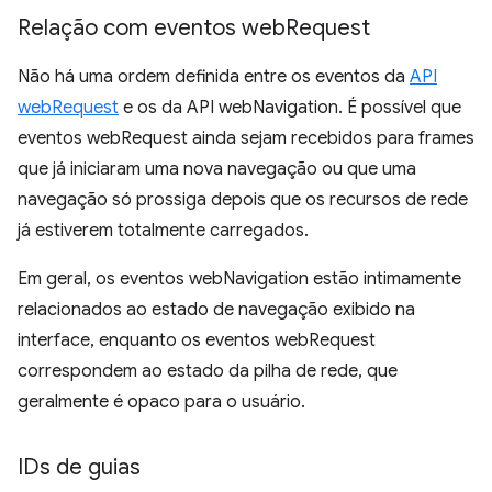
Relação com eventos web
Request
Não há uma ordem definida entre os eventos da
API
webRequest
e os da API webNavigation. É possível que
eventos webRequest ainda sejam recebidos para frames
que já iniciaram uma nova navegação ou que uma
navegação só prossiga depois que os recursos de rede
já estiverem totalmente carregados.
Em geral, os eventos webNavigation estão intimamente
relacionados ao estado de navegação exibido na
interface, enquanto os eventos webRequest
correspondem ao estado da pilha de rede, que
geralmente é opaco para o usuário.
IDs de guias