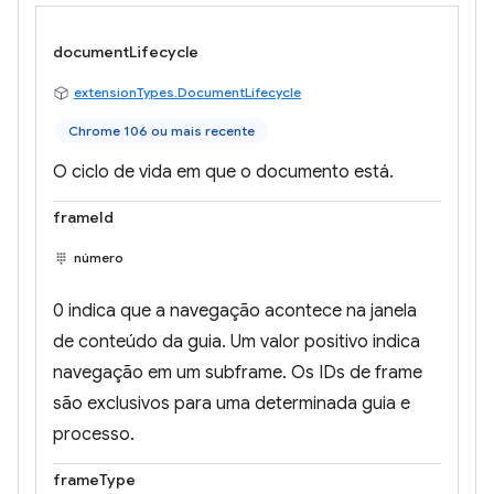
documentLifecycle
extensionTypes.DocumentLifecycle
Chrome 106 ou mais recente
O ciclo de vida em que o documento está.
frameId
número
0 indica que a navegação acontece na janela
de conteúdo da guia. Um valor positivo indica
navegação em um subframe. Os IDs de frame
são exclusivos para uma determinada guia e
processo.
frameType