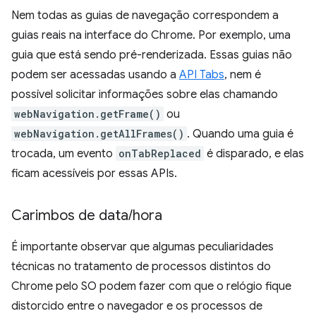
Nem todas as guias de navegação correspondem a
guias reais na interface do Chrome. Por exemplo, uma
guia que está sendo pré-renderizada. Essas guias não
podem ser acessadas usando a
API Tabs
, nem é
possível solicitar informações sobre elas chamando
webNavigation.getFrame()
ou
webNavigation.getAllFrames()
. Quando uma guia é
trocada, um evento
onTabReplaced
é disparado, e elas
ficam acessíveis por essas APIs.
Carimbos de data
/
hora
É importante observar que algumas peculiaridades
técnicas no tratamento de processos distintos do
Chrome pelo SO podem fazer com que o relógio fique
distorcido entre o navegador e os processos de