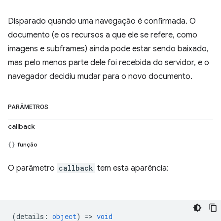
Disparado quando uma navegação é confirmada. O
documento (e os recursos a que ele se refere, como
imagens e subframes) ainda pode estar sendo baixado,
mas pelo menos parte dele foi recebida do servidor, e o
navegador decidiu mudar para o novo documento.
PARÂMETROS
callback
função
O parâmetro
callback
tem esta aparência:
(
details
:
object
) =>
void