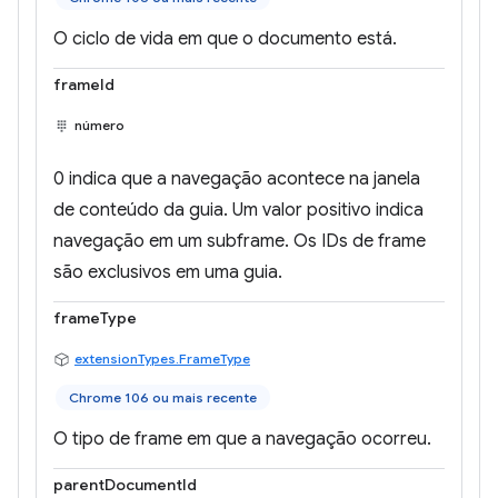
O ciclo de vida em que o documento está.
frameId
número
0 indica que a navegação acontece na janela
de conteúdo da guia. Um valor positivo indica
navegação em um subframe. Os IDs de frame
são exclusivos em uma guia.
frameType
extensionTypes.FrameType
Chrome 106 ou mais recente
O tipo de frame em que a navegação ocorreu.
parentDocumentId