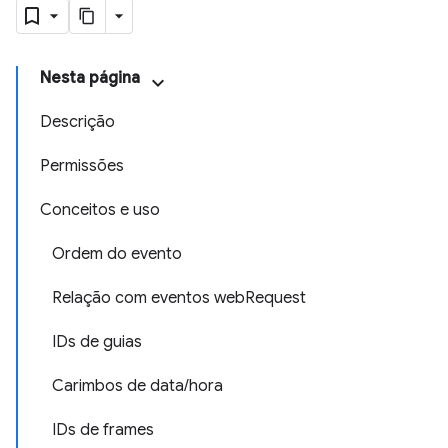
Nesta página
Descrição
Permissões
Conceitos e uso
Ordem do evento
Relação com eventos webRequest
IDs de guias
Carimbos de data/hora
IDs de frames