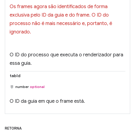
Os frames agora são identificados de forma
exclusiva pelo ID da guia e do frame. O ID do
processo não é mais necessário e, portanto, é
ignorado.
O ID do processo que executa o renderizador para
essa guia.
tabId
number
optional
O ID da guia em que o frame está.
RETORNA