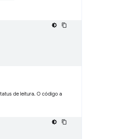
status de leitura. O código a