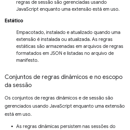
regras de sessão são gerenciadas usando
JavaScript enquanto uma extensão está em uso.
Estático
Empacotado, instalado e atualizado quando uma
extensão é instalada ou atualizada. As regras
estáticas são armazenadas em arquivos de regras
formatados em JSON e listadas no arquivo de
manifesto.
Conjuntos de regras dinâmicos e no escopo
da sessão
Os conjuntos de regras dinâmicos e de sessão são
gerenciados usando JavaScript enquanto uma extensão
está em uso.
As regras dinâmicas persistem nas sessões do