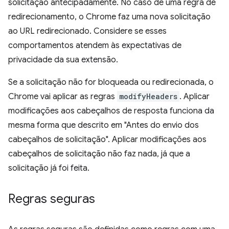
solicitação antecipadamente. No caso de uma regra de
redirecionamento, o Chrome faz uma nova solicitação
ao URL redirecionado. Considere se esses
comportamentos atendem às expectativas de
privacidade da sua extensão.
Se a solicitação não for bloqueada ou redirecionada, o
Chrome vai aplicar as regras
modifyHeaders
. Aplicar
modificações aos cabeçalhos de resposta funciona da
mesma forma que descrito em "Antes do envio dos
cabeçalhos de solicitação". Aplicar modificações aos
cabeçalhos de solicitação não faz nada, já que a
solicitação já foi feita.
Regras seguras