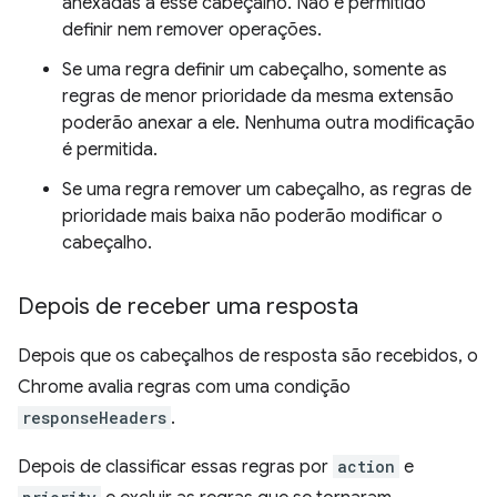
anexadas a esse cabeçalho. Não é permitido
definir nem remover operações.
Se uma regra definir um cabeçalho, somente as
regras de menor prioridade da mesma extensão
poderão anexar a ele. Nenhuma outra modificação
é permitida.
Se uma regra remover um cabeçalho, as regras de
prioridade mais baixa não poderão modificar o
cabeçalho.
Depois de receber uma resposta
Depois que os cabeçalhos de resposta são recebidos, o
Chrome avalia regras com uma condição
responseHeaders
.
Depois de classificar essas regras por
action
e