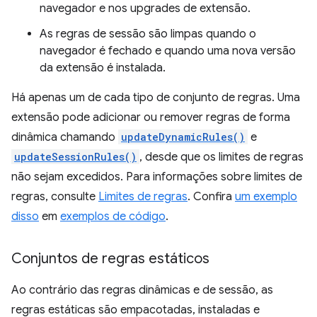
navegador e nos upgrades de extensão.
As regras de sessão são limpas quando o
navegador é fechado e quando uma nova versão
da extensão é instalada.
Há apenas um de cada tipo de conjunto de regras. Uma
extensão pode adicionar ou remover regras de forma
dinâmica chamando
updateDynamicRules()
e
updateSessionRules()
, desde que os limites de regras
não sejam excedidos. Para informações sobre limites de
regras, consulte
Limites de regras
. Confira
um exemplo
disso
em
exemplos de código
.
Conjuntos de regras estáticos
Ao contrário das regras dinâmicas e de sessão, as
regras estáticas são empacotadas, instaladas e