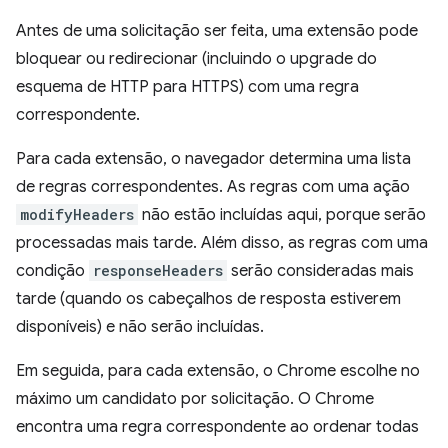
Antes de uma solicitação ser feita, uma extensão pode
bloquear ou redirecionar (incluindo o upgrade do
esquema de HTTP para HTTPS) com uma regra
correspondente.
Para cada extensão, o navegador determina uma lista
de regras correspondentes. As regras com uma ação
modifyHeaders
não estão incluídas aqui, porque serão
processadas mais tarde. Além disso, as regras com uma
condição
responseHeaders
serão consideradas mais
tarde (quando os cabeçalhos de resposta estiverem
disponíveis) e não serão incluídas.
Em seguida, para cada extensão, o Chrome escolhe no
máximo um candidato por solicitação. O Chrome
encontra uma regra correspondente ao ordenar todas