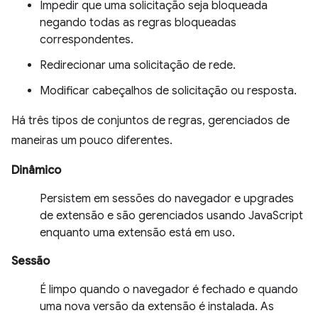
Impedir que uma solicitação seja bloqueada
negando todas as regras bloqueadas
correspondentes.
Redirecionar uma solicitação de rede.
Modificar cabeçalhos de solicitação ou resposta.
Há três tipos de conjuntos de regras, gerenciados de
maneiras um pouco diferentes.
Dinâmico
Persistem em sessões do navegador e upgrades
de extensão e são gerenciados usando JavaScript
enquanto uma extensão está em uso.
Sessão
É limpo quando o navegador é fechado e quando
uma nova versão da extensão é instalada. As