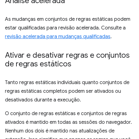
Análise acelerada
As mudanças em conjuntos de regras estáticas podem
estar qualificadas para revisão acelerada. Consulte a
revisão acelerada para mudanças qualificadas
.
Ativar e desativar regras e conjuntos
de regras estáticos
Tanto regras estáticas individuais quanto conjuntos de
regras estáticas completos podem ser ativados ou
desativados durante a execução.
O conjunto de regras estáticas e conjuntos de regras
ativados é mantido em todas as sessões do navegador.
Nenhum dos dois é mantido nas atualizações de