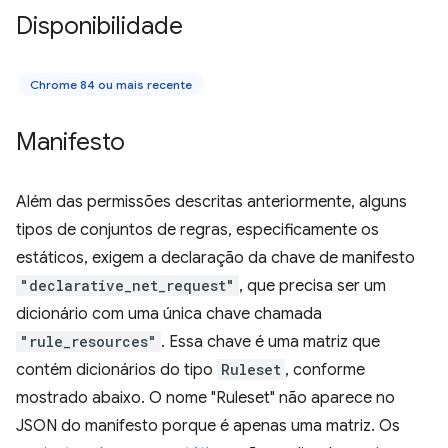
Disponibilidade
Chrome 84 ou mais recente
Manifesto
Além das permissões descritas anteriormente, alguns
tipos de conjuntos de regras, especificamente os
estáticos, exigem a declaração da chave de manifesto
"declarative_net_request"
, que precisa ser um
dicionário com uma única chave chamada
"rule_resources"
. Essa chave é uma matriz que
contém dicionários do tipo
Ruleset
, conforme
mostrado abaixo. O nome "Ruleset" não aparece no
JSON do manifesto porque é apenas uma matriz. Os