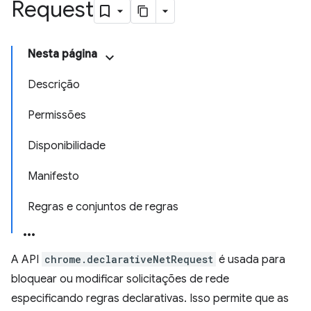
Request
Nesta página
Descrição
Permissões
Disponibilidade
Manifesto
Regras e conjuntos de regras
A API
chrome.declarativeNetRequest
é usada para
bloquear ou modificar solicitações de rede
especificando regras declarativas. Isso permite que as