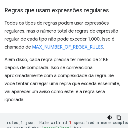
Regras que usam expressões regulares
Todos os tipos de regras podem usar expressões
regulares, mas o número total de regras de expressão
regular de cada tipo não pode exceder 1.000. Isso é
chamado de
MAX_NUMBER_OF_REGEX_RULES
.
Além disso, cada regra precisa ter menos de 2 KB
depois de compilada. Isso se correlaciona
aproximadamente com a complexidade da regra. Se
você tentar carregar uma regra que exceda esse limite,
vai aparecer um aviso como este, e a regra será
ignorada.
rules_1.json:
Rule
with
id
1
specified
a
more
comple