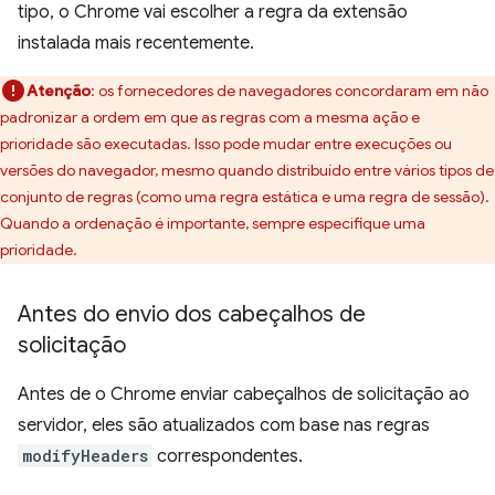
tipo, o Chrome vai escolher a regra da extensão
instalada mais recentemente.
Atenção
:
os fornecedores de navegadores concordaram em não
padronizar a ordem em que as regras com a mesma ação e
prioridade são executadas. Isso pode mudar entre execuções ou
versões do navegador, mesmo quando distribuído entre vários tipos de
conjunto de regras (como uma regra estática e uma regra de sessão).
Quando a ordenação é importante, sempre especifique uma
prioridade.
Antes do envio dos cabeçalhos de
solicitação
Antes de o Chrome enviar cabeçalhos de solicitação ao
servidor, eles são atualizados com base nas regras
modifyHeaders
correspondentes.