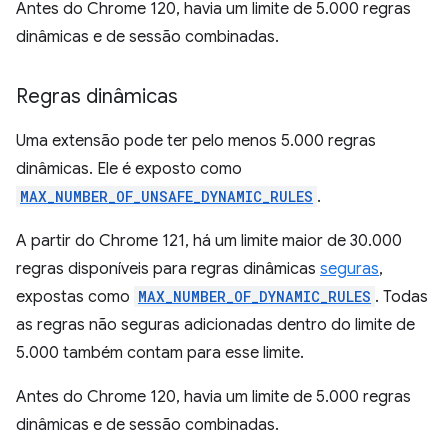
Antes do Chrome 120, havia um limite de 5.000 regras
dinâmicas e de sessão combinadas.
Regras dinâmicas
Uma extensão pode ter pelo menos 5.000 regras
dinâmicas. Ele é exposto como
MAX_NUMBER_OF_UNSAFE_DYNAMIC_RULES
.
A partir do Chrome 121, há um limite maior de 30.000
regras disponíveis para regras dinâmicas
seguras
,
expostas como
MAX_NUMBER_OF_DYNAMIC_RULES
. Todas
as regras não seguras adicionadas dentro do limite de
5.000 também contam para esse limite.
Antes do Chrome 120, havia um limite de 5.000 regras
dinâmicas e de sessão combinadas.