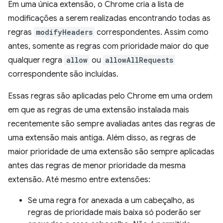
Em uma única extensão, o Chrome cria a lista de
modificações a serem realizadas encontrando todas as
regras
modifyHeaders
correspondentes. Assim como
antes, somente as regras com prioridade maior do que
qualquer regra
allow
ou
allowAllRequests
correspondente são incluídas.
Essas regras são aplicadas pelo Chrome em uma ordem
em que as regras de uma extensão instalada mais
recentemente são sempre avaliadas antes das regras de
uma extensão mais antiga. Além disso, as regras de
maior prioridade de uma extensão são sempre aplicadas
antes das regras de menor prioridade da mesma
extensão. Até mesmo entre extensões:
Se uma regra for anexada a um cabeçalho, as
regras de prioridade mais baixa só poderão ser