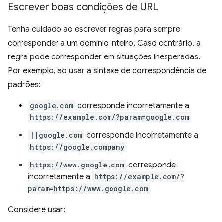
Escrever boas condições de URL
Tenha cuidado ao escrever regras para sempre
corresponder a um domínio inteiro. Caso contrário, a
regra pode corresponder em situações inesperadas.
Por exemplo, ao usar a sintaxe de correspondência de
padrões:
google.com
corresponde incorretamente a
https://example.com/?param=google.com
||google.com
corresponde incorretamente a
https://google.company
https://www.google.com
corresponde
incorretamente a
https://example.com/?
param=https://www.google.com
Considere usar: