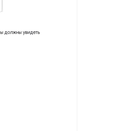
вы должны увидеть