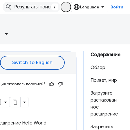
/
Войти
Содержание
Обзор
Привет, мир
ия оказалась полезной?
Загрузите
распакован
ное
расширение
ширение Hello World.
Закрепить