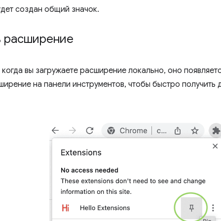
дет создан общий значок.
ь расширение
 когда вы загружаете расширение локально, оно появляет
ширение на панели инструментов, чтобы быстро получить д