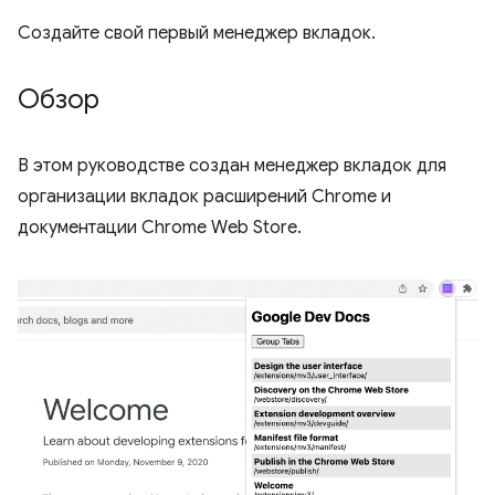
Создайте свой первый менеджер вкладок.
Обзор
В этом руководстве создан менеджер вкладок для
организации вкладок расширений Chrome и
документации Chrome Web Store.