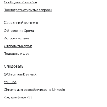
Сообщить об ошибке
Посмотреть открытые вопросы
Связанный контент
Обновления Хрома
Истории успеха
Отправить в архив
Подкасты и шоу
Следовать
@ChromiumDev на X
YouTube
Chrome для разработчиков на LinkedIn
Код для фида RSS