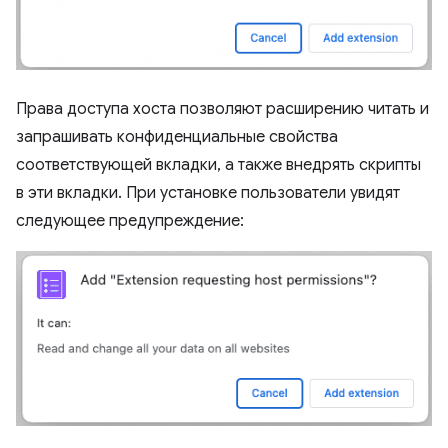
Права доступа хоста позволяют расширению читать и
запрашивать конфиденциальные свойства
соответствующей вкладки, а также внедрять скрипты
в эти вкладки. При установке пользователи увидят
следующее предупреждение: