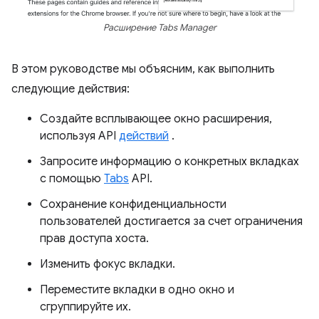
Расширение Tabs Manager
В этом руководстве мы объясним, как выполнить
следующие действия:
Создайте всплывающее окно расширения,
используя API
действий
.
Запросите информацию о конкретных вкладках
с помощью
Tabs
API.
Сохранение конфиденциальности
пользователей достигается за счет ограничения
прав доступа хоста.
Изменить фокус вкладки.
Переместите вкладки в одно окно и
сгруппируйте их.