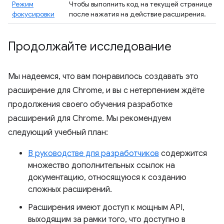
Режим
Чтобы выполнить код на текущей странице
фокусировки
после нажатия на действие расширения.
Продолжайте исследование
Мы надеемся, что вам понравилось создавать это
расширение для Chrome, и вы с нетерпением ждёте
продолжения своего обучения разработке
расширений для Chrome. Мы рекомендуем
следующий учебный план:
В руководстве для разработчиков
содержится
множество дополнительных ссылок на
документацию, относящуюся к созданию
сложных расширений.
Расширения имеют доступ к мощным API,
выходящим за рамки того, что доступно в