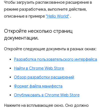
Чтобы загрузить распакованное расширение в
режиме разработчика, выполните действия,
описанные в примере
"Hello World"
.
Откройте несколько страниц
документации
.
Откройте следующие документы в разных окнах:
Разработка пользовательского интерфейса
Найти в Chrome Web Store
Обзор разработки расширений
Формат файла манифеста
Опубликовать в Chrome Web Store
Нажмите на всплывающее окно. Оно должно