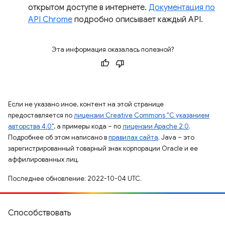
открытом доступе в интернете.
Документация по
API Chrome
подробно описывает каждый API.
Эта информация оказалась полезной?
Если не указано иное, контент на этой странице
предоставляется по
лицензии Creative Commons "С указанием
авторства 4.0"
, а примеры кода – по
лицензии Apache 2.0
.
Подробнее об этом написано в
правилах сайта
. Java – это
зарегистрированный товарный знак корпорации Oracle и ее
аффилированных лиц.
Последнее обновление: 2022-10-04 UTC.
Способствовать