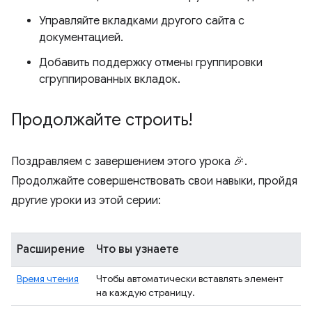
Управляйте вкладками другого сайта с
документацией.
Добавить поддержку отмены группировки
сгруппированных вкладок.
Продолжайте строить!
Поздравляем с завершением этого урока 🎉.
Продолжайте совершенствовать свои навыки, пройдя
другие уроки из этой серии:
Расширение
Что вы узнаете
Время чтения
Чтобы автоматически вставлять элемент
на каждую страницу.