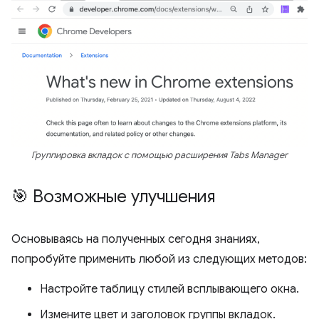
Группировка вкладок с помощью расширения Tabs Manager
🎯 Возможные улучшения
Основываясь на полученных сегодня знаниях,
попробуйте применить любой из следующих методов:
Настройте таблицу стилей всплывающего окна.
Измените цвет и заголовок группы вкладок.