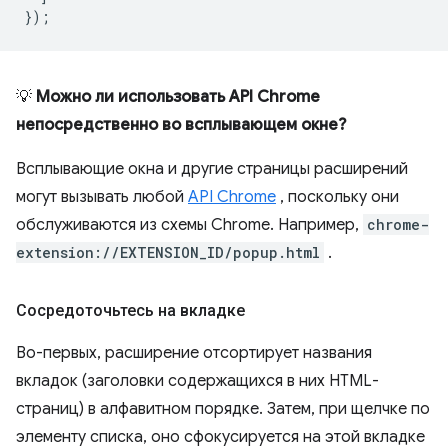
});
💡
Можно ли использовать API Chrome
непосредственно во всплывающем окне?
Всплывающие окна и другие страницы расширений
могут вызывать любой
API Chrome
, поскольку они
обслуживаются из схемы Chrome. Например,
chrome-
extension://EXTENSION_ID/popup.html
.
Сосредоточьтесь на вкладке
Во-первых, расширение отсортирует названия
вкладок (заголовки содержащихся в них HTML-
страниц) в алфавитном порядке. Затем, при щелчке по
элементу списка, оно сфокусируется на этой вкладке