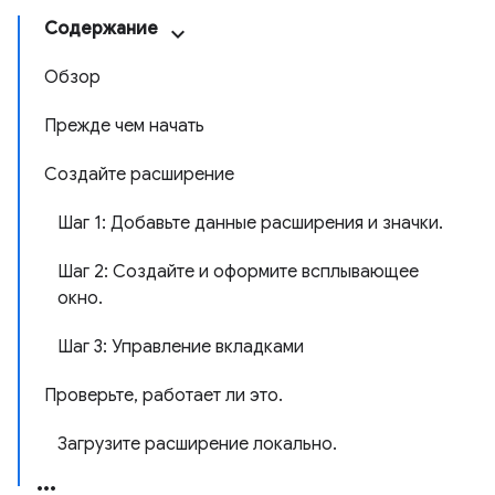
Содержание
Обзор
Прежде чем начать
Создайте расширение
Шаг 1: Добавьте данные расширения и значки.
Шаг 2: Создайте и оформите всплывающее
окно.
Шаг 3: Управление вкладками
Проверьте, работает ли это.
Загрузите расширение локально.