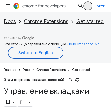
Войти
Docs
Chrome Extensions
Get started
Эта страница переведена с помощью
Cloud Translation API
.
Главная
Docs
Chrome Extensions
Get started
Эта информация оказалась полезной?
Управление вкладками