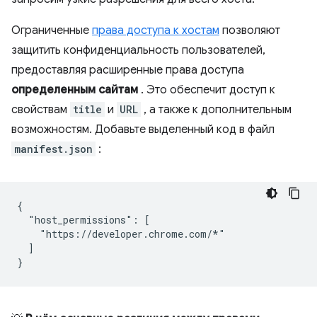
Ограниченные
права доступа к хостам
позволяют
защитить конфиденциальность пользователей,
предоставляя расширенные права доступа
определенным сайтам
. Это обеспечит доступ к
свойствам
title
и
URL
, а также к дополнительным
возможностям. Добавьте выделенный код в файл
manifest.json
:
{

  "host_permissions": [

    "https://developer.chrome.com/*"

  ]
