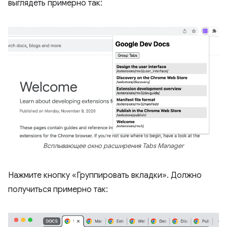
выглядеть примерно так:
Всплывающее окно расширения Tabs Manager
Нажмите кнопку «Группировать вкладки». Должно
получиться примерно так: