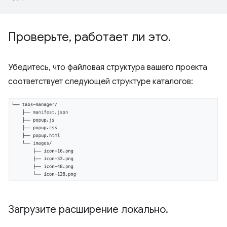
Проверьте
,
работает ли это
.
Убедитесь, что файловая структура вашего проекта
соответствует следующей структуре каталогов:
Загрузите расширение локально
.