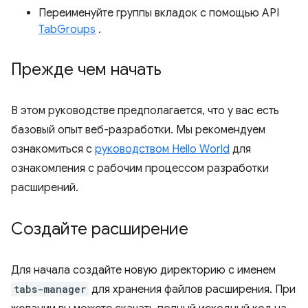
Переименуйте группы вкладок с помощью API
TabGroups
.
Прежде чем начать
В этом руководстве предполагается, что у вас есть
базовый опыт веб-разработки. Мы рекомендуем
ознакомиться с
руководством Hello World
для
ознакомления с рабочим процессом разработки
расширений.
Создайте расширение
Для начала создайте новую директорию с именем
tabs-manager
для хранения файлов расширения. При