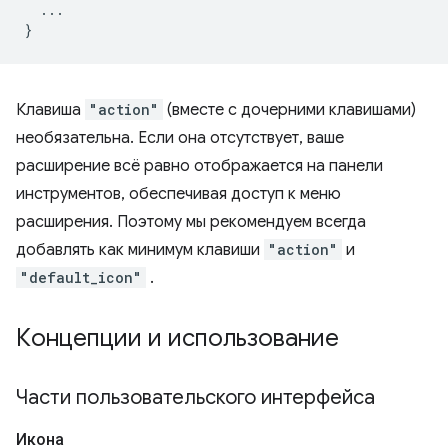
...
}
Клавиша
"action"
(вместе с дочерними клавишами)
необязательна. Если она отсутствует, ваше
расширение всё равно отображается на панели
инструментов, обеспечивая доступ к меню
расширения. Поэтому мы рекомендуем всегда
добавлять как минимум клавиши
"action"
и
"default_icon"
.
Концепции и использование
Части пользовательского интерфейса
Икона