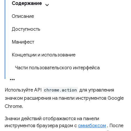
Содержание
Описание
Доступность
Манифест
Концепции и использование
Части пользовательского интерфейса
Используйте API
chrome.action
для управления
значком расширения на панели инструментов Google
Chrome.
Значки действий отображаются на панели
инструментов браузера рядом с
омнибоксом
. После