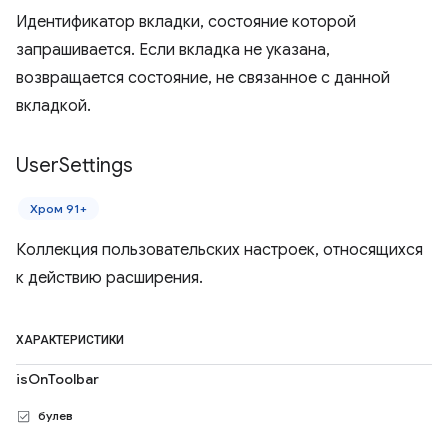
Идентификатор вкладки, состояние которой
запрашивается. Если вкладка не указана,
возвращается состояние, не связанное с данной
вкладкой.
User
Settings
Хром 91+
Коллекция пользовательских настроек, относящихся
к действию расширения.
ХАРАКТЕРИСТИКИ
isOnToolbar
булев