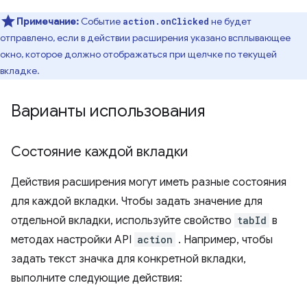
Примечание:
Событие
не будет
action.onClicked
отправлено, если в действии расширения указано всплывающее
окно, которое должно отображаться при щелчке по текущей
вкладке.
Варианты использования
Состояние каждой вкладки
Действия расширения могут иметь разные состояния
для каждой вкладки. Чтобы задать значение для
отдельной вкладки, используйте свойство
tabId
в
методах настройки API
action
. Например, чтобы
задать текст значка для конкретной вкладки,
выполните следующие действия: