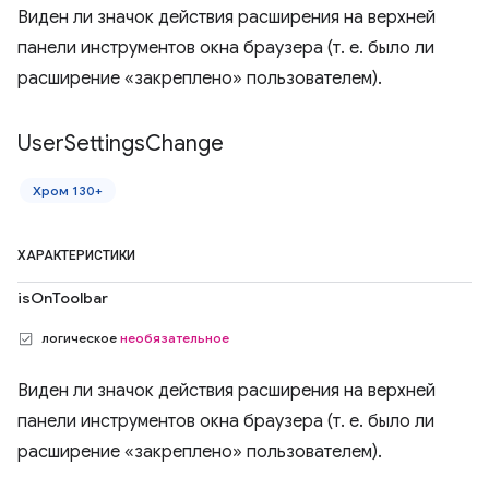
Виден ли значок действия расширения на верхней
панели инструментов окна браузера (т. е. было ли
расширение «закреплено» пользователем).
User
Settings
Change
Хром 130+
ХАРАКТЕРИСТИКИ
isOnToolbar
логическое
необязательное
Виден ли значок действия расширения на верхней
панели инструментов окна браузера (т. е. было ли
расширение «закреплено» пользователем).