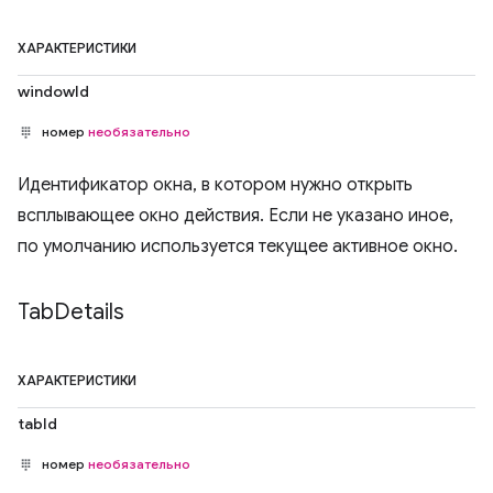
ХАРАКТЕРИСТИКИ
windowId
номер
необязательно
Идентификатор окна, в котором нужно открыть
всплывающее окно действия. Если не указано иное,
по умолчанию используется текущее активное окно.
Tab
Details
ХАРАКТЕРИСТИКИ
tabId
номер
необязательно