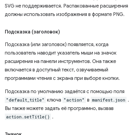
SVG не поддерживается. Распакованные расширения
должны использовать изображения в формате PNG.
Подсказка (заголовок)
Подсказка (или заголовок) появляется, когда
пользователь наводит указатель мыши на значок
расширения на панели инструментов. Она также
включается в доступный текст, озвучиваемый
программами чтения с экрана при выборе кнопки.
Подсказка по умолчанию задаётся с помощью поля
"default_title"
ключа
"action"
в
manifest.json
.
Вы также можете задать её программно, вызвав
action.setTitle()
.
Значок