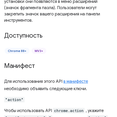
установки они появляются в меню расширений
(значок фрагмента пазла). Пользователи могут
закрепить значок вашего расширения на панели
инструментов.
Доступность
Chrome 88+
MV3+
Манифест
Для использования этого API
в манифесте
необходимо объявить следующие ключи.
"action"
Чтобы использовать API
chrome.action
, укажите