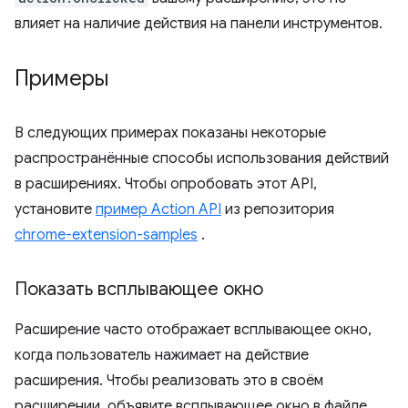
влияет на наличие действия на панели инструментов.
Примеры
В следующих примерах показаны некоторые
распространённые способы использования действий
в расширениях. Чтобы опробовать этот API,
установите
пример Action API
из репозитория
chrome-extension-samples
.
Показать всплывающее окно
Расширение часто отображает всплывающее окно,
когда пользователь нажимает на действие
расширения. Чтобы реализовать это в своём
расширении, объявите всплывающее окно в файле