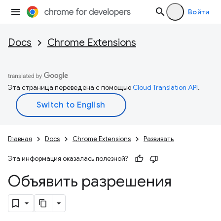
Войти
Docs
Chrome Extensions
Эта страница переведена с помощью
Cloud Translation API
.
Главная
Docs
Chrome Extensions
Развивать
Эта информация оказалась полезной?
Объявить разрешения