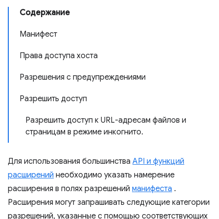
Содержание
Манифест
Права доступа хоста
Разрешения с предупреждениями
Разрешить доступ
Разрешить доступ к URL-адресам файлов и
страницам в режиме инкогнито.
Для использования большинства
API и функций
расширений
необходимо указать намерение
расширения в полях разрешений
манифеста
.
Расширения могут запрашивать следующие категории
разрешений, указанные с помощью соответствующих