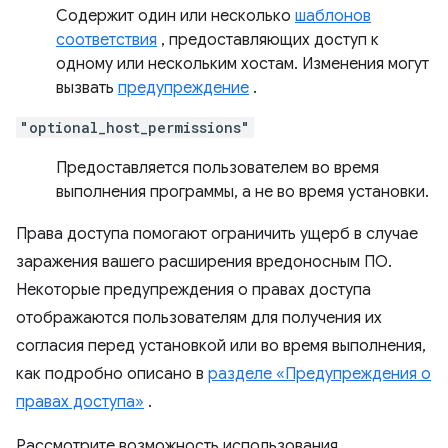
Содержит один или несколько
шаблонов
соответствия
, предоставляющих доступ к
одному или нескольким хостам. Изменения могут
вызвать
предупреждение
.
"optional_host_permissions"
Предоставляется пользователем во время
выполнения программы, а не во время установки.
Права доступа помогают ограничить ущерб в случае
заражения вашего расширения вредоносным ПО.
Некоторые предупреждения о правах доступа
отображаются пользователям для получения их
согласия перед установкой или во время выполнения,
как подробно описано в
разделе «Предупреждения о
правах доступа»
.
Рассмотрите возможность использования