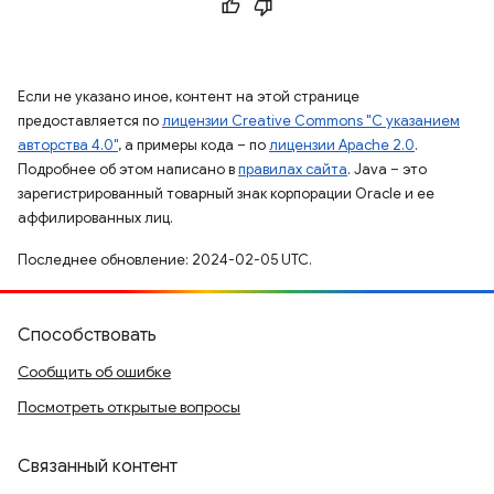
Если не указано иное, контент на этой странице
предоставляется по
лицензии Creative Commons "С указанием
авторства 4.0"
, а примеры кода – по
лицензии Apache 2.0
.
Подробнее об этом написано в
правилах сайта
. Java – это
зарегистрированный товарный знак корпорации Oracle и ее
аффилированных лиц.
Последнее обновление: 2024-02-05 UTC.
Способствовать
Сообщить об ошибке
Посмотреть открытые вопросы
Связанный контент