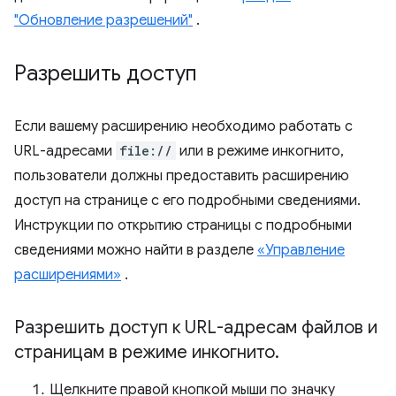
"Обновление разрешений"
.
Разрешить доступ
Если вашему расширению необходимо работать с
URL-адресами
file://
или в режиме инкогнито,
пользователи должны предоставить расширению
доступ на странице с его подробными сведениями.
Инструкции по открытию страницы с подробными
сведениями можно найти в разделе
«Управление
расширениями»
.
Разрешить доступ к URL-адресам файлов и
страницам в режиме инкогнито
.
Щелкните правой кнопкой мыши по значку