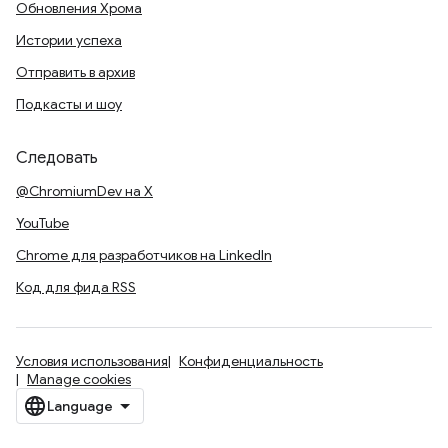
Обновления Хрома
Истории успеха
Отправить в архив
Подкасты и шоу
Следовать
@ChromiumDev на X
YouTube
Chrome для разработчиков на LinkedIn
Код для фида RSS
Условия использования
Конфиденциальность
Manage cookies