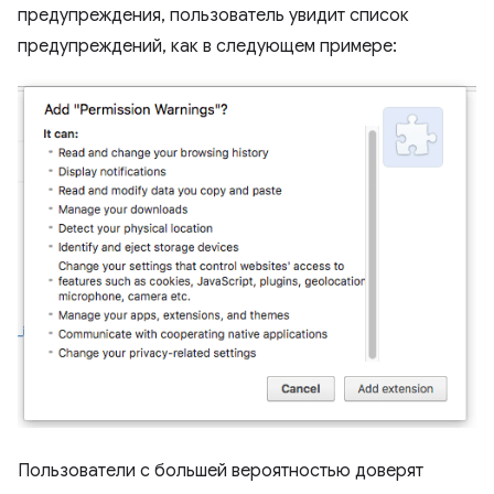
предупреждения, пользователь увидит список
предупреждений, как в следующем примере:
Пользователи с большей вероятностью доверят