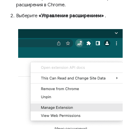
расширения в Chrome.
Выберите
«Управление расширением»
.
Меню расширений