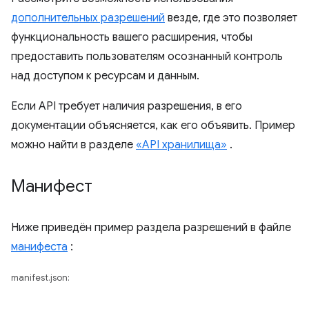
дополнительных разрешений
везде, где это позволяет
функциональность вашего расширения, чтобы
предоставить пользователям осознанный контроль
над доступом к ресурсам и данным.
Если API требует наличия разрешения, в его
документации объясняется, как его объявить. Пример
можно найти в разделе
«API хранилища»
.
Манифест
Ниже приведён пример раздела разрешений в файле
манифеста
:
manifest.json: