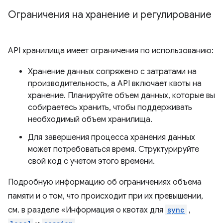
Ограничения на хранение и регулирование
API хранилища имеет ограничения по использованию:
Хранение данных сопряжено с затратами на
производительность, а API включает квоты на
хранение. Планируйте объем данных, которые вы
собираетесь хранить, чтобы поддерживать
необходимый объем хранилища.
Для завершения процесса хранения данных
может потребоваться время. Структурируйте
свой код с учетом этого времени.
Подробную информацию об ограничениях объема
памяти и о том, что происходит при их превышении,
см. в разделе «Информация о квотах для
sync
,