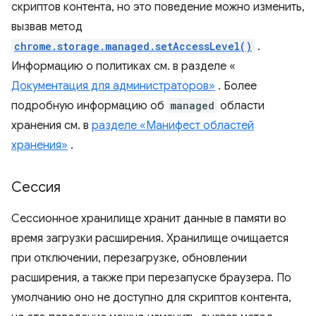
скриптов контента, но это поведение можно изменить,
вызвав метод
chrome.storage.managed.setAccessLevel()
.
Информацию о политиках см. в разделе «
Документация для администраторов»
. Более
подробную информацию об
managed
области
хранения см. в
разделе «Манифест областей
хранения»
.
Сессия
Сессионное хранилище хранит данные в памяти во
время загрузки расширения. Хранилище очищается
при отключении, перезагрузке, обновлении
расширения, а также при перезапуске браузера. По
умолчанию оно не доступно для скриптов контента,