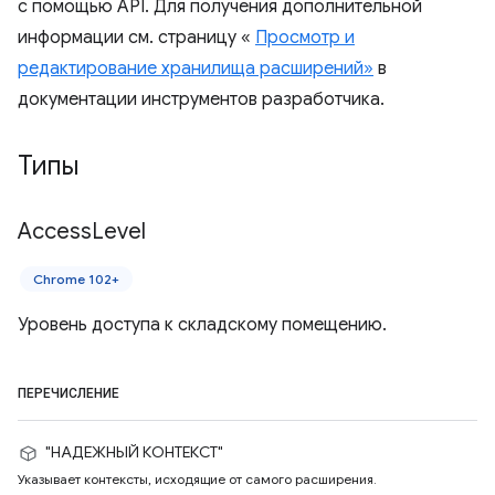
с помощью API. Для получения дополнительной
информации см. страницу «
Просмотр и
редактирование хранилища расширений»
в
документации инструментов разработчика.
Типы
Access
Level
Chrome 102+
Уровень доступа к складскому помещению.
ПЕРЕЧИСЛЕНИЕ
"НАДЕЖНЫЙ КОНТЕКСТ"
Указывает контексты, исходящие от самого расширения.