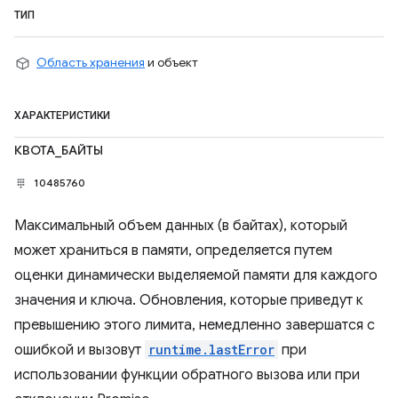
ТИП
Область хранения
и объект
ХАРАКТЕРИСТИКИ
КВОТА_БАЙТЫ
10485760
Максимальный объем данных (в байтах), который
может храниться в памяти, определяется путем
оценки динамически выделяемой памяти для каждого
значения и ключа. Обновления, которые приведут к
превышению этого лимита, немедленно завершатся с
ошибкой и вызовут
runtime.lastError
при
использовании функции обратного вызова или при