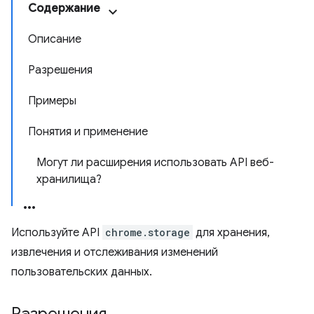
Содержание
Описание
Разрешения
Примеры
Понятия и применение
Могут ли расширения использовать API веб-
хранилища?
Используйте API
chrome.storage
для хранения,
извлечения и отслеживания изменений
пользовательских данных.