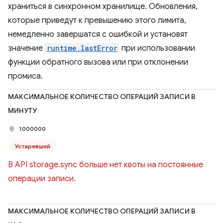
храниться в синхронном хранилище. Обновления,
которые приведут к превышению этого лимита,
немедленно завершатся с ошибкой и установят
значение
runtime.lastError
при использовании
функции обратного вызова или при отклонении
промиса.
МАКСИМАЛЬНОЕ КОЛИЧЕСТВО ОПЕРАЦИЙ ЗАПИСИ В
МИНУТУ
1000000
Устаревший
В API storage.sync больше нет квоты на постоянные
операции записи.
МАКСИМАЛЬНОЕ КОЛИЧЕСТВО ОПЕРАЦИЙ ЗАПИСИ В