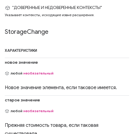
"ДОВЕРЕННЫЕ И НЕДОВЕРЕННЫЕ КОНТЕКСТЫ"
Указывает контексты, исходящие извне расширения.
Storage
Change
ХАРАКТЕРИСТИКИ
новое значение
любой
необязательный
Новое значение элемента, если таковое имеется.
старое значение
любой
необязательный
Прежняя стоимость товара, если таковая
существовала.