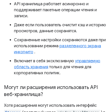
API хранилища работает асинхронно и
поддерживает пакетные операции чтения и
записи.
Даже если пользователь очистит кэш и историю
просмотров, данные сохранятся.
Сохраненные настройки сохраняются даже при
использовании режима
разделенного экрана
инкогнито
.
Включает в себя эксклюзивную
управляемую
область хранения
только для чтения для
корпоративных политик.
Могут ли расширения использовать API
веб-хранилища?
Хотя расширения могут использовать интерфейс