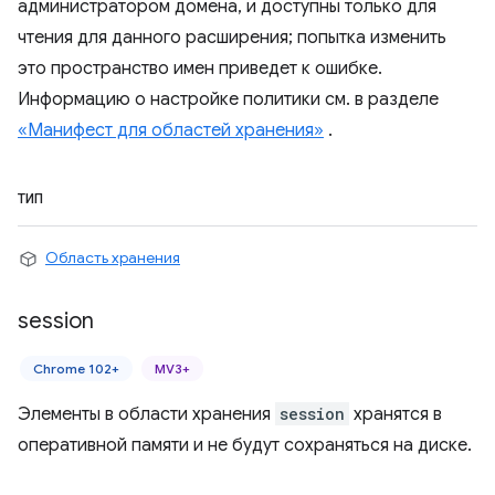
администратором домена, и доступны только для
чтения для данного расширения; попытка изменить
это пространство имен приведет к ошибке.
Информацию о настройке политики см. в разделе
«Манифест для областей хранения»
.
ТИП
Область хранения
session
Chrome 102+
MV3+
Элементы в области хранения
session
хранятся в
оперативной памяти и не будут сохраняться на диске.