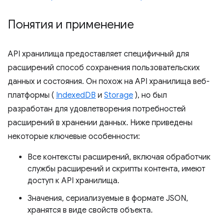
Понятия и применение
API хранилища предоставляет специфичный для
расширений способ сохранения пользовательских
данных и состояния. Он похож на API хранилища веб-
платформы (
IndexedDB
и
Storage
), но был
разработан для удовлетворения потребностей
расширений в хранении данных. Ниже приведены
некоторые ключевые особенности:
Все контексты расширений, включая обработчик
службы расширений и скрипты контента, имеют
доступ к API хранилища.
Значения, сериализуемые в формате JSON,
хранятся в виде свойств объекта.