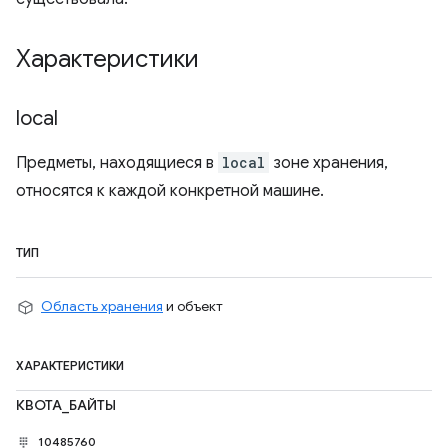
Характеристики
local
Предметы, находящиеся в
local
зоне хранения,
относятся к каждой конкретной машине.
ТИП
Область хранения
и объект
ХАРАКТЕРИСТИКИ
КВОТА_БАЙТЫ
10485760