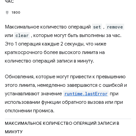
ЧАС
1800
Максимальное количество операций
set
,
remove
или
clear
, которые могут быть выполнены за час.
Это 1 операция каждые 2 секунды, что ниже
краткосрочного более высокого лимита на
количество операций записи в минуту.
Обновления, которые могут привести к превышению
этого лимита, немедленно завершаются с ошибкой и
устанавливают значение
runtime.lastError
при
использовании функции обратного вызова или при
отклонении промиса.
МАКСИМАЛЬНОЕ КОЛИЧЕСТВО ОПЕРАЦИЙ ЗАПИСИ В
МИНУТУ