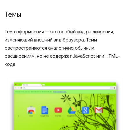
Темы
Тема оформления — это особый вид расширения,
изменяющий внешний вид браузера. Темы
распространяются аналогично обычным
расширениям, но не содержат JavaScript или HTML-
кода.