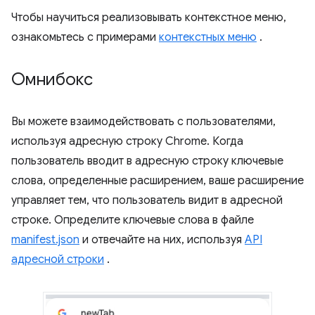
Чтобы научиться реализовывать контекстное меню,
ознакомьтесь с примерами
контекстных меню
.
Омнибокс
Вы можете взаимодействовать с пользователями,
используя адресную строку Chrome. Когда
пользователь вводит в адресную строку ключевые
слова, определенные расширением, ваше расширение
управляет тем, что пользователь видит в адресной
строке. Определите ключевые слова в файле
manifest.json
и отвечайте на них, используя
API
адресной строки
.