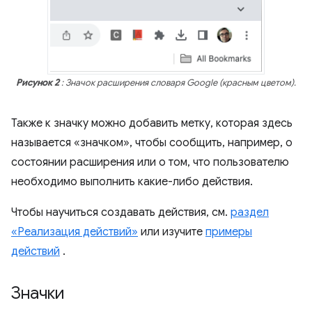
Рисунок 2
: Значок расширения словаря Google (красным цветом).
Также к значку можно добавить метку, которая здесь
называется «значком», чтобы сообщить, например, о
состоянии расширения или о том, что пользователю
необходимо выполнить какие-либо действия.
Чтобы научиться создавать действия, см.
раздел
«Реализация действий»
или изучите
примеры
действий
.
Значки