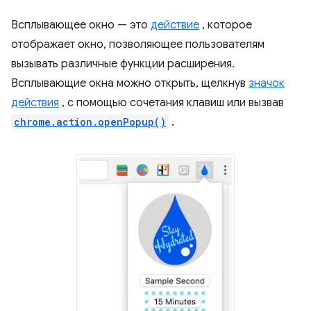
Всплывающее окно — это
действие
, которое
отображает окно, позволяющее пользователям
вызывать различные функции расширения.
Всплывающие окна можно открыть, щелкнув
значок
действия
, с помощью сочетания клавиш или вызвав
chrome.action.openPopup()
.