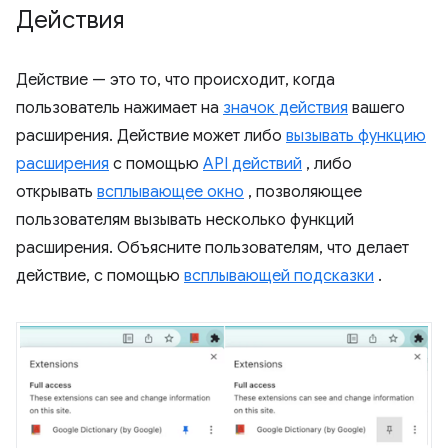
Действия
Действие — это то, что происходит, когда
пользователь нажимает на
значок действия
вашего
расширения. Действие может либо
вызывать функцию
расширения
с помощью
API действий
, либо
открывать
всплывающее окно
, позволяющее
пользователям вызывать несколько функций
расширения. Объясните пользователям, что делает
действие, с помощью
всплывающей подсказки
.