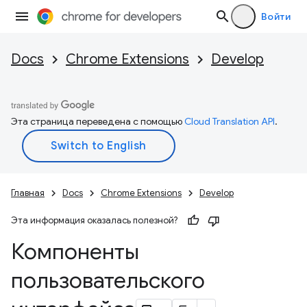
Войти
Docs
Chrome Extensions
Develop
Эта страница переведена с помощью
Cloud Translation API
.
Главная
Docs
Chrome Extensions
Develop
Эта информация оказалась полезной?
Компоненты
пользовательского