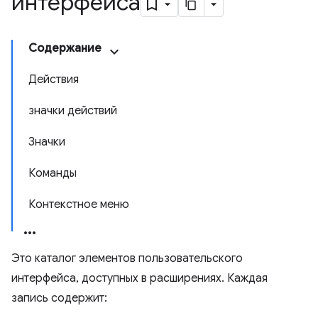
интерфейса
Содержание
Действия
значки действий
Значки
Команды
Контекстное меню
Это каталог элементов пользовательского
интерфейса, доступных в расширениях. Каждая
запись содержит: