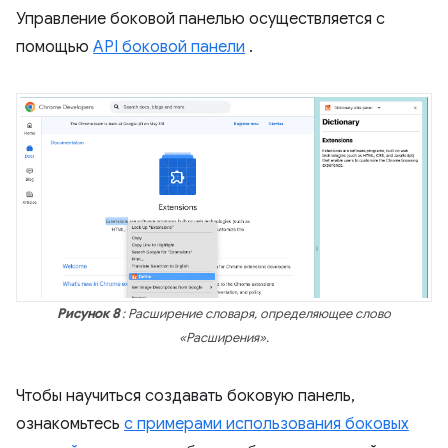
Управление боковой панелью осуществляется с
помощью
API боковой панели
.
Рисунок 8
: Расширение словаря, определяющее слово
«Расширения».
Чтобы научиться создавать боковую панель,
ознакомьтесь
с примерами использования боковых