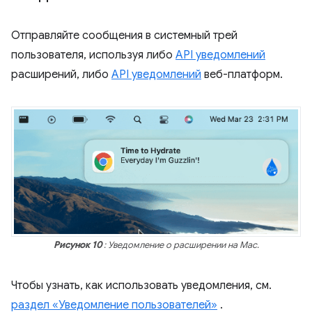
Отправляйте сообщения в системный трей
пользователя, используя либо
API уведомлений
расширений, либо
API уведомлений
веб-платформ.
Рисунок 10
: Уведомление о расширении на Mac.
Чтобы узнать, как использовать уведомления, см.
раздел «Уведомление пользователей»
.