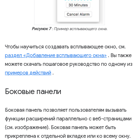
Рисунок 7
: Пример всплывающего окна.
Чтобы научиться создавать всплывающее окно, см.
раздел «Добавление всплывающего окна»
. Вы также
можете скачать пошаговое руководство по одному из
примеров действий
.
Боковые панели
Боковая панель позволяет пользователям вызывать
функции расширений параллельно с веб-страницами
(см. изображение). Боковая панель может быть
прикреплена к отдельной вкладке или ко всему окну.