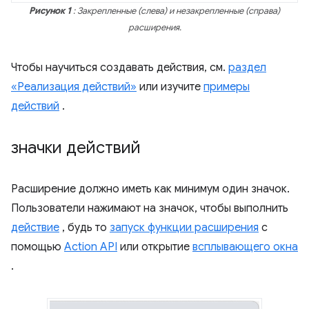
Рисунок 1
: Закрепленные (слева) и незакрепленные (справа)
расширения.
Чтобы научиться создавать действия, см.
раздел
«Реализация действий»
или изучите
примеры
действий
.
значки действий
Расширение должно иметь как минимум один значок.
Пользователи нажимают на значок, чтобы выполнить
действие
, будь то
запуск функции расширения
с
помощью
Action API
или открытие
всплывающего окна
.