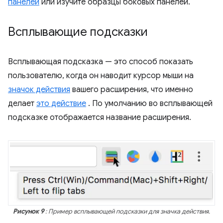
панелей
или изучите образцы боковых панелей.
Всплывающие подсказки
Всплывающая подсказка — это способ показать
пользователю, когда он наводит курсор мыши на
значок действия
вашего расширения, что именно
делает
это действие
. По умолчанию во всплывающей
подсказке отображается название расширения.
Рисунок 9
: Пример всплывающей подсказки для значка действия.