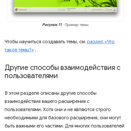
Рисунок 11
: Пример темы.
Чтобы научиться создавать темы, см.
раздел «Что
такое темы?»
.
Другие способы взаимодействия с
пользователями
В этом разделе описаны другие способы
взаимодействия вашего расширения с
пользователями. Хотя они и не являются строго
необходимыми для базового расширения, они могут
быть важными его частями. Для многих пользователей