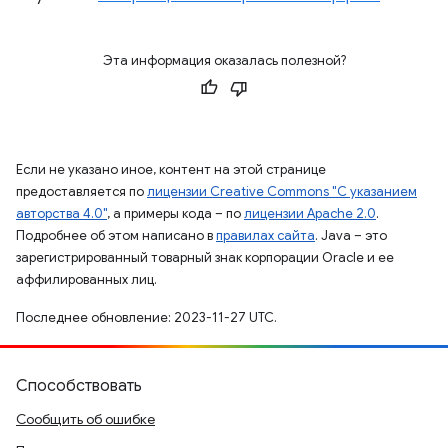
Эта информация оказалась полезной?
Если не указано иное, контент на этой странице
предоставляется по
лицензии Creative Commons "С указанием
авторства 4.0"
, а примеры кода – по
лицензии Apache 2.0
.
Подробнее об этом написано в
правилах сайта
. Java – это
зарегистрированный товарный знак корпорации Oracle и ее
аффилированных лиц.
Последнее обновление: 2023-11-27 UTC.
Способствовать
Сообщить об ошибке