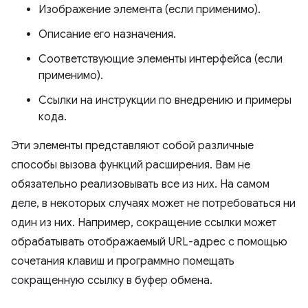
Изображение элемента (если применимо).
Описание его назначения.
Соответствующие элементы интерфейса (если
применимо).
Ссылки на инструкции по внедрению и примеры
кода.
Эти элементы представляют собой различные
способы вызова функций расширения. Вам не
обязательно реализовывать все из них. На самом
деле, в некоторых случаях может не потребоваться ни
один из них. Например, сокращение ссылки может
обрабатывать отображаемый URL-адрес с помощью
сочетания клавиш и программно помещать
сокращенную ссылку в буфер обмена.