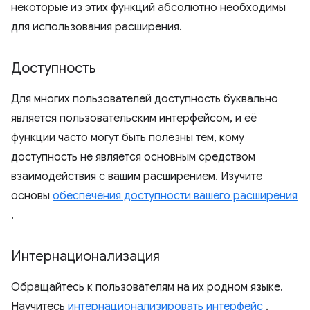
некоторые из этих функций абсолютно необходимы
для использования расширения.
Доступность
Для многих пользователей доступность буквально
является пользовательским интерфейсом, и её
функции часто могут быть полезны тем, кому
доступность не является основным средством
взаимодействия с вашим расширением. Изучите
основы
обеспечения доступности вашего расширения
.
Интернационализация
Обращайтесь к пользователям на их родном языке.
Научитесь
интернационализировать интерфейс
.