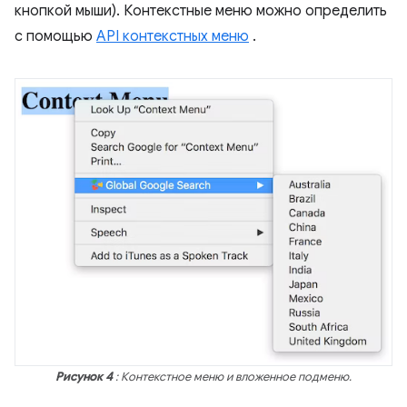
кнопкой мыши). Контекстные меню можно определить
с помощью
API контекстных меню
.
Рисунок 4
: Контекстное меню и вложенное подменю.