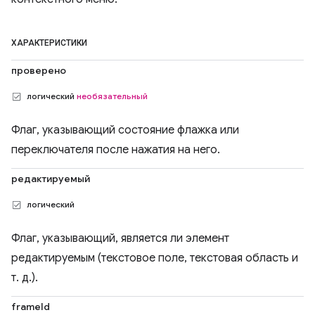
ХАРАКТЕРИСТИКИ
проверено
логический
необязательный
Флаг, указывающий состояние флажка или
переключателя после нажатия на него.
редактируемый
логический
Флаг, указывающий, является ли элемент
редактируемым (текстовое поле, текстовая область и
т. д.).
frameId