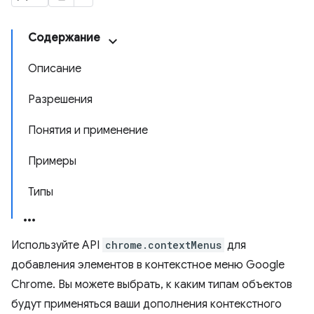
Содержание
Описание
Разрешения
Понятия и применение
Примеры
Типы
Используйте API
chrome.contextMenus
для
добавления элементов в контекстное меню Google
Chrome. Вы можете выбрать, к каким типам объектов
будут применяться ваши дополнения контекстного