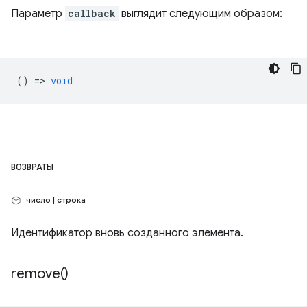
Параметр
callback
выглядит следующим образом:
() =>
void
ВОЗВРАТЫ
число | строка
Идентификатор вновь созданного элемента.
remove(
)