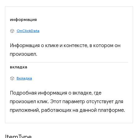
информация
OnClickData
Информация о клике и контексте, в котором он
произошел.
вкладка
Вкладка
Подробная информация о вкладке, где
произошел клик. Этот параметр отсутствует для
приложений, работающих на данной платформе.
Item
Type