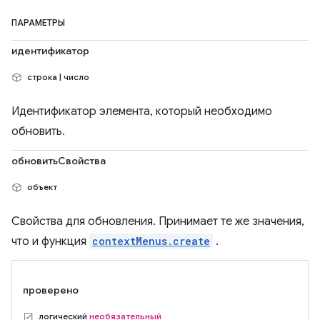
ПАРАМЕТРЫ
идентификатор
строка | число
Идентификатор элемента, который необходимо
обновить.
обновитьСвойства
объект
Свойства для обновления. Принимает те же значения,
что и функция
contextMenus.create
.
проверено
логический
необязательный