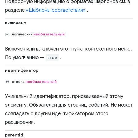
Подробную информацию о форматах шаблонов см. в
разделе
«Шаблоны соответствия»
.
включено
логический
необязательный
Включен или выключен этот пункт контекстного меню.
По умолчанию —
true
.
идентификатор
строка
необязательный
Уникальный идентификатор, присваиваемый этому
элементу. Обязателен для страниц событий. Не может
совпадать с другим идентификатором этого
расширения.
parentId