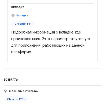
вкладка
Вкладка
Chrome 44+
Подробная информация о вкладке, где
произошел клик. Этот параметр отсутствует
для приложений, работающих на данной
платформе.
ВОЗВРАТЫ
Обещание<пустота>
Chrome 123+