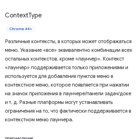
Context
Type
Chrome 44+
Различные контексты, в которых может отображаться
меню. Указание «все» эквивалентно комбинации всех
остальных контекстов, кроме «лаунчер». Контекст
«лаунчер» поддерживается только приложениями и
используется для добавления пунктов меню в
контекстное меню, которое появляется при нажатии
на значок приложения в лаунчере/панели задач/доке
и т. д. Разные платформы могут устанавливать
ограничения на то, что фактически поддерживается в
контекстном меню лаунчера.