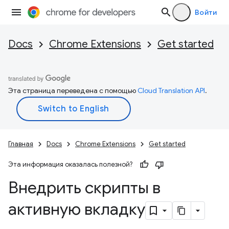
Войти
Docs
Chrome Extensions
Get started
Эта страница переведена с помощью
Cloud Translation API
.
Главная
Docs
Chrome Extensions
Get started
Эта информация оказалась полезной?
Внедрить скрипты в
активную вкладку