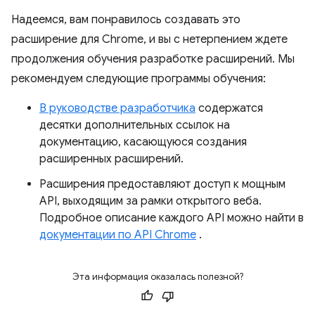
Надеемся, вам понравилось создавать это
расширение для Chrome, и вы с нетерпением ждете
продолжения обучения разработке расширений. Мы
рекомендуем следующие программы обучения:
В руководстве разработчика
содержатся
десятки дополнительных ссылок на
документацию, касающуюся создания
расширенных расширений.
Расширения предоставляют доступ к мощным
API, выходящим за рамки открытого веба.
Подробное описание каждого API можно найти в
документации по API Chrome
.
Эта информация оказалась полезной?