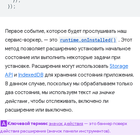
});
Первое событие, которое будет прослушивать наш
сервис-воркер, — это
runtime.onInstalled()
. Этот
метод позволяет расширению установить начальное
состояние или выполнить некоторые задачи при
установке. Расширения могут использовать
Storage
API
и
IndexedDB
для хранения состояния приложения.
В данном случае, поскольку мы обрабатываем только
два состояния, мы используем текст
на значке
действия
, чтобы отслеживать, включено ли
расширение или выключено.
Ключевой термин:
значок действия
— это баннер поверх
действия расширения (значок панели инструментов).