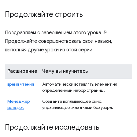
Продолжайте строить
Поздравляем с завершением этого урока 🎉.
Продолжайте совершенствовать свои навыки,
выполняя другие уроки из этой серии:
Расширение
Чему вы научитесь
время чтения
Автоматически вставлять элемент на
определенный набор страниц.
Менеджер
Создайте всплывающее окно,
вкладок
управляющее вкладками браузера.
Продолжайте исследовать