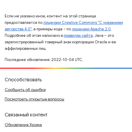
Если не указано иное, контент на этой странице
предоставляется по
лицензии Creative Commons "С указанием
авторства 4.0"
, а примеры кода – по
лицензии Apache 2.0
.
Подробнее об этом написано в
правилах сайта
. Java – это
зарегистрированный товарный знак корпорации Oracle и ее
аффилированных лиц.
Последнее обновление: 2022-10-04 UTC.
Способствовать
Сообщить об ошибке
Посмотреть открытые вопросы
Связанный контент
Обновления Хрома