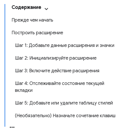
Содержание
Прежде чем начать
Построить расширение
Шаг 1: Добавьте данные расширения и значки
Шаг 2: Инициализируйте расширение
Шаг 3: Включите действие расширения
Шаг 4: Отслеживайте состояние текущей
вкладки
Шаг 5: Добавьте или удалите таблицу стилей
(Необязательно) Назначьте сочетание клавиш