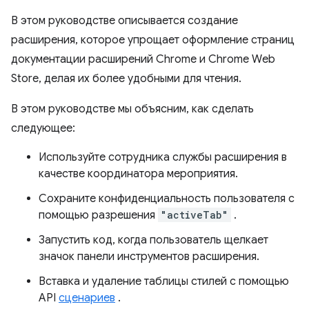
В этом руководстве описывается создание
расширения, которое упрощает оформление страниц
документации расширений Chrome и Chrome Web
Store, делая их более удобными для чтения.
В этом руководстве мы объясним, как сделать
следующее:
Используйте сотрудника службы расширения в
качестве координатора мероприятия.
Сохраните конфиденциальность пользователя с
помощью разрешения
"activeTab"
.
Запустить код, когда пользователь щелкает
значок панели инструментов расширения.
Вставка и удаление таблицы стилей с помощью
API
сценариев
.