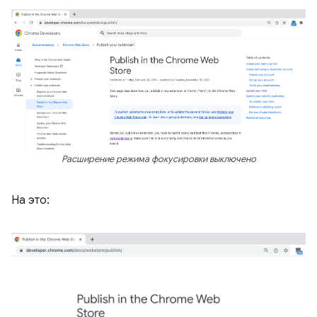
Расширение режима фокусировки выключено
На это: