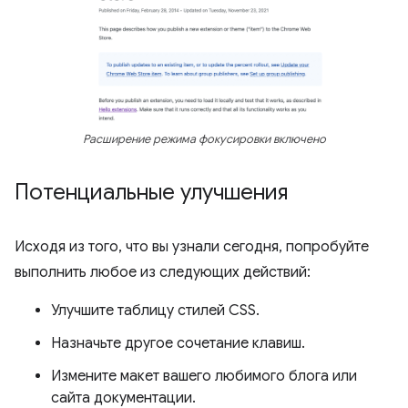
Расширение режима фокусировки включено
Потенциальные улучшения
Исходя из того, что вы узнали сегодня, попробуйте
выполнить любое из следующих действий:
Улучшите таблицу стилей CSS.
Назначьте другое сочетание клавиш.
Измените макет вашего любимого блога или
сайта документации.