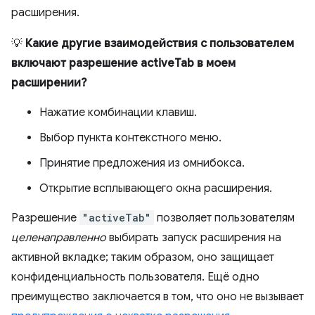
расширения.
💡
Какие другие взаимодействия с пользователем
включают разрешение activeTab в моем
расширении?
Нажатие комбинации клавиш.
Выбор пункта контекстного меню.
Принятие предложения из омнибокса.
Открытие всплывающего окна расширения.
Разрешение
"activeTab"
позволяет пользователям
целенаправленно
выбирать запуск расширения на
активной вкладке; таким образом, оно защищает
конфиденциальность пользователя. Ещё одно
преимущество заключается в том, что оно не вызывает