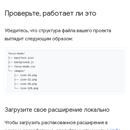
Проверьте
,
работает ли это
Убедитесь, что структура файла вашего проекта
выглядит следующим образом:
Загрузите свое расширение локально
Чтобы загрузить распакованное расширение в