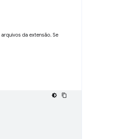
arquivos da extensão. Se