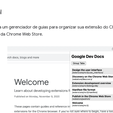
l
ria um gerenciador de guias para organizar sua extensão do 
da Chrome Web Store.