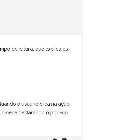
mpo de leitura, que explica os
Quando o usuário clica na ação
. Comece declarando o pop-up