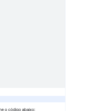
ne o código abaixo: