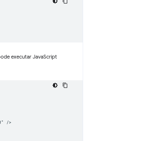
ode executar JavaScript
" />
