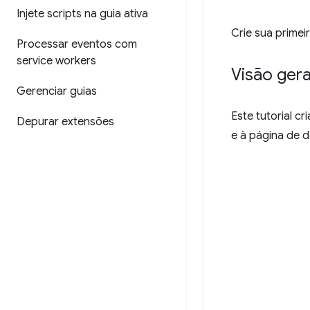
Injete scripts na guia ativa
Crie sua primei
Processar eventos com
service workers
Visão gera
Gerenciar guias
Este tutorial 
Depurar extensões
e à página de