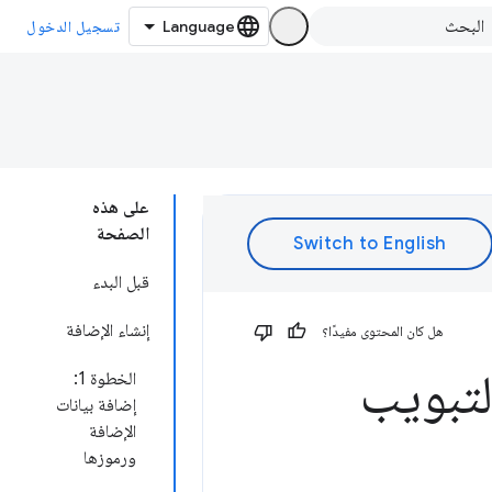
تسجيل الدخول
على هذه
الصفحة
قبل البدء
إنشاء الإضافة
هل كان المحتوى مفيدًا؟
تبويب
الخطوة 1:
إضافة بيانات
الإضافة
ورموزها