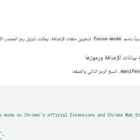
يدًا باسم
focus-mode
لتخزين ملفات الإضافة. يمكنك تنزيل رمز المصدر ال
manifes
. انسخ الرمز التالي والصِقه:
s mode on Chrome's official Extensions and Chrome Web S
"
,
"
,