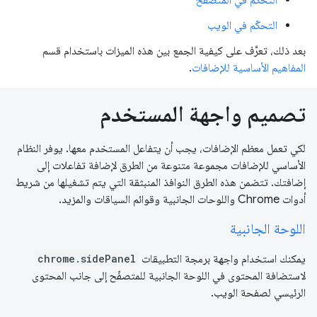
التحكّم في الويب
بعد ذلك، تعرَّف على كيفية الجمع بين هذه الميزات باستخدام قسم
المفاهيم الأساسية للإضافات
.
تصميم واجهة المستخدم
لكي تعمل معظم الإضافات، يجب أن يتفاعل المستخدم معها. يوفر النظام
الأساسي للإضافات مجموعة متنوعة من الطرق لإضافة تفاعلات إلى
إضافتك. تتضمن هذه الطرق النوافذ المنبثقة التي يتم تشغيلها من شريط
أدوات Chrome واللوحات الجانبية وقوائم السياقات والمزيد.
اللوحة الجانبية
يمكنك استخدام واجهة برمجة التطبيقات
chrome.sidePanel
لاستضافة المحتوى في اللوحة الجانبية للمتصفّح إلى جانب المحتوى
الرئيسي لصفحة الويب.