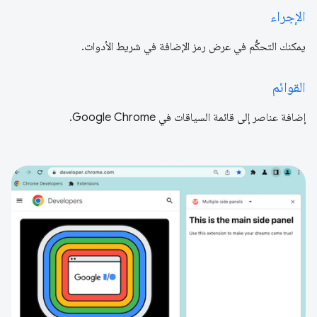
الإجراء
يمكنك التحكُّم في عرض رمز الإضافة في شريط الأدوات.
القوائم
إضافة عناصر إلى قائمة السياقات في Google Chrome.