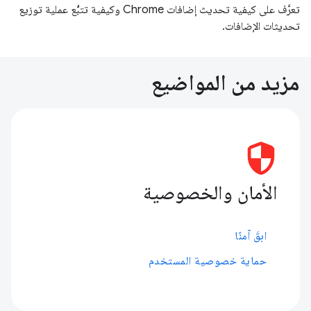
تعرَّف على كيفية تحديث إضافات Chrome وكيفية تتبُّع عملية توزيع
تحديثات الإضافات.
مزيد من المواضيع
الأمان والخصوصية
ابقَ آمنًا
حماية خصوصية المستخدم