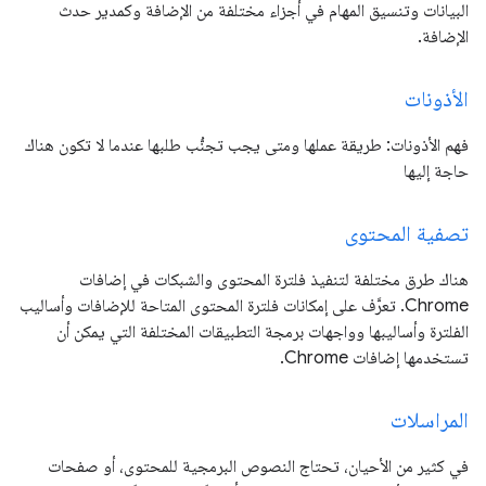
البيانات وتنسيق المهام في أجزاء مختلفة من الإضافة وكمدير حدث
الإضافة.
الأذونات
فهم الأذونات: طريقة عملها ومتى يجب تجنُّب طلبها عندما لا تكون هناك
حاجة إليها
تصفية المحتوى
هناك طرق مختلفة لتنفيذ فلترة المحتوى والشبكات في إضافات
Chrome. تعرَّف على إمكانات فلترة المحتوى المتاحة للإضافات وأساليب
الفلترة وأساليبها وواجهات برمجة التطبيقات المختلفة التي يمكن أن
تستخدمها إضافات Chrome.
المراسلات
في كثير من الأحيان، تحتاج النصوص البرمجية للمحتوى، أو صفحات