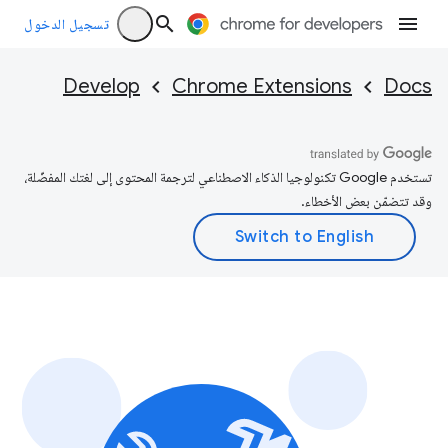
تسجيل الدخول
Develop
Chrome Extensions
Docs
تستخدم Google تكنولوجيا الذكاء الاصطناعي لترجمة المحتوى إلى لغتك المفضّلة،
وقد تتضمّن بعض الأخطاء.