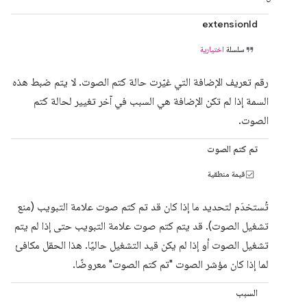
extensionId
سلسلة
اختيارية
رقم تعريف الإضافة التي غيّرت حالة كتم الصوت. لا يتم ضبط هذه
السمة إذا لم تكن الإضافة هي السبب في آخر تغيير لحالة كتم
الصوت.
تم كتم الصوت
قيمة منطقية
تُستخدَم لتحديد ما إذا كان قد تم كتم صوت علامة التبويب (منع
تشغيل الصوت). قد يتم كتم صوت علامة التبويب حتى إذا لم يتم
تشغيل الصوت أو إذا لم يكن قيد التشغيل حاليًا. هذا الحقل مكافئ
لما إذا كان مؤشر الصوت "تم كتم الصوت" معروضًا.
السبب