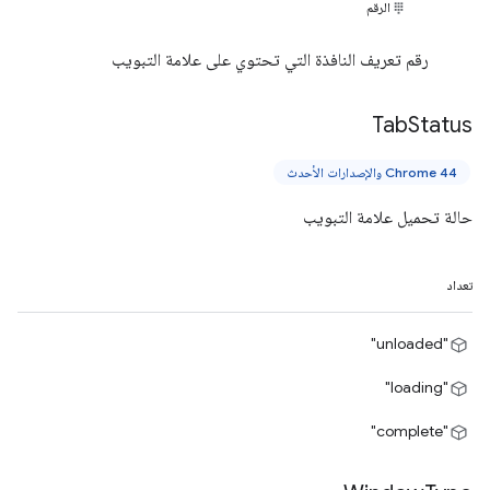
الرقم
رقم تعريف النافذة التي تحتوي على علامة التبويب
Tab
Status
Chrome 44 والإصدارات الأحدث
حالة تحميل علامة التبويب
تعداد
"unloaded"
"loading"
"complete"