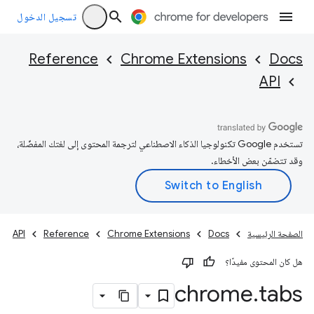
تسجيل الدخول
Reference
Chrome Extensions
Docs
API
تستخدم Google تكنولوجيا الذكاء الاصطناعي لترجمة المحتوى إلى لغتك المفضّلة،
وقد تتضمّن بعض الأخطاء.
الصفحة الرئيسية
Docs
Chrome Extensions
Reference
API
هل كان المحتوى مفيدًا؟
chrome
.
tabs