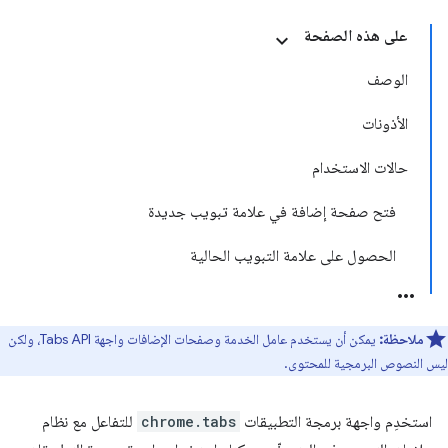
على هذه الصفحة
الوصف
الأذونات
حالات الاستخدام
فتح صفحة إضافة في علامة تبويب جديدة
الحصول على علامة التبويب الحالية
ملاحظة:
يمكن أن يستخدم عامل الخدمة وصفحات الإضافات واجهة Tabs API، ولكن
ليس النصوص البرمجية للمحتوى.
استخدِم واجهة برمجة التطبيقات
chrome.tabs
للتفاعل مع نظام