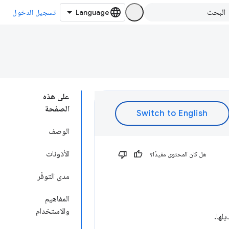
تسجيل الدخول
على هذه
الصفحة
الوصف
الأذونات
هل كان المحتوى مفيدًا؟
مدى التوفّر
المفاهيم
والاستخدام
لها.