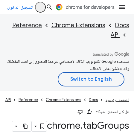
تسجيل الدخول
Reference
Chrome Extensions
Docs
API
تستخدم Google تكنولوجيا الذكاء الاصطناعي لترجمة المحتوى إلى لغتك المفضّلة،
وقد تتضمّن بعض الأخطاء.
الصفحة الرئيسية
Docs
Chrome Extensions
Reference
API
هل كان المحتوى مفيدًا؟
chrome
.
tab
Groups