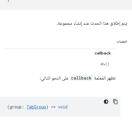
يتم إطلاق هذا الحدث عند إنشاء مجموعة.
المعلمات
callback
دالة
تظهر المَعلمة
callback
على النحو التالي:
(
group
:
TabGroup
) =>
void