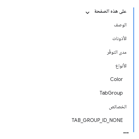
على هذه الصفحة
الوصف
الأذونات
مدى التوفّر
الأنواع
Color
TabGroup
الخصائص
TAB_GROUP_ID_NONE