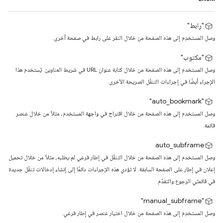
"رابط"
وصل المستخدِم إلى هذه الصفحة من خلال النقر على رابط في صفحة أخرى.
"مكتوب"
وصل المستخدم إلى هذه الصفحة من خلال كتابة عنوان URL في شريط العناوين. يُستخدم هذا
الإجراء أيضًا في إجراءات التنقّل الصريحة الأخرى.
"auto_bookmark"
وصل المستخدم إلى هذه الصفحة من خلال اقتراح في واجهة المستخدم، مثلاً من خلال عنصر
قائمة.
auto_subframe
وصل المستخدم إلى هذه الصفحة من خلال التنقّل في إطار فرعي لم يطلبه، مثلاً من خلال تحميل
إعلان في إطار على الصفحة السابقة. لا تؤدي هذه الإجراءات دائمًا إلى إنشاء إدخالات تنقّل جديدة
في قائمتَي الرجوع والتقدّم.
‏"manual_subframe"
وصل المستخدِم إلى هذه الصفحة من خلال اختيار عنصر في إطار فرعي.