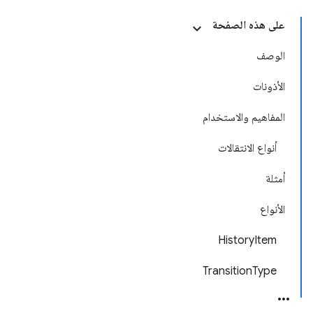
على هذه الصفحة
الوصف
الأذونات
المفاهيم والاستخدام
أنواع الانتقالات
أمثلة
الأنواع
HistoryItem
TransitionType