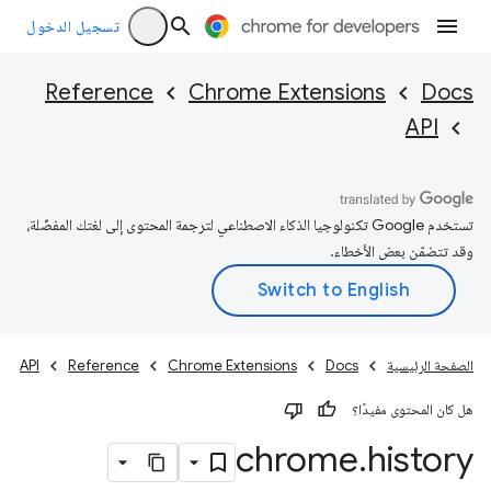
تسجيل الدخول
Reference
Chrome Extensions
Docs
API
تستخدم Google تكنولوجيا الذكاء الاصطناعي لترجمة المحتوى إلى لغتك المفضّلة،
وقد تتضمّن بعض الأخطاء.
الصفحة الرئيسية
Docs
Chrome Extensions
Reference
API
هل كان المحتوى مفيدًا؟
chrome
.
history