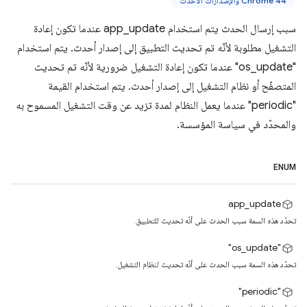
Chrome 44 والإصدارات الأحدث
سبب إرسال الحدث يتم استخدام app_update عندما تكون إعادة
التشغيل مطلوبة لأنّه تم تحديث التطبيق إلى إصدار أحدث. يتم استخدام
"os_update" عندما تكون إعادة التشغيل ضرورية لأنّه تم تحديث
المتصفّح أو نظام التشغيل إلى إصدار أحدث. يتم استخدام القيمة
"periodic" عندما يعمل النظام لمدة تزيد عن وقت التشغيل المسموح به
والمحدّد في سياسة المؤسسة.
ENUM
app_update
تحدّد هذه السمة سبب الحدث على أنّه تحديث للتطبيق.
"os_update"
تحدّد هذه السمة سبب الحدث على أنّه تحديث لنظام التشغيل.
"periodic"