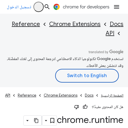
تسجيل الدخول
Reference
Chrome Extensions
Docs
API
تستخدم Google تكنولوجيا الذكاء الاصطناعي لترجمة المحتوى إلى لغتك المفضّلة،
وقد تتضمّن بعض الأخطاء.
الصفحة الرئيسية
Docs
Chrome Extensions
Reference
API
هل كان المحتوى مفيدًا؟
chrome
.
runtime