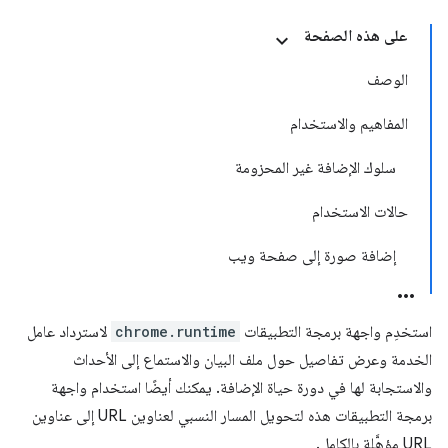
على هذه الصفحة
الوصف
المفاهيم والاستخدام
سلوك الإضافة غير المحزومة
حالات الاستخدام
إضافة صورة إلى صفحة ويب
استخدِم واجهة برمجة التطبيقات
chrome.runtime
لاسترداد عامل
الخدمة وعرض تفاصيل حول ملف البيان والاستماع إلى الأحداث
والاستجابة لها في دورة حياة الإضافة. يمكنك أيضًا استخدام واجهة
برمجة التطبيقات هذه لتحويل المسار النسبي لعناوين URL إلى عناوين
URL مؤهَّلة بالكامل.