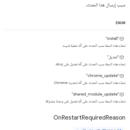
سبب إرسال هذا الحدث.
ENUM
"install"
تحدّد هذه السمة سبب الحدث على أنّه عملية تثبيت.
"تعديل"
تحدّد هذه السمة سبب الحدث على أنّه تعديل على إضافة.
‏"chrome_update"
تحدّد هذه السمة سبب الحدث على أنّه تحديث Chrome.
"shared_module_update"
تحدّد هذه السمة سبب الحدث على أنّه تعديل على وحدة مشترَكة.
On
Restart
Required
Reason