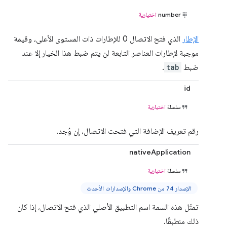
number
اختيارية
الإطار
الذي فتح الاتصال ‫0 للإطارات ذات المستوى الأعلى، وقيمة
موجبة لإطارات العناصر التابعة لن يتم ضبط هذا الخيار إلا عند
ضبط
tab
.
id
سلسلة
اختيارية
رقم تعريف الإضافة التي فتحت الاتصال، إن وُجد.
nativeApplication
سلسلة
اختيارية
الإصدار 74 من Chrome والإصدارات الأحدث
تمثّل هذه السمة اسم التطبيق الأصلي الذي فتح الاتصال، إذا كان
ذلك منطبقًا.