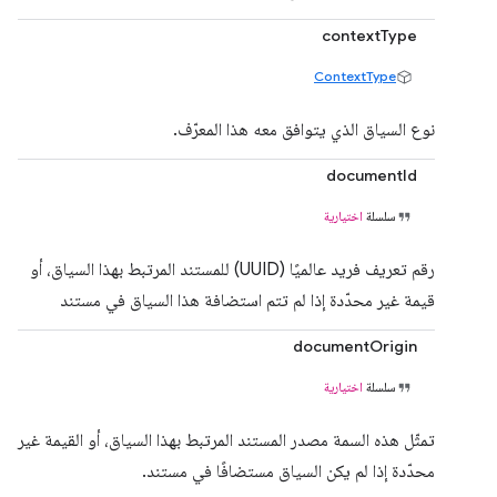
contextType
ContextType
نوع السياق الذي يتوافق معه هذا المعرّف.
documentId
سلسلة
اختيارية
رقم تعريف فريد عالميًا (UUID) للمستند المرتبط بهذا السياق، أو
قيمة غير محدّدة إذا لم تتم استضافة هذا السياق في مستند
documentOrigin
سلسلة
اختيارية
تمثّل هذه السمة مصدر المستند المرتبط بهذا السياق، أو القيمة غير
محدّدة إذا لم يكن السياق مستضافًا في مستند.