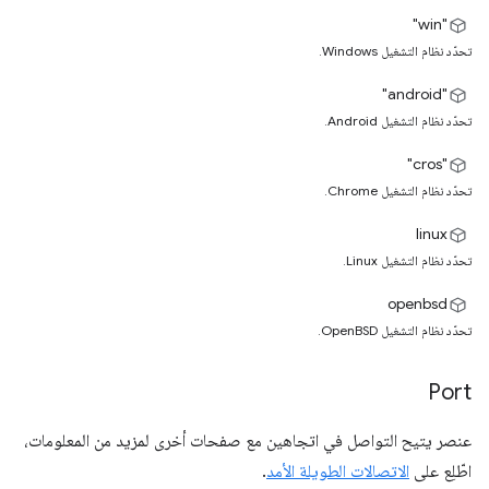
"win"
تحدّد نظام التشغيل Windows.
"android"
تحدّد نظام التشغيل Android.
"cros"
تحدّد نظام التشغيل Chrome.
linux
تحدّد نظام التشغيل Linux.
openbsd
تحدّد نظام التشغيل OpenBSD.
Port
عنصر يتيح التواصل في اتجاهين مع صفحات أخرى لمزيد من المعلومات،
اطّلِع على
الاتصالات الطويلة الأمد
.